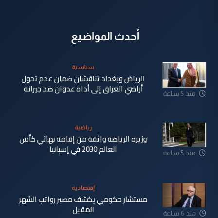
أحدث المواضيع
سياسية
الرياض وبغداد تناقشان ضمان عدم تحول
أراضي العراق إلى أداة عدوان ضد جيرانه
منذ 5 ساعة
رياضية
وزيرة الرياضة واثقة من إقامة نهائي كأس
العالم 2030 في إسبانيا
منذ 5 ساعة
إقتصادية
مستشار حكومي يكشف مصير رواتب الشهر
المقبل
منذ 6 ساعة