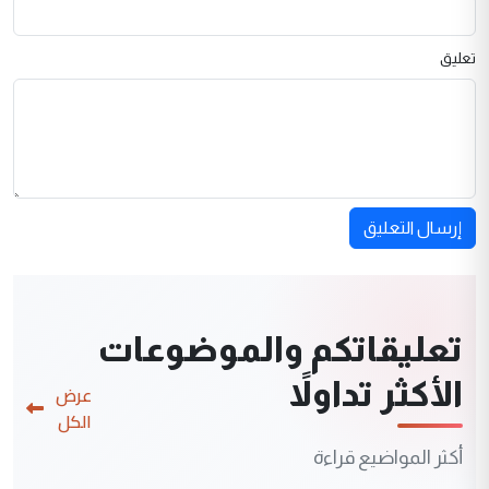
تعليق
إرسال التعليق
تعليقاتكم والموضوعات
الأكثر تداولاً
عرض
الكل
أكثر المواضيع قراءة