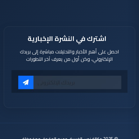
اشترك في النشرة الإخبارية
احصل على أهم الأخبار والتحليلات مباشرة إلى بريدك
الإلكتروني، وكن أول من يعرف آخر التطورات