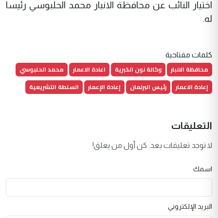
اختيار النائب عن محافظة الانبار محمد الحلبوسي رئيسا
له.
كلمات مفتاحية
محافظة الانبار
وكالة نون الخبرية
اعادة الاعمار
محمد الحلبوسي
إعادة الاعمار
رئيس البرلمان
إعادة الإعمار
السلطة التشريعية
التعليقات
لا توجد تعليقات بعد. كن أول من يعلق!
اسمك
البريد الإلكتروني