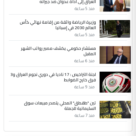
العراق إلى أداة عدوان ضد جيرانه
منذ 5 ساعة
وزيرة الرياضة واثقة من إقامة نهائي كأس
العالم 2030 في إسبانيا
منذ 5 ساعة
مستشار حكومي يكشف مصير رواتب الشهر
المقبل
منذ 6 ساعة
لجنة التراخيص : 17 ناديا في دوري نجوم العراق و3
فرق خارج الضوابط
منذ 9 ساعة
تين "طقطق" المحلي يتصدر مبيعات سوق
السليمانية للجملة
منذ 7 ساعة