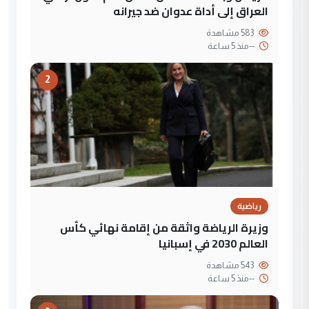
العراق إلى أداة عدوان ضد جيرانه
583 مشاهدة
--
منذ 5 ساعة
2
رياضية
وزيرة الرياضة واثقة من إقامة نهائي كأس
العالم 2030 في إسبانيا
543 مشاهدة
--
منذ 5 ساعة