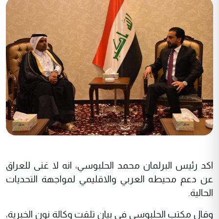
اكد رئيس البرلمان محمد الحلبوسي، انه لا غنى للعراق
عن دعم محيطه العربي والاقليمي لمواجهة التحديات
الحالية.
وقال مكتب الحلبوسي في بيان تلقت
وكالة نون الخبرية
،