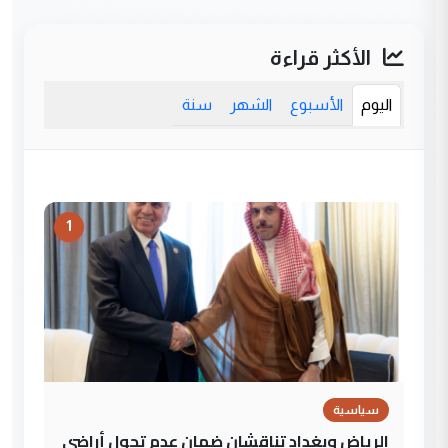
الأكثر قراءة
اليوم
الأسبوع
الشهر
سنة
1
سياسية
الرياض وبغداد تناقشان ضمان عدم تحول أراضي