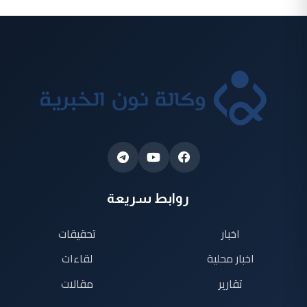
روابط سريعة
اخبار
تحقيقات
اخبار محلية
لقاءات
تقارير
مقالات