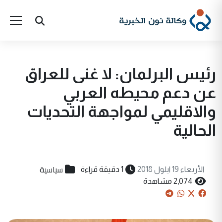
رئيس البرلمان: لا غنى للعراق
عن دعم محيطه العربي
والاقليمي لمواجهة التحديات
الحالية
سياسية
الأربعاء 19 ايلول 2018
1 دقيقة قراءة
2,074 مشاهدة