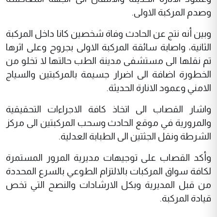
وصدم المركبة الاولى.
وبين أنه نتج عن الحادث وفاة شخصين كانا داخل المركبة
الثانية، واصابة سائقة المركبة الاولى بجروح وعلى اثرها
تم نقلها الى مستشفى مدينة الطب حالتها لا تخلو من
الخطورة اضافة الى اضرار جسيمة بالمركبتين والسياج
الامني وعمود الانارة الحديثة.
واشار القصاب الى اتخاذ كافة الاجراءات التحقيقية
والمرورية في موقع الحادث وسحب المركبتين الى مركز
الشرطة ونقل الجثتين الى الطبابة العدلية.
وأكد القصاب على توجيهات مديرية المرور المستمرة
لكافة سواق المركبات بالالتزام الطوعي بالسرع المحددة
من قبل المديرية وبكل الارشادات والنصح التي تخص
قيادة المركبة.