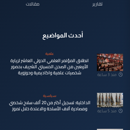
تقارير
مقالات
أحدث المواضيع
علمية
انطلاق المؤتمر العلمي الدولي العاشر لزيارة
الأربعين من الصحن الحسيني الشريف بحضور
شخصيات علمية واكاديمية وحوزوية
منذ 3 ساعة
سياسية
الداخلية: تسجيل أكثر من 20 ألف سلاح شخصي
ومصادرة آلاف الأسلحة والاعتدة خلال تموز
منذ 5 ساعة