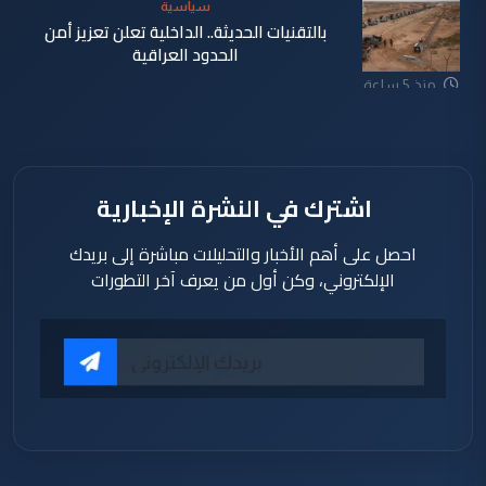
سياسية
بالتقنيات الحديثة.. الداخلية تعلن تعزيز أمن
الحدود العراقية
منذ 5 ساعة
اشترك في النشرة الإخبارية
احصل على أهم الأخبار والتحليلات مباشرة إلى بريدك
الإلكتروني، وكن أول من يعرف آخر التطورات