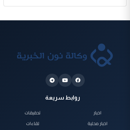
روابط سريعة
اخبار
تحقيقات
اخبار محلية
لقاءات