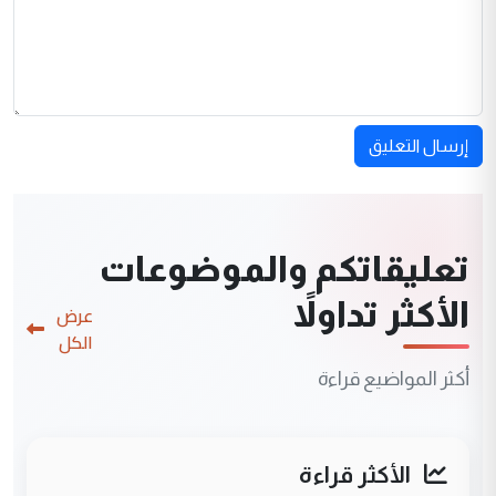
إرسال التعليق
تعليقاتكم والموضوعات
الأكثر تداولاً
عرض
الكل
أكثر المواضيع قراءة
الأكثر قراءة