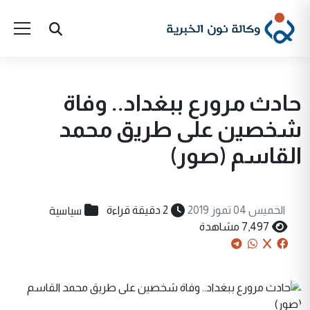
حادث مرورع ببغداد.. وفاة
شخصين على طريق محمد
القاسم (صور)
سياسية
الخميس 04 تموز 2019
2 دقيقة قراءة
7,497 مشاهدة