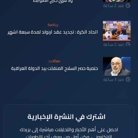
و3 فرق خارج الضوابط
منذ 2 ساعة
رياضية
اتحاد الكرة : تجديد عقد ارنولد لمدة سبعة اشهر
منذ 2 ساعة
مقالات
حتمية حصر السلاح المنفلت بيد الدولة العراقية
منذ 3 ساعة
اشترك في النشرة الإخبارية
احصل على أهم الأخبار والتحليلات مباشرة إلى بريدك
الإلكتروني، وكن أول من يعرف آخر التطورات