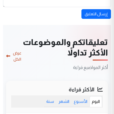
إرسال التعليق
تعليقاتكم والموضوعات
الأكثر تداولاً
عرض
الكل
أكثر المواضيع قراءة
الأكثر قراءة
اليوم
الأسبوع
الشهر
سنة