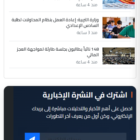
منذ 4 ساعة
وزارة التربية: إعادة العمل بنظام المحاولات لطلبة
السادس الإعدادي
منذ 3 ساعة
148 نائباً يطالبون بجلسة طارئة لمواجهة العجز
المالي
منذ 4 ساعة