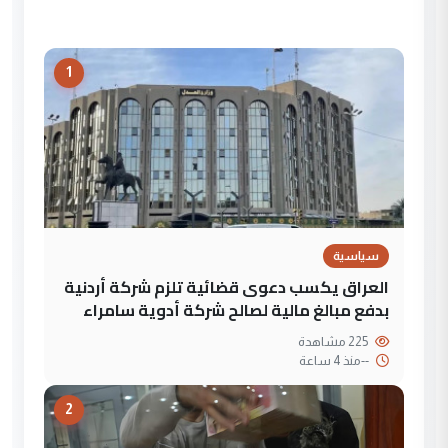
1
سياسية
العراق يكسب دعوى قضائية تلزم شركة أردنية
بدفع مبالغ مالية لصالح شركة أدوية سامراء
225 مشاهدة
--
منذ 4 ساعة
2