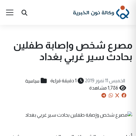
مصرع شخص وإصابة طفلين
بحادث سير غربي بغداد
سياسية
الخميس 11 تموز 2019
1 دقيقة قراءة
1,786 مشاهدة