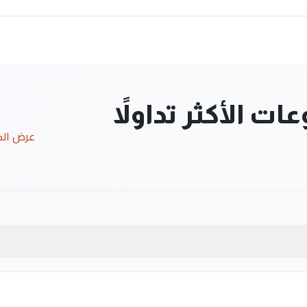
ت الأكثر تداولاً
عرض ال