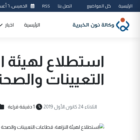
الرئيسية
كل المواضيع
اتصل بنا
RSS
الخميس، ٦ أغسطس 2026
الرئيسية
اخبار
استطلاع لهيئة ا
التعيينات والصحة 
الثلاثاء 24 كانون الأول 2019
1 دقيقة قراءة