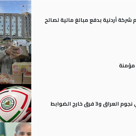
شركة أردنية بدفع مبالغ مالية لصالح