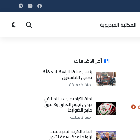
المكتبة الفيديوية
آخر الاضافات
رئيس هيئة النزاهة: لا مظلَّة
تحمي الفاسدين
منذ 5 دقيقة
لجنة التراخيص : 17 ناديا في
دوري نجوم العراق و3 فرق
خارج الضوابط
منذ 2 ساعة
اتحاد الكرة : تجديد عقد
ارنولد لمدة سبعة اشهر