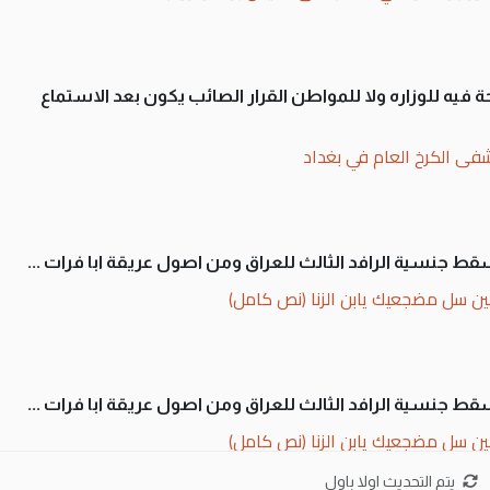
 فيه للوزاره ولا للمواطن القرار الصائب يكون بعد الاستماع
فى الكرخ العام في بغداد
سقط جنسية الرافد الثالث للعراق ومن اصول عريقة ابا فرات ...
ن سل مضجعيك يابن الزنا (نص كامل)
سقط جنسية الرافد الثالث للعراق ومن اصول عريقة ابا فرات ...
ن سل مضجعيك يابن الزنا (نص كامل)
يتم التحديث اولا باول