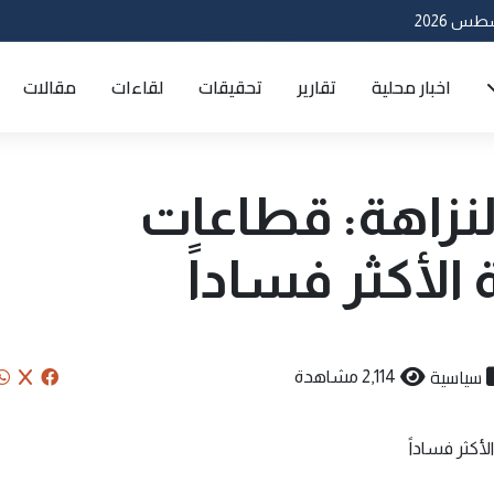
اخبار محلية
تقارير
تحقيقات
لقاءات
مقالات
لنزاهة: قطاعات
الأكثر فساداً
سياسية
2,114 مشاهدة