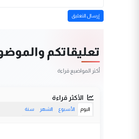
إرسال التعليق
تعليقاتكم والموضوعا
أكثر المواضيع قراءة
الأكثر قراءة
اليوم
الأسبوع
الشهر
سنة