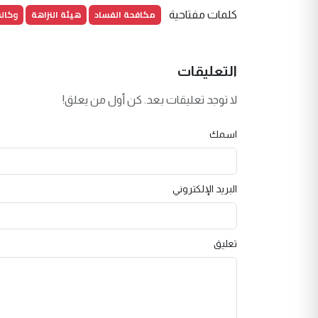
مكافحة الفساد
هيئة النزاهة
وكالة
كلمات مفتاحية
التعليقات
لا توجد تعليقات بعد. كن أول من يعلق!
اسمك
البريد الإلكتروني
تعليق