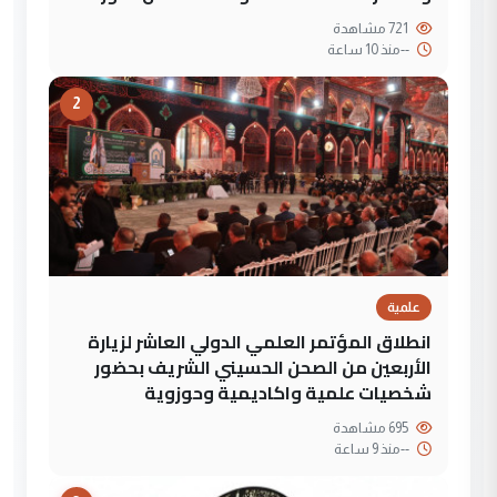
721 مشاهدة
--
منذ 10 ساعة
2
علمية
انطلاق المؤتمر العلمي الدولي العاشر لزيارة
الأربعين من الصحن الحسيني الشريف بحضور
شخصيات علمية واكاديمية وحوزوية
695 مشاهدة
--
منذ 9 ساعة