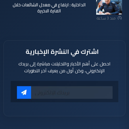
الداخلية : ارتفاع في معدل الشائعات خلال
الفترة الاخيرة
منذ 3 ساعة
اشترك في النشرة الإخبارية
احصل على أهم الأخبار والتحليلات مباشرة إلى بريدك
الإلكتروني، وكن أول من يعرف آخر التطورات