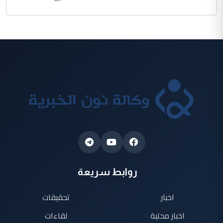
روابط سريعة
اخبار
تحقيقات
اخبار محلية
لقاءات