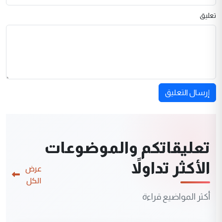
تعليق
إرسال التعليق
تعليقاتكم والموضوعات
الأكثر تداولاً
عرض
الكل
أكثر المواضيع قراءة