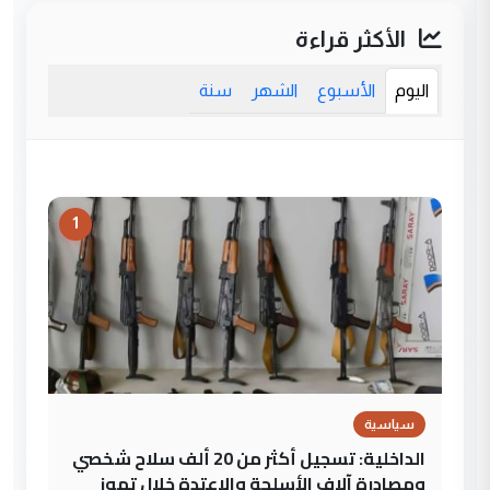
الأكثر قراءة
اليوم
الأسبوع
الشهر
سنة
1
سياسية
الداخلية: تسجيل أكثر من 20 ألف سلاح شخصي
ومصادرة آلاف الأسلحة والاعتدة خلال تموز