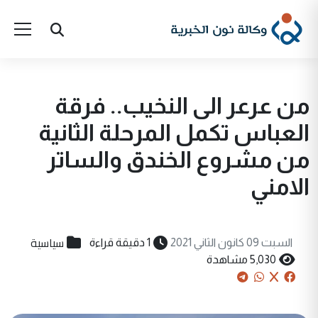
من عرعر الى النخيب.. فرقة
العباس تكمل المرحلة الثانية
من مشروع الخندق والساتر
الامني
سياسية
السبت 09 كانون الثاني 2021
1 دقيقة قراءة
5,030 مشاهدة