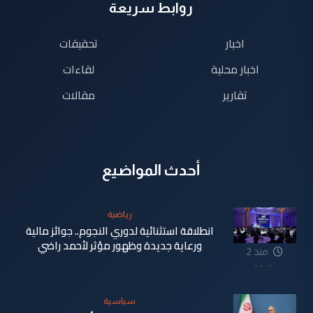
روابط سريعة
اخبار
تحقيقات
اخبار محلية
لقاءات
تقارير
مقالات
أحدث المواضيع
رياضية
انطلاقة استثنائية لدوري النجوم.. جوائز مالية
ورعاية جديدة وظهور مؤثر لأحمد راضي
منذ 2
دقيقة
سياسية