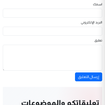
اسمك
البريد الإلكتروني
تعليق
إرسال التعليق
تعليقاتكم والموضوعات