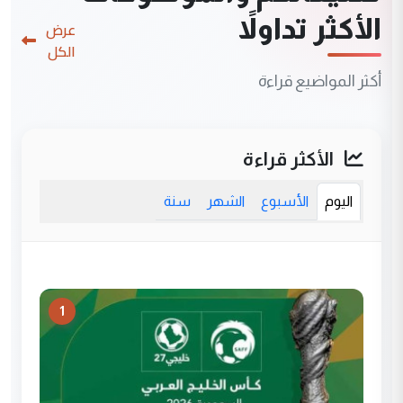
الأكثر تداولاً
عرض
الكل
أكثر المواضيع قراءة
الأكثر قراءة
اليوم
الأسبوع
الشهر
سنة
1