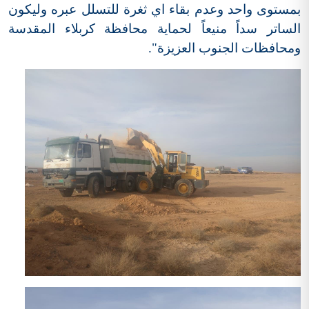
بمستوى واحد وعدم بقاء اي ثغرة للتسلل عبره وليكون
الساتر سداً منيعاً لحماية محافظة كربلاء المقدسة
ومحافظات الجنوب العزيزة".