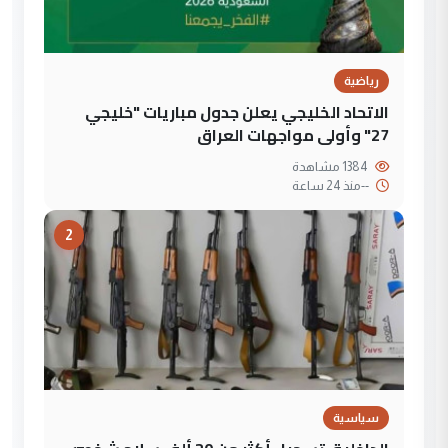
رياضية
الاتحاد الخليجي يعلن جدول مباريات "خليجي
27" وأولى مواجهات العراق
1384 مشاهدة
--
منذ 24 ساعة
2
سياسية