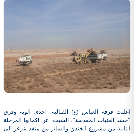
اعلنت فرقة العباس (ع) القتالية، احدى الوية وفرق
"حشد العتبات المقدسة"، السبت، عن اكمالها المرحلة
الثانية من مشروع الخندق والساتر من منفذ عرعر الى