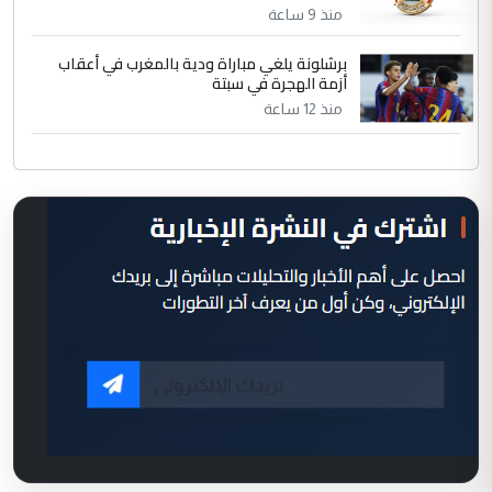
منذ 9 ساعة
برشلونة يلغي مباراة ودية بالمغرب في أعقاب
أزمة الهجرة في سبتة
منذ 12 ساعة