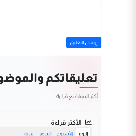
إرسال التعليق
تعليقاتكم والموضوعا
أكثر المواضيع قراءة
الأكثر قراءة
اليوم
الأسبوع
الشهر
سنة