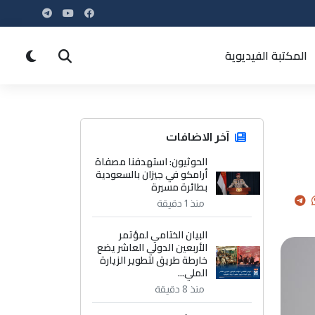
المكتبة الفيديوية
آخر الاضافات
الحوثيون: استهدفنا مصفاة
أرامكو في جيزان بالسعودية
بطائرة مسيرة
منذ 1 دقيقة
البيان الختامي لمؤتمر
الأربعين الدولي العاشر يضع
خارطة طريق لتطوير الزيارة
الملي...
منذ 8 دقيقة