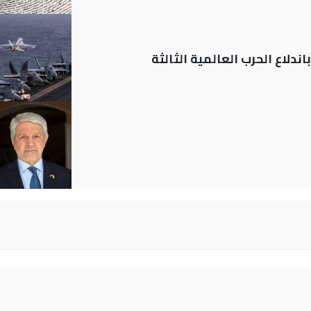
ندلاع الحرب العالمية الثالثة