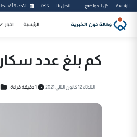
الرئيسية
كل المواضيع
اتصل بنا
RSS
الأحد، ٩ أغسطس 2026
الرئيسية
اخبار
كم بلغ عدد سكان الع
الثلاثاء 12 كانون الثاني 2021
1 دقيقة قراءة