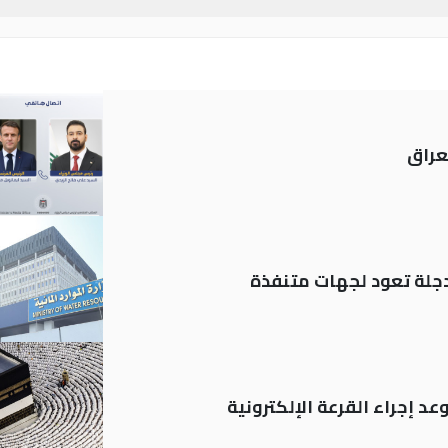
عراق
د إجراء القرعة الإلكترونية