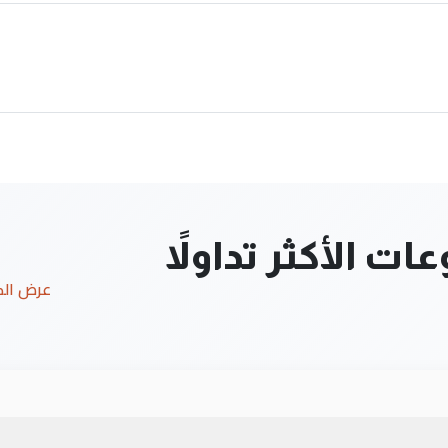
ت الأكثر تداولاً
عرض ال