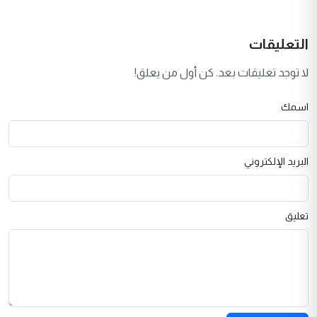
التعليقات
لا توجد تعليقات بعد. كن أول من يعلق!
اسمك
البريد الإلكتروني
تعليق