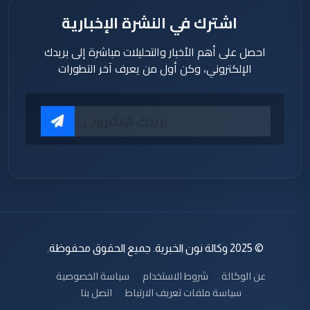
اشترك في النشرة الإخبارية
احصل على أهم الأخبار والتحليلات مباشرة إلى بريدك
الإلكتروني، وكن أول من يعرف آخر التطورات
© 2025 وكالة نون الخبرية. جميع الحقوق محفوظة.
عن الوكالة
شروط الاستخدام
سياسة الخصوصية
سياسة ملفات تعريف الارتباط
اتصل بنا