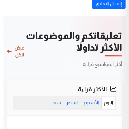
إرسال التعليق
تعليقاتكم والموضوعات
الأكثر تداولاً
عرض
الكل
أكثر المواضيع قراءة
الأكثر قراءة
اليوم
الأسبوع
الشهر
سنة