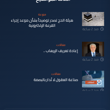
منوعة
هيئة الحج تصدر توضيحاً بشأن موعد إجراء
القرعة الإلكترونية
منذ 2 ساعة
مقالات
إعادة تعريف الإرهاب ..
منذ 2 ساعة
مقالات
صناعة العقول لا تُدار بالبصمة
منذ 2 ساعة