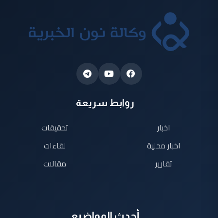
روابط سريعة
اخبار
تحقيقات
اخبار محلية
لقاءات
تقارير
مقالات
أحدث المواضيع