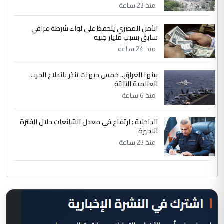
منذ 23 ساعة
الأمن المصري يتحفظ على لواء شرطة عراقي
سابق بسبب مليار جنيه
منذ 24 ساعة
بينها العراق.. خمس جبهات تنذر باندلاع الحرب
العالمية الثالثة
منذ 6 ساعة
الداخلية : ارتفاع في معدل الشائعات خلال الفترة
الاخيرة
منذ 23 ساعة