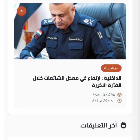
5
سياسية
الداخلية : ارتفاع في معدل الشائعات خلال
الفترة الاخيرة
494 مشاهدة
--
منذ 23 ساعة
آخر التعليقات