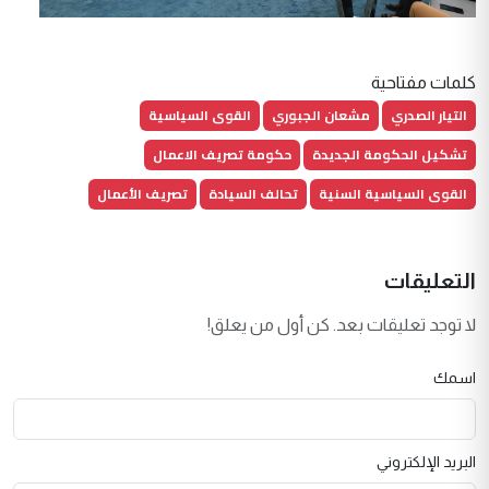
كلمات مفتاحية
التيار الصدري
مشعان الجبوري
القوى السياسية
تشكيل الحكومة الجديدة
حكومة تصريف الاعمال
القوى السياسية السنية
تحالف السيادة
تصريف الأعمال
التعليقات
لا توجد تعليقات بعد. كن أول من يعلق!
اسمك
البريد الإلكتروني