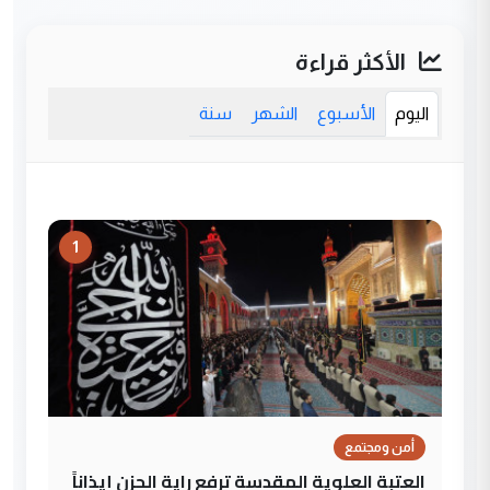
الأكثر قراءة
اليوم
الأسبوع
الشهر
سنة
1
أمن ومجتمع
العتبة العلوية المقدسة ترفع راية الحزن إيذاناً