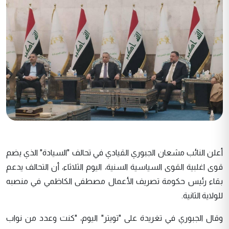
أعلن النائب مشعان الجبوري القيادي في تحالف "السيادة" الذي يضم
قوى اغلبية القوى السياسية السنية، اليوم الثلاثاء، أن التحالف يدعم
بقاء رئيس حكومة تصريف الأعمال مصطفى الكاظمي في منصبه
للولاية الثانية.
وقال الجبوري في تغريدة على "تويتر" اليوم، "كنت وعدد من نواب