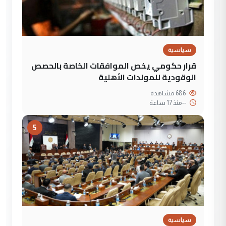
سياسية
قرار حكومي يخص الموافقات الخاصة بالحصص
الوقودية للمولدات الأهلية
686 مشاهدة
--
منذ 17 ساعة
5
سياسية