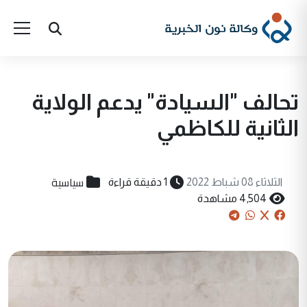
تحالف "السيادة" يدعم الولاية
الثانية للكاظمي
سياسية
الثلاثاء 08 شباط 2022
1 دقيقة قراءة
4,504 مشاهدة