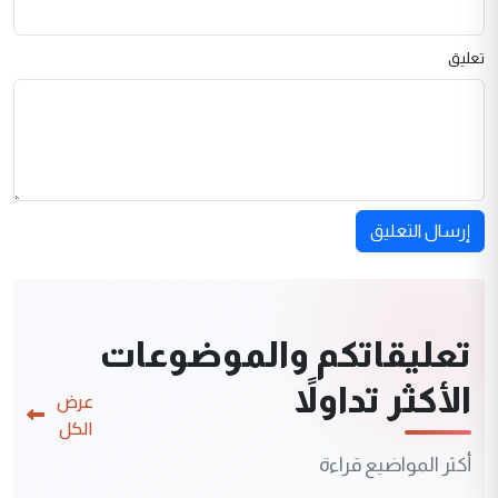
تعليق
إرسال التعليق
تعليقاتكم والموضوعات
الأكثر تداولاً
عرض
الكل
أكثر المواضيع قراءة