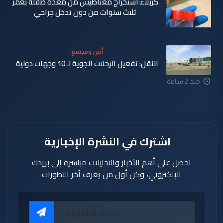
كربلاء:استخراج مغناطيس من معدة طفلة بعمر
ثلاث سنوات من دون تدخل جراحي
أمن ومجتمع
النقل: تفعيل الرحلات الجوية لـ 10 وجهات دولية
منذ 53
منذ 2 ساعة
دقيقة
اشترك في النشرة الإخبارية
احصل على أهم الأخبار والتحليلات مباشرة إلى بريدك
الإلكتروني، وكن أول من يعرف آخر التطورات