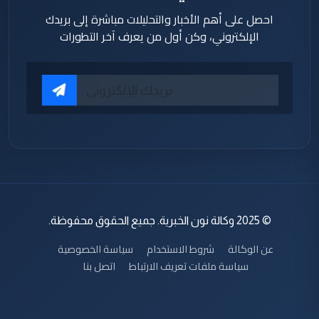
احصل على أهم الأخبار والتحليلات مباشرة إلى بريدك
الإلكتروني، وكن أول من يعرف آخر التطورات
© 2025 وكالة نون الخبرية. جميع الحقوق محفوظة.
عن الوكالة
شروط الاستخدام
سياسة الخصوصية
سياسة ملفات تعريف الارتباط
اتصل بنا