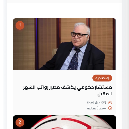
1
إقتصادية
مستشار حكومي يكشف مصير رواتب الشهر
المقبل
369 مشاهدة
--
منذ 3 ساعة
2