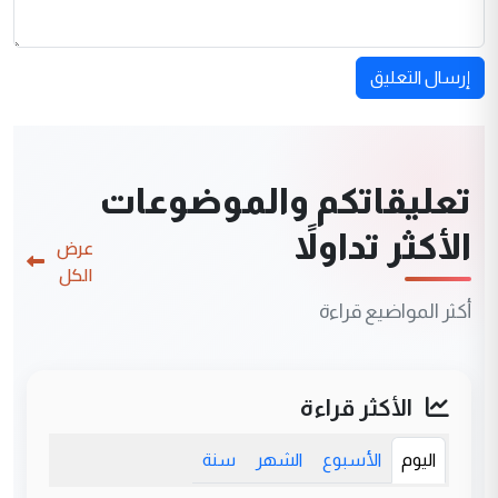
إرسال التعليق
تعليقاتكم والموضوعات
الأكثر تداولاً
عرض
الكل
أكثر المواضيع قراءة
الأكثر قراءة
اليوم
الأسبوع
الشهر
سنة