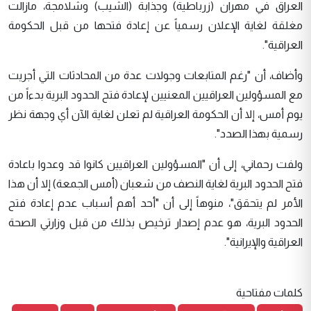
العراق في مهران (زرباطية) وجذابة (الشيب) وشلامجة، مازالت
مغلقة لغاية الإعلان رسمياً عن إعادة فتحها من قبل الحكومة
العراقية".
وأضاف، أن "رغم المتابعات وجولات عدة من المحادثات التي أجريت
مع المسؤولين العراقيين المعنيين لإعادة فتح الحدود البرية بدءاً من
يوم أمس، إلا أن الحكومة العراقية لم تعلن لغاية الآن أي وجهة نظر
رسمية بهذا الصدد".
ولفت رحماني، إلى أن "المسؤولين العراقيين كانوا قد وعدوا باعادة
فتح الحدود البرية لغاية النصف من شعبان (أمس الجمعة) إلا أن هذا
الأمر لم يتحقق"، منوهاً إلى أن "أحد أهم أسباب عدم إعادة فتح
الحدود البرية، هو عدم إصدار ترخيص بذلك من قبل وزارتي الصحة
العراقية والإيرانية".
كلمات مفتاحية