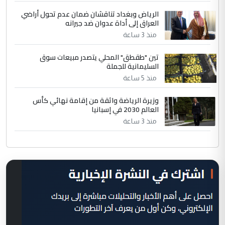
الرياض وبغداد تناقشان ضمان عدم تحول أراضي
العراق إلى أداة عدوان ضد جيرانه
منذ 3 ساعة
تين "طقطق" المحلي يتصدر مبيعات سوق
السليمانية للجملة
منذ 5 ساعة
وزيرة الرياضة واثقة من إقامة نهائي كأس
العالم 2030 في إسبانيا
منذ 3 ساعة