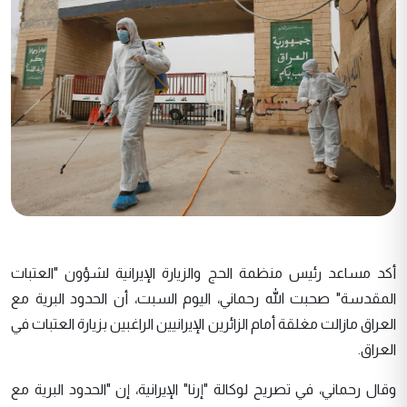
أكد مساعد رئيس منظمة الحج والزيارة الإيرانية لشؤون "العتبات
المقدسة" صحبت الله رحماني، اليوم السبت، أن الحدود البرية مع
العراق مازالت مغلقة أمام الزائرين الإيرانيين الراغبين بزيارة العتبات في
العراق.
وقال رحماني، في تصريح لوكالة "إرنا" الإيرانية، إن "الحدود البرية مع