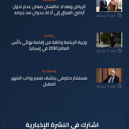
الرياض وبغداد تناقشان ضمان عدم تحول
أراضي العراق إلى أداة عدوان ضد جيرانه
منذ 3 ساعة
رياضية
وزيرة الرياضة واثقة من إقامة نهائي كأس
العالم 2030 في إسبانيا
منذ 3 ساعة
إقتصادية
مستشار حكومي يكشف مصير رواتب الشهر
المقبل
منذ 3 ساعة
اشترك في النشرة الإخبارية