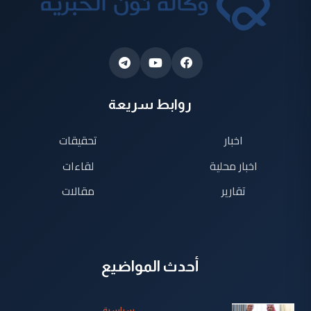
روابط سريعة
اخبار
تحقيقات
اخبار محلية
لقاءات
تقارير
مقالات
أحدث المواضيع
سياسية