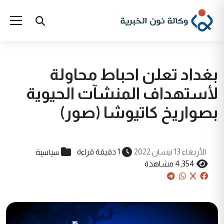
بغداد تعلن احباط محاولة
لأستهداف المنشآت الحيوية
بصواريخ كاتيوشا (صور)
سياسية
الأربعاء 13 نيسان 2022
1 دقيقة قراءة
4,354 مشاهدة