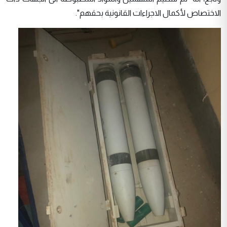
الاختصاص لأكمال الاجراءات القانونية بحقهم".