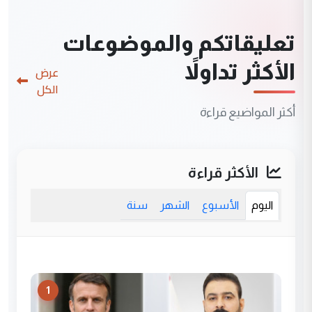
تعليقاتكم والموضوعات
الأكثر تداولاً
عرض
الكل
أكثر المواضيع قراءة
الأكثر قراءة
اليوم
الأسبوع
الشهر
سنة
1