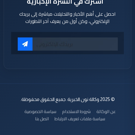
اشترك في النشرة الإخبارية
احصل على أهم الأخبار والتحليلات مباشرة إلى بريدك
الإلكتروني، وكن أول من يعرف آخر التطورات
© 2025 وكالة نون الخبرية. جميع الحقوق محفوظة.
عن الوكالة
شروط الاستخدام
سياسة الخصوصية
سياسة ملفات تعريف الارتباط
اتصل بنا