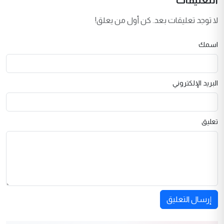
التعليقات
لا توجد تعليقات بعد. كن أول من يعلق!
اسمك
البريد الإلكتروني
تعليق
إرسال التعليق