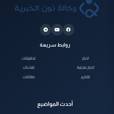
روابط سريعة
اخبار
تحقيقات
اخبار محلية
لقاءات
تقارير
مقالات
أحدث المواضيع