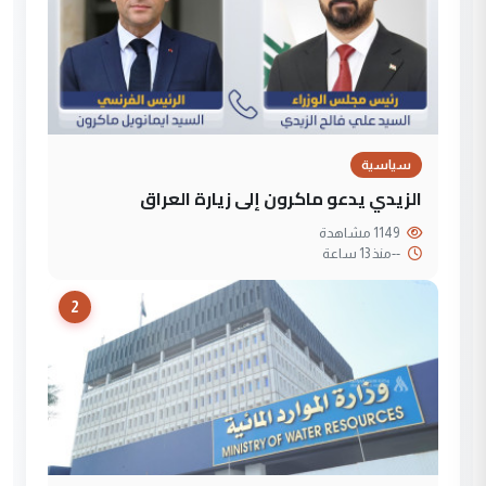
سياسية
الزيدي يدعو ماكرون إلى زيارة العراق
1149 مشاهدة
--
منذ 13 ساعة
2