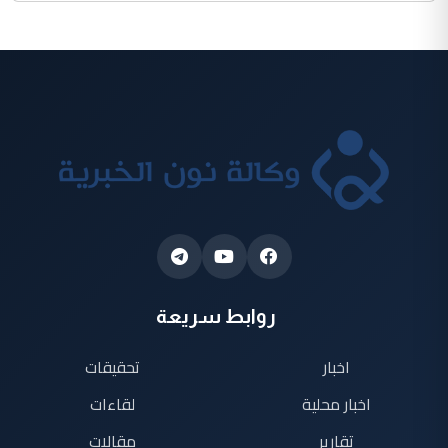
روابط سريعة
اخبار
تحقيقات
اخبار محلية
لقاءات
تقارير
مقالات