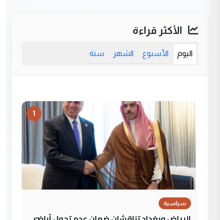
الأكثر قراءة
اليوم
الأسبوع
الشهر
سنة
1
سياسية
الرياض وبغداد تناقشان ضمان عدم تحول أراضي