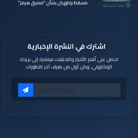
مسقط وطهران بشأن "مضيق هرمز"
منذ 2 ساعة
اشترك في النشرة الإخبارية
احصل على أهم الأخبار والتحليلات مباشرة إلى بريدك
الإلكتروني، وكن أول من يعرف آخر التطورات