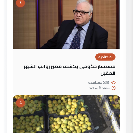
3
إقتصادية
مستشار حكومي يكشف مصير رواتب الشهر
المقبل
508 مشاهدة
--
منذ 8 ساعة
4