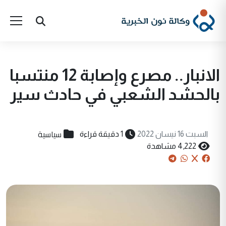
الانبار.. مصرع وإصابة 12 منتسبا
بالحشد الشعبي في حادث سير
سياسية
السبت 16 نيسان 2022
1 دقيقة قراءة
4,222 مشاهدة