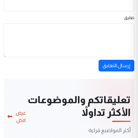
تعليق
إرسال التعليق
تعليقاتكم والموضوعات
الأكثر تداولاً
عرض
الكل
أكثر المواضيع قراءة