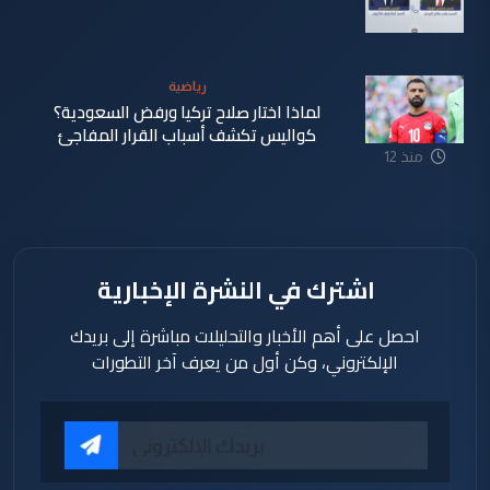
منذ 12
ساعة
رياضية
لماذا اختار صلاح تركيا ورفض السعودية؟
كواليس تكشف أسباب القرار المفاجئ
منذ 12
ساعة
اشترك في النشرة الإخبارية
احصل على أهم الأخبار والتحليلات مباشرة إلى بريدك
الإلكتروني، وكن أول من يعرف آخر التطورات