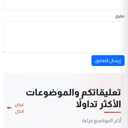
تعليق
إرسال التعليق
تعليقاتكم والموضوعات
الأكثر تداولاً
عرض
الكل
أكثر المواضيع قراءة