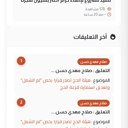
تنفيذ مشروع لإنشاء حزام أخضر بمليون شجرة
578 مشاهدة
--
منذ 20 ساعة
آخر التعليقات
1
صلاح مهدي حسن
التعليق : صلاح مهدي حسن ...
هيئة الحج تصدر قرارا يخص "لم الشمل"
الموضوع :
وتعديل استمارة قرعة الحج
2
صلاح مهدي حسن
التعليق : صلاح مهدي حسن ...
هيئة الحج تصدر قرارا يخص "لم الشمل"
الموضوع :