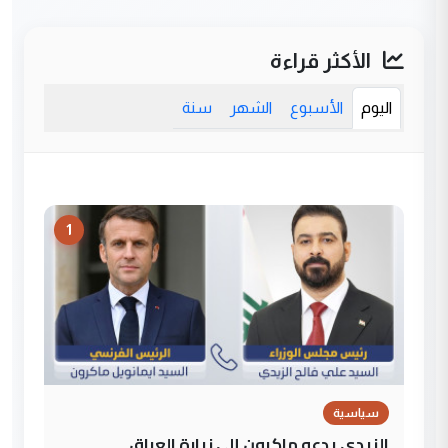
الأكثر قراءة
اليوم
الأسبوع
الشهر
سنة
1
سياسية
الزيدي يدعو ماكرون إلى زيارة العراق