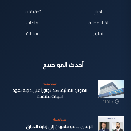
اخبار
تحقيقات
اخبار محلية
لقاءات
تقارير
مقالات
أحدث المواضيع
سياسية
الموارد المائية: 454 تجاوزاً على دجلة تعود
لجهات متنفذة
منذ 11
ساعة
سياسية
الزيدي يدعو ماكرون إلى زيارة العراق