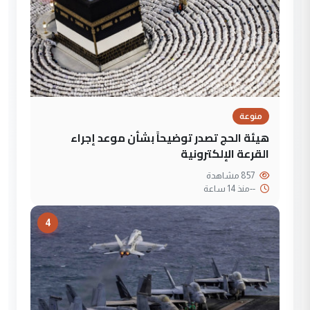
منوعة
هيئة الحج تصدر توضيحاً بشأن موعد إجراء
القرعة الإلكترونية
857 مشاهدة
--
منذ 14 ساعة
4