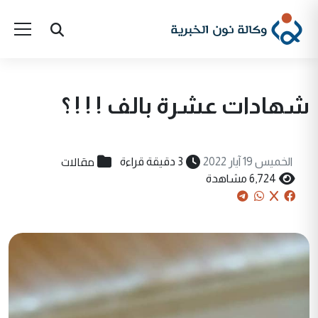
شهادات عشرة بالف ! ! ! ؟
مقالات
الخميس 19 آيار 2022
3 دقيقة قراءة
6,724 مشاهدة