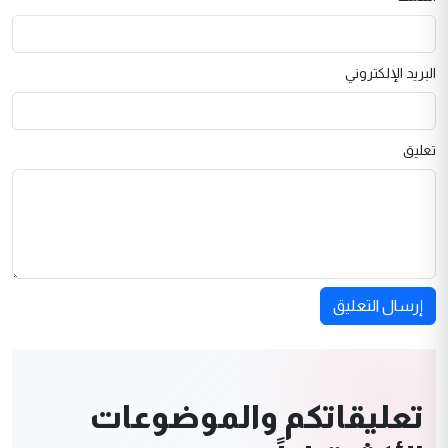
البريد الإلكتروني
تعليق
إرسال التعليق
تعليقاتكم والموضوعات