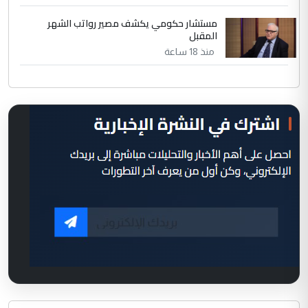
مستشار حكومي يكشف مصير رواتب الشهر
المقبل
منذ 18 ساعة