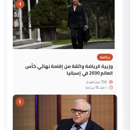
4
رياضية
وزيرة الرياضة واثقة من إقامة نهائي كأس
العالم 2030 في إسبانيا
704 مشاهدة
--
منذ 18 ساعة
5