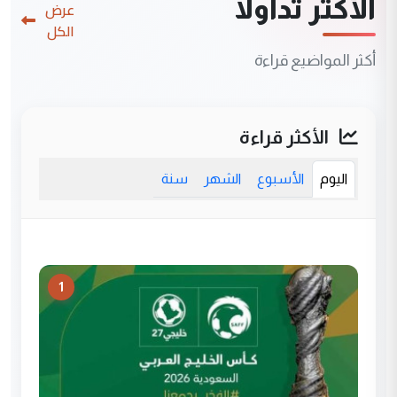
الأكثر تداولاً
عرض
الكل
أكثر المواضيع قراءة
الأكثر قراءة
اليوم
الأسبوع
الشهر
سنة
1