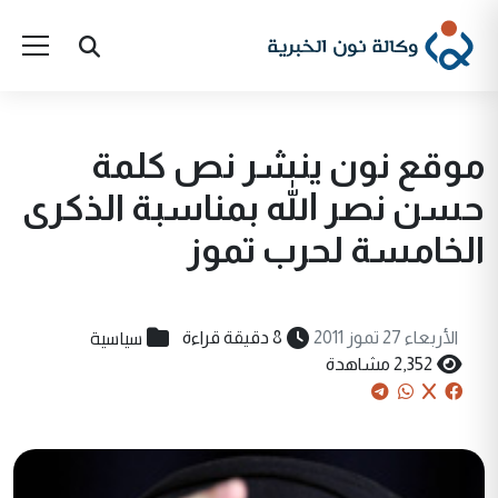
موقع نون ينشر نص كلمة
حسن نصر الله بمناسبة الذكرى
الخامسة لحرب تموز
سياسية
الأربعاء 27 تموز 2011
8 دقيقة قراءة
2,352 مشاهدة