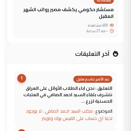
إقتصادية
مستشار حكومي يكشف مصير رواتب الشهر
المقبل
659 مشاهدة
--
منذ 21 ساعة
آخر التعليقات
1
عبد الأمير جاسم هليل
التعليق : نحن اباء الطلاب الأوائل على العراق
نتشرف بلقاء السيد احمد الصافي في العتبات
الحسنية لزرع ...
مكتب السيد احمد الصافي : لا يوجود
الموضوع :
لدينا اي حساب على الفيس بوك وتويتر