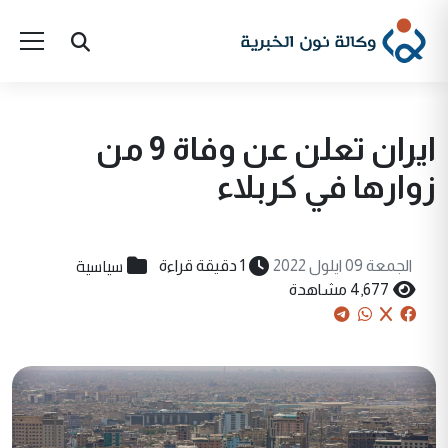
ايران تعلن عن وفاة 9 من
زوارها في كربلاء
سياسية
الجمعة 09 ايلول 2022
1 دقيقة قراءة
4,677 مشاهدة