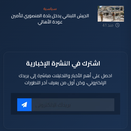
سياسية
الجيش اللبناني يدخل بلدة المنصوري لتأمين
عودة الأهالي
منذ 41
دقيقة
اشترك في النشرة الإخبارية
احصل على أهم الأخبار والتحليلات مباشرة إلى بريدك
الإلكتروني، وكن أول من يعرف آخر التطورات