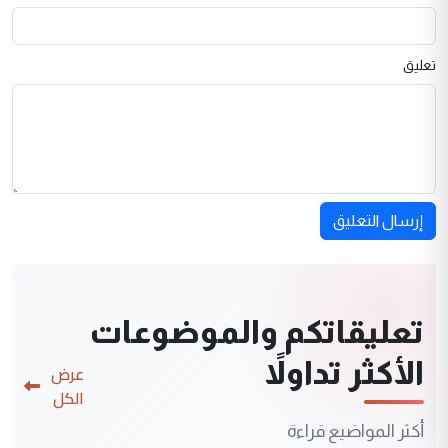
تعليق
إرسال التعليق
تعليقاتكم والموضوعات
الأكثر تداولاً
عرض
الكل
أكثر المواضيع قراءة