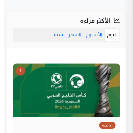
الأكثر قراءة
اليوم
الأسبوع
الشهر
سنة
1
رياضية