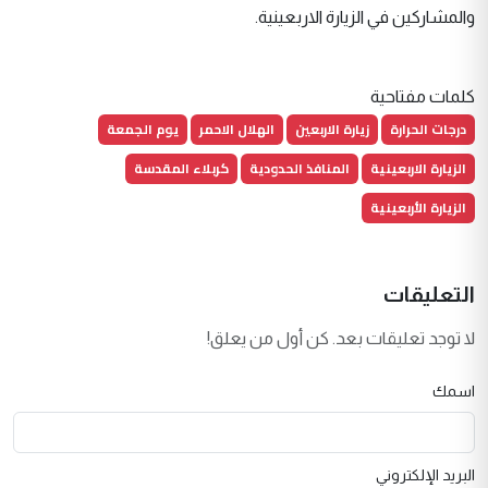
والمشاركين في الزيارة الاربعينية.
كلمات مفتاحية
درجات الحرارة
زيارة الاربعين
الهلال الاحمر
يوم الجمعة
الزيارة الاربعينية
المنافذ الحدودية
كربلاء المقدسة
الزيارة الأربعينية
التعليقات
لا توجد تعليقات بعد. كن أول من يعلق!
اسمك
البريد الإلكتروني