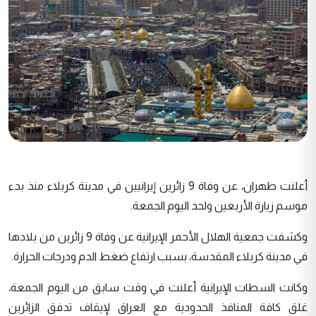
أعلنت طهران، عن وفاة 9 زائرين إيرانيين في مدينة كربلاء منذ بدء
موسم زيارة الأربعين ولحد اليوم الجمعة.
وكشفت جمعية الهلال الأحمر الإيرانية عن وفاة 9 زائرين من بلادها
في مدينة كربلاء المقدسة، بسبب ارتفاع ضغط الدم ودرجات الحرارة.
وكانت السطات الإيرانية أعلنت في وقت سابق من اليوم الجمعة،
غلق كافة المنافذ الحدودية مع العراق لإيقاف تدفق الزائرين