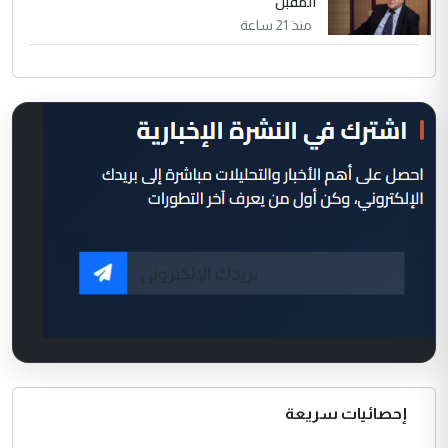
المقبل
منذ 21 ساعة
إحصائيات سريعة