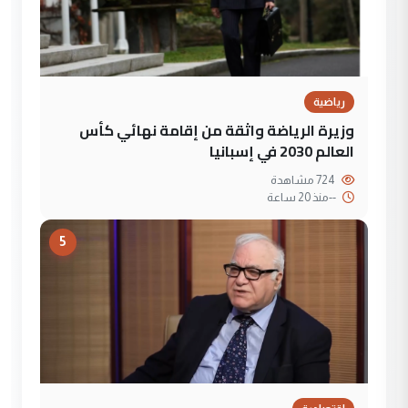
رياضية
وزيرة الرياضة واثقة من إقامة نهائي كأس
العالم 2030 في إسبانيا
724 مشاهدة
--
منذ 20 ساعة
5