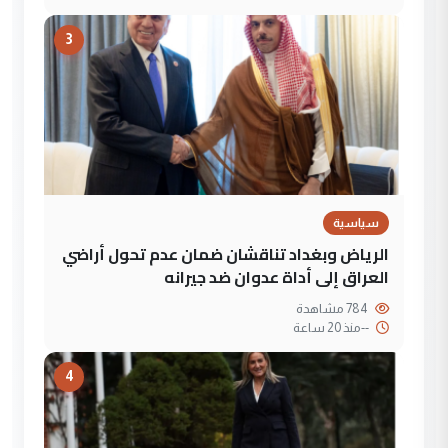
3
سياسية
الرياض وبغداد تناقشان ضمان عدم تحول أراضي
العراق إلى أداة عدوان ضد جيرانه
784 مشاهدة
--
منذ 20 ساعة
4