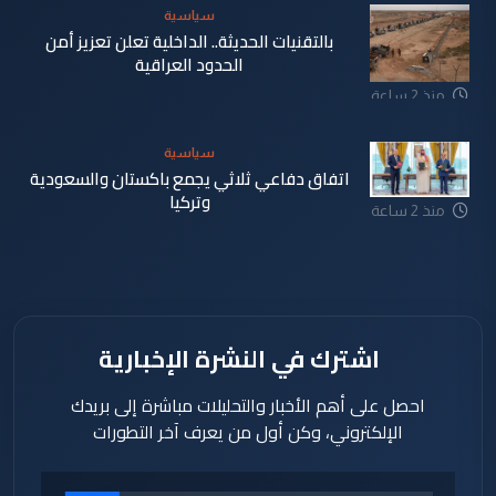
سياسية
بالتقنيات الحديثة.. الداخلية تعلن تعزيز أمن
الحدود العراقية
منذ 2 ساعة
سياسية
اتفاق دفاعي ثلاثي يجمع باكستان والسعودية
وتركيا
منذ 2 ساعة
اشترك في النشرة الإخبارية
احصل على أهم الأخبار والتحليلات مباشرة إلى بريدك
الإلكتروني، وكن أول من يعرف آخر التطورات