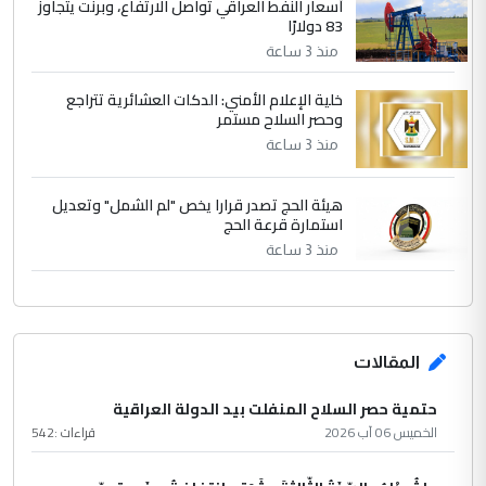
أسعار النفط العراقي تواصل الارتفاع، وبرنت يتجاوز
83 دولارًا
منذ 3 ساعة
خلية الإعلام الأمني: الدكات العشائرية تتراجع
وحصر السلاح مستمر
منذ 3 ساعة
هيئة الحج تصدر قرارا يخص "لم الشمل" وتعديل
استمارة قرعة الحج
منذ 3 ساعة
المقالات
حتمية حصر السلاح المنفلت بيد الدولة العراقية
الخميس 06 آب 2026
قراءات :
542