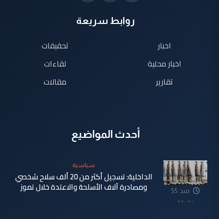
روابط سريعة
اخبار
تحقيقات
اخبار محلية
لقاءات
تقارير
مقالات
أحدث المواضيع
سياسية
الداخلية: تسجيل أكثر من 20 ألف سلاح شخصي
ومصادرة آلاف الأسلحة والاعتدة خلال تموز
منذ 55
دقيقة