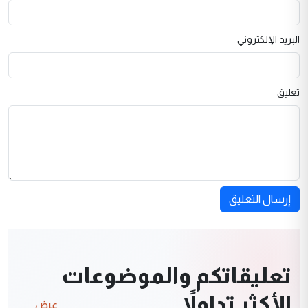
البريد الإلكتروني
تعليق
إرسال التعليق
تعليقاتكم والموضوعات
الأكثر تداولاً
عرض