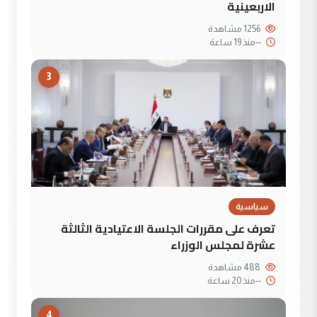
الاربعينية
1256 مشاهدة
--
منذ 19 ساعة
3
سياسية
تعرف على مقررات الجلسة الاعتيادية الثالثة
عشرة لمجلس الوزراء
488 مشاهدة
--
منذ 20 ساعة
4