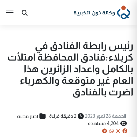
رئيس رابطة الفنادق في
كربلاء:فنادق المحافظة امتلأت
بالكامل واعداد الزائرين هذا
العام غير متوقعة والكهرباء
اضرت بالفنادق
اخبار محلية
الجمعة 28 تموز 2023
2 دقيقة قراءة
4,204 مشاهدة