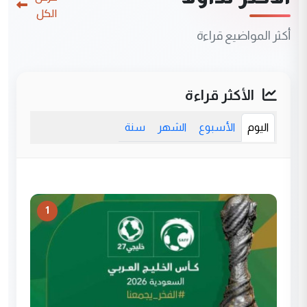
الكل
أكثر المواضيع قراءة
الأكثر قراءة
اليوم
الأسبوع
الشهر
سنة
1