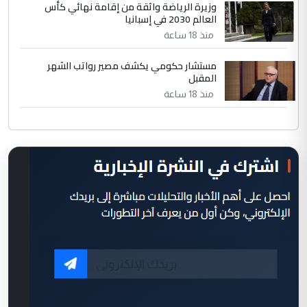
وزيرة الرياضة واثقة من إقامة نهائي كأس
العالم 2030 في إسبانيا
منذ 18 ساعة
مستشار حكومي يكشف مصير رواتب الشهر
المقبل
منذ 18 ساعة