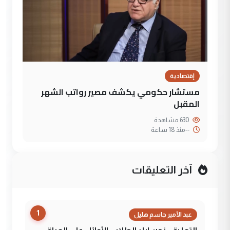
إقتصادية
مستشار حكومي يكشف مصير رواتب الشهر
المقبل
630 مشاهدة
--
منذ 18 ساعة
آخر التعليقات
1
عبد الأمير جاسم هليل