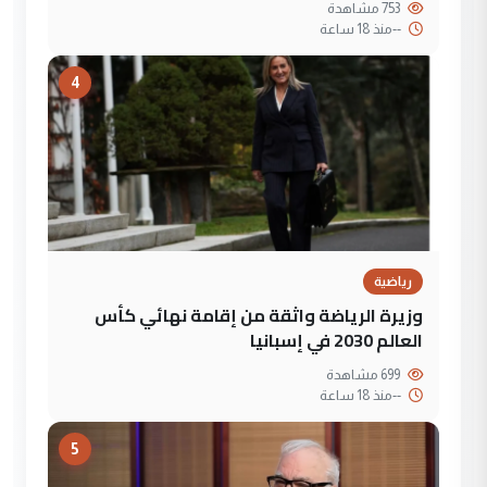
753 مشاهدة
--
منذ 18 ساعة
4
رياضية
وزيرة الرياضة واثقة من إقامة نهائي كأس
العالم 2030 في إسبانيا
699 مشاهدة
--
منذ 18 ساعة
5