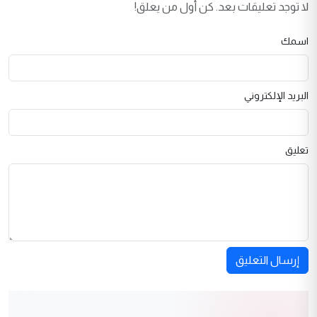
لا توجد تعليقات بعد. كن أول من يعلق!
اسمك
البريد الإلكتروني
تعليق
إرسال التعليق