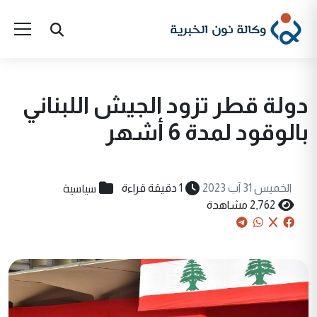
دولة قطر تزود الجيش اللبناني
بالوقود لمدة 6 أشهر
سياسية
الخميس 31 آب 2023
1 دقيقة قراءة
2,762 مشاهدة