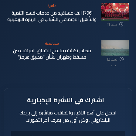
علمية
(796) الف مستفيد من خدمات قسم التنمية
والتأهيل الاجتماعي للشباب في الزيارة الاربعينية
منذ 11
ساعة
سياسية
مصادر تكشف ملامح الاتفاق المرتقب بين
مسقط وطهران بشأن "مضيق هرمز"
منذ 12
ساعة
اشترك في النشرة الإخبارية
احصل على أهم الأخبار والتحليلات مباشرة إلى بريدك
الإلكتروني، وكن أول من يعرف آخر التطورات