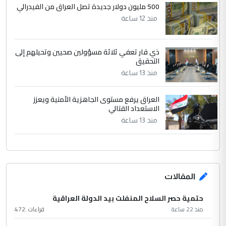
500 مليون دولار جديدة تصل العراق من الفيدرالي
منذ 12 ساعة
ذي قار تعفي ثلاثة مسؤولين صحيين وتحيلهم إلى
التحقيق
منذ 13 ساعة
العراق يرفع مستوى الجاهزية الأمنية ويعزز
الاستعداد القتالي
منذ 13 ساعة
المقالات
حتمية حصر السلاح المنفلت بيد الدولة العراقية
منذ 22 ساعة
قراءات :
472