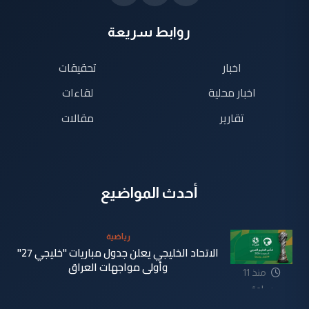
روابط سريعة
اخبار
تحقيقات
اخبار محلية
لقاءات
تقارير
مقالات
أحدث المواضيع
رياضية
الاتحاد الخليجي يعلن جدول مباريات "خليجي 27"
وأولى مواجهات العراق
منذ 11
ساعة