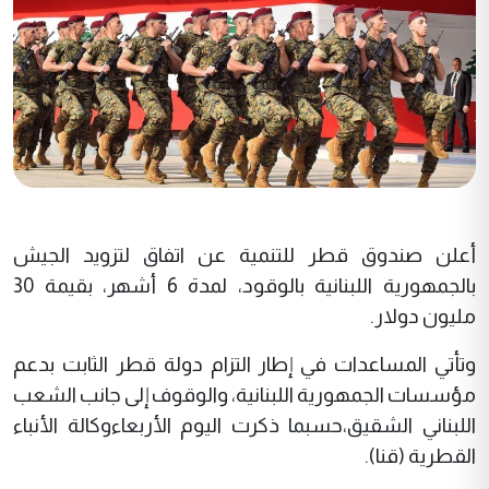
أعلن صندوق قطر للتنمية عن اتفاق لتزويد الجيش
بالجمهورية اللبنانية بالوقود، لمدة 6 أشهر، بقيمة 30
مليون دولار.
وتأتي المساعدات في إطار التزام دولة قطر الثابت بدعم
مؤسسات الجمهورية اللبنانية، والوقوف إلى جانب الشعب
اللبناني الشقيق،حسبما ذكرت اليوم الأربعاءوكالة الأنباء
القطرية (قنا).