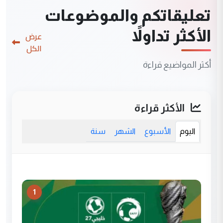
تعليقاتكم والموضوعات
الأكثر تداولاً
عرض
الكل
أكثر المواضيع قراءة
الأكثر قراءة
اليوم
الأسبوع
الشهر
سنة
1