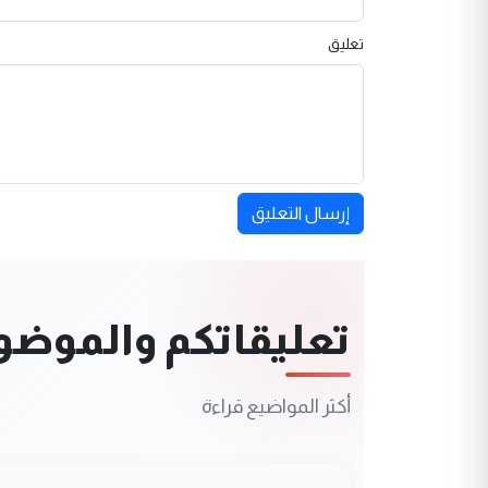
تعليق
إرسال التعليق
تعليقاتكم والموضوعا
أكثر المواضيع قراءة