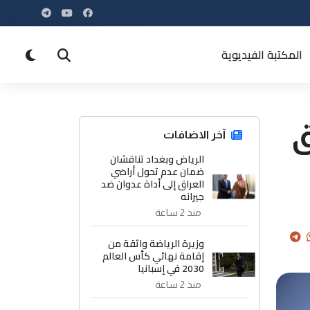
المكتبة الفيديوية
ق
آخر الاضافات
الرياض وبغداد تناقشان
ضمان عدم تحول أراضي
العراق إلى أداة عدوان ضد
جيرانه
منذ 2 ساعة
وزيرة الرياضة واثقة من
إقامة نهائي كأس العالم
2030 في إسبانيا
منذ 2 ساعة