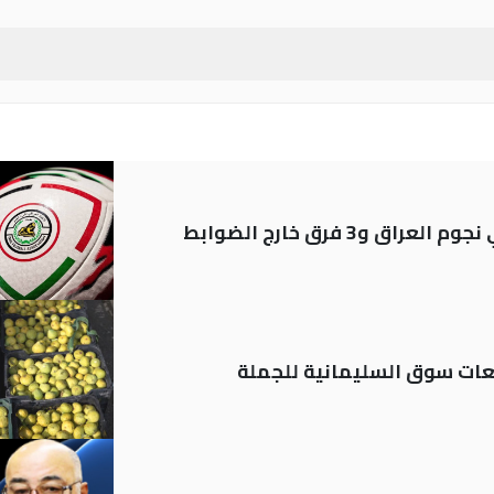
ات سوق السليمانية للجملة