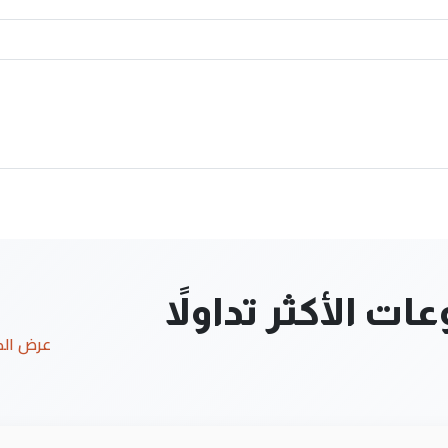
ت الأكثر تداولاً
عرض ال