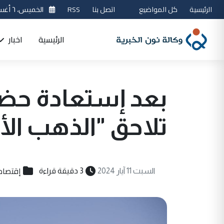
الرئيسية
كل المواضيع
اتصل بنا
RSS
الخميس، ٦ أغسطس 2026
الرئيسية
اخبار
بعد إستعادة حضو
تلاحق "الذهب ال
إقتصاد
السبت 11 آيار 2024
3 دقيقة قراءة