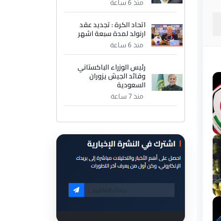
منذ 6 ساعة
اتحاد الكرة : تجديد عقد
ارنولد لمدة سبعة اشهر
منذ 6 ساعة
رئيس الوزراء الباكستاني
وقائد الجيش يزوران
السعودية
منذ 7 ساعة