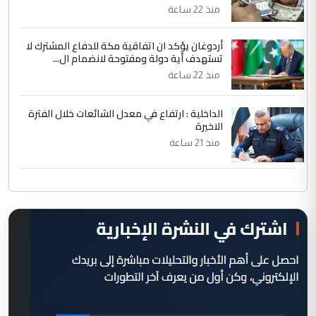
منذ 22 ساعة
أردوغان يؤكد ان اتفاقية مكة للدفاع المشترك لا
تستهدف أية دولة ومفتوحة لانضمام ال...
منذ 22 ساعة
الداخلية : ارتفاع في معدل الشائعات خلال الفترة
الاخيرة
منذ 21 ساعة