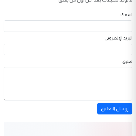
اسمك
البريد الإلكتروني
تعليق
إرسال التعليق