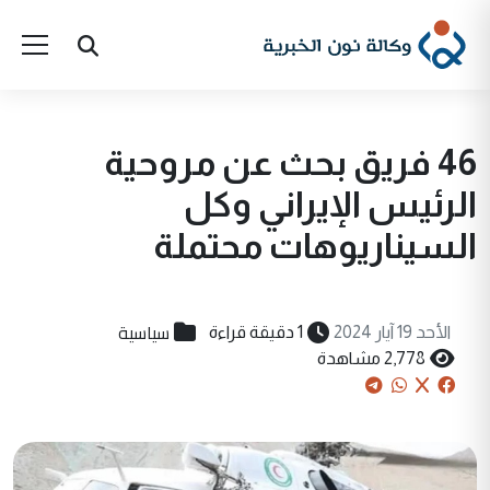
46 فريق بحث عن مروحية
الرئيس الإيراني وكل
السيناريوهات محتملة
سياسية
الأحد 19 آيار 2024
1 دقيقة قراءة
2,778 مشاهدة