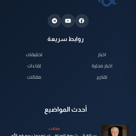
روابط سريعة
اخبار
تحقيقات
اخبار محلية
لقاءات
تقارير
مقالات
أحدث المواضيع
مقالات
رسالة إلى شيعة العراق.. استعدوا يرحمكم الله