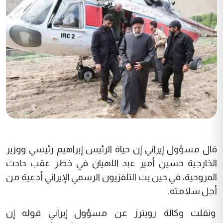
قال مسؤول إيراني إن حياة الرئيس إبراهيم رئيسي ووزير
الخارجية حسين أمير عبد اللهيان في خطر عقب حادث
المروحية، في حين بث التلفزيون الرسمي الإيراني أدعية من
أجل سلامته.
ونقلت وكالة رويترز عن مسؤول إيراني قوله إن