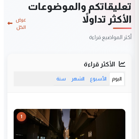
تعليقاتكم والموضوعات
الأكثر تداولاً
عرض
الكل
أكثر المواضيع قراءة
الأكثر قراءة
اليوم
الأسبوع
الشهر
سنة
1