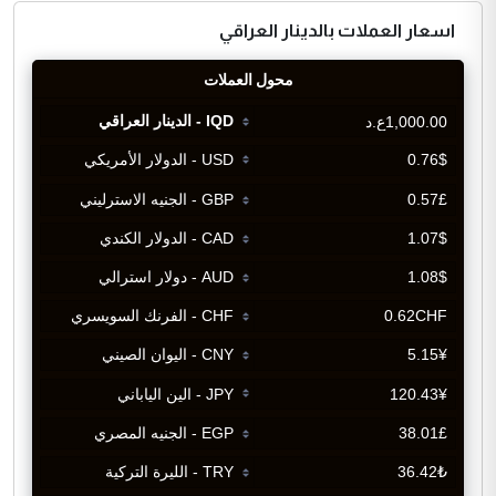
اسعار العملات بالدينار العراقي