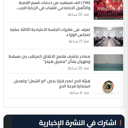
(796) الف مستفيد من خدمات قسم التنمية
والتأهيل الاجتماعي للشباب في الزيارة الارب...
منذ 20 ساعة
تعرف على مقررات الجلسة الاعتيادية الثالثة عشرة
لمجلس الوزراء
منذ 21 ساعة
مصادر تكشف ملامح الاتفاق المرتقب بين مسقط
وطهران بشأن "مضيق هرمز"
منذ 20 ساعة
هيئة الحج تصدر قرارا يخص "لم الشمل" وتعديل
استمارة قرعة الحج
منذ 4 ساعة