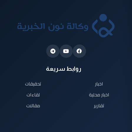
روابط سريعة
اخبار
تحقيقات
اخبار محلية
لقاءات
تقارير
مقالات