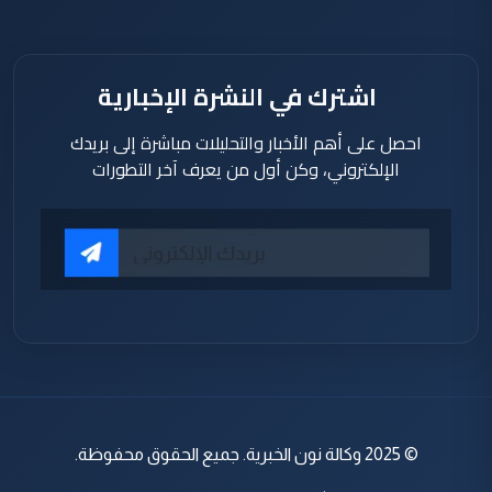
اشترك في النشرة الإخبارية
احصل على أهم الأخبار والتحليلات مباشرة إلى بريدك
الإلكتروني، وكن أول من يعرف آخر التطورات
© 2025 وكالة نون الخبرية. جميع الحقوق محفوظة.