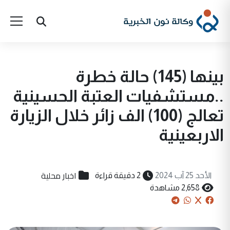
بينها (145) حالة خطرة
..مستشفيات العتبة الحسينية
تعالج (100) الف زائر خلال الزيارة
الاربعينية
اخبار محلية
الأحد 25 آب 2024
2 دقيقة قراءة
2,658 مشاهدة