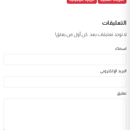
التعليقات
لا توجد تعليقات بعد. كن أول من يعلق!
اسمك
البريد الإلكتروني
تعليق