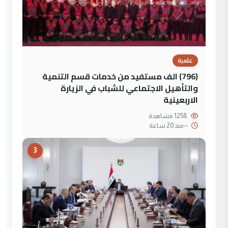
علمية
(796) الف مستفيد من خدمات قسم التنمية
والتأهيل الاجتماعي للشباب في الزيارة
الاربعينية
1258 مشاهدة
--
منذ 20 ساعة
3