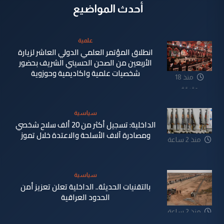
أحدث المواضيع
علمية
انطلاق المؤتمر العلمي الدولي العاشر لزيارة
الأربعين من الصحن الحسيني الشريف بحضور
شخصيات علمية واكاديمية وحوزوية
منذ 18
دقيقة
سياسية
الداخلية: تسجيل أكثر من 20 ألف سلاح شخصي
ومصادرة آلاف الأسلحة والاعتدة خلال تموز
منذ 2 ساعة
سياسية
بالتقنيات الحديثة.. الداخلية تعلن تعزيز أمن
الحدود العراقية
منذ 2 ساعة