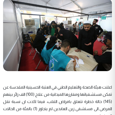
اعلنت هيئة الصحة والتعليم الطبي في العتبة الحسينية المقدسة عن
تمكن مستشفياتها ومفارزها الميدانية من علاج (100) الف زائر بينهم
(145) حالة خطرة تتعلق بامراض القلب، فيما اكدت ان نسبة نقل
المرضى الى مستشفى زين العابدين لم يتجاوز (1) بالمئة من الحالات