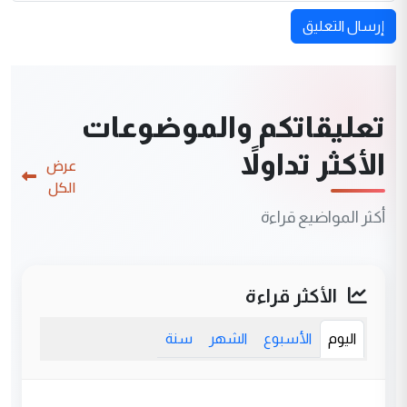
إرسال التعليق
تعليقاتكم والموضوعات
الأكثر تداولاً
عرض
الكل
أكثر المواضيع قراءة
الأكثر قراءة
اليوم
الأسبوع
الشهر
سنة