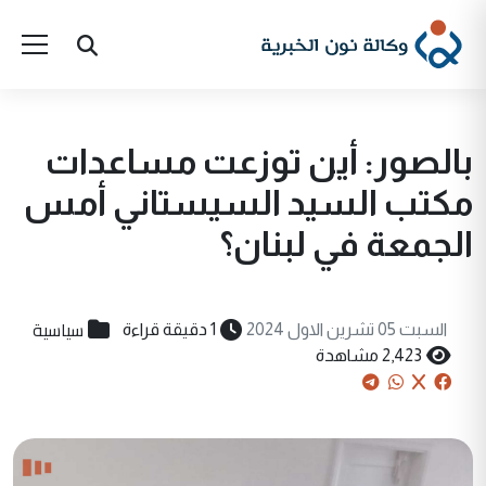
بالصور: أين توزعت مساعدات
مكتب السيد السيستاني أمس
الجمعة في لبنان؟
سياسية
السبت 05 تشرين الاول 2024
1 دقيقة قراءة
2,423 مشاهدة