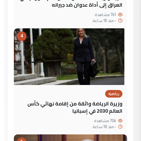
العراق إلى أداة عدوان ضد جيرانه
761 مشاهدة
--
منذ 18 ساعة
4
رياضية
وزيرة الرياضة واثقة من إقامة نهائي كأس
العالم 2030 في إسبانيا
706 مشاهدة
--
منذ 18 ساعة