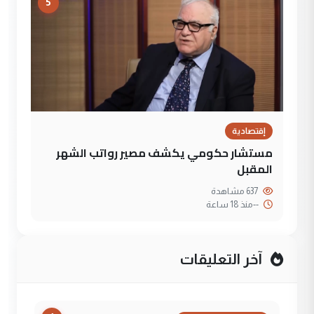
5
إقتصادية
مستشار حكومي يكشف مصير رواتب الشهر
المقبل
637 مشاهدة
--
منذ 18 ساعة
آخر التعليقات