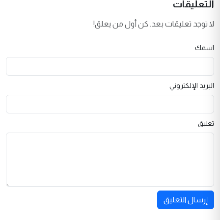
التعليقات
لا توجد تعليقات بعد. كن أول من يعلق!
اسمك
البريد الإلكتروني
تعليق
إرسال التعليق