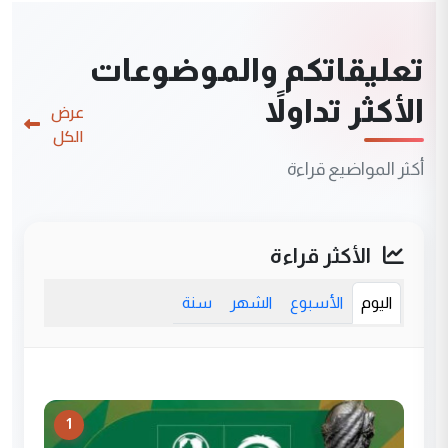
تعليقاتكم والموضوعات
الأكثر تداولاً
عرض
الكل
أكثر المواضيع قراءة
الأكثر قراءة
اليوم
الأسبوع
الشهر
سنة
1