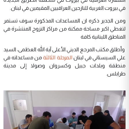
في بيروت الغربية للنازحين العراقيين المقيمين في لبنان.
ومن الجدير ذكره ان المساعدات المذكورة سوف تستمر
لتغطي اكبر مساحة ممكنة من مراكز النزوح المنتشرة في
المناطق اللبنانية كافة
وأطلق مكتب المرجع الديني الأعلى آية الله العظمى، السيد
المرحلة الثالثة
علي السيستاني في لبنان
من مساعداته في
منطقة وبلدات جبيل وكسروان وصولا إلى مدينة
طرابلس.