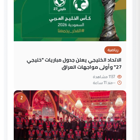
رياضية
الاتحاد الخليجي يعلن جدول مباريات "خليجي
27" وأولى مواجهات العراق
1137 مشاهدة
--
منذ 11 ساعة
2