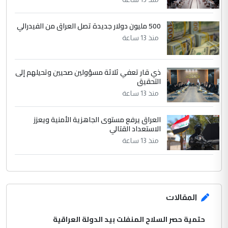
الرافدين تعاني الجفاف والتصحر!!
500 مليون دولار جديدة تصل العراق من الفيدرالي
منذ 13 ساعة
ذي قار تعفي ثلاثة مسؤولين صحيين وتحيلهم إلى
التحقيق
منذ 13 ساعة
العراق يرفع مستوى الجاهزية الأمنية ويعزز
الاستعداد القتالي
منذ 13 ساعة
المقالات
حتمية حصر السلاح المنفلت بيد الدولة العراقية