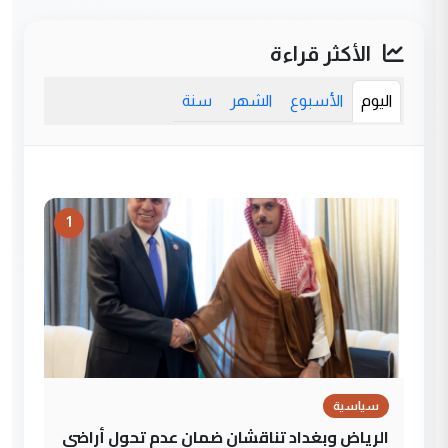
الأكثر قراءة
اليوم
الأسبوع
الشهر
سنة
1
سياسية
الرياض وبغداد تناقشان ضمان عدم تحول أراضي