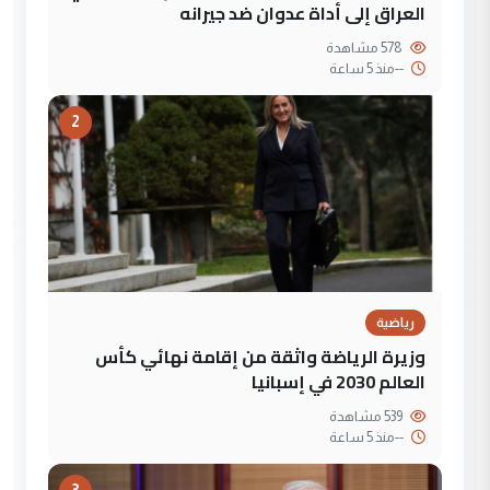
العراق إلى أداة عدوان ضد جيرانه
578 مشاهدة
--
منذ 5 ساعة
2
رياضية
وزيرة الرياضة واثقة من إقامة نهائي كأس
العالم 2030 في إسبانيا
539 مشاهدة
--
منذ 5 ساعة