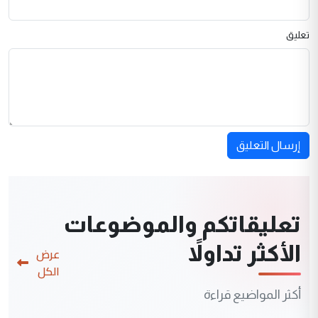
تعليق
إرسال التعليق
تعليقاتكم والموضوعات
الأكثر تداولاً
عرض
الكل
أكثر المواضيع قراءة