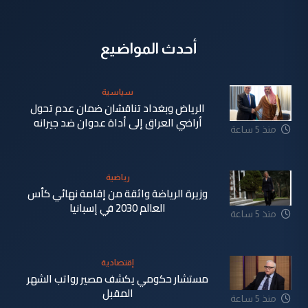
أحدث المواضيع
سياسية
الرياض وبغداد تناقشان ضمان عدم تحول
أراضي العراق إلى أداة عدوان ضد جيرانه
منذ 5 ساعة
رياضية
وزيرة الرياضة واثقة من إقامة نهائي كأس
العالم 2030 في إسبانيا
منذ 5 ساعة
إقتصادية
مستشار حكومي يكشف مصير رواتب الشهر
المقبل
منذ 5 ساعة