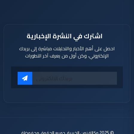
اشترك في النشرة الإخبارية
احصل على أهم الأخبار والتحليلات مباشرة إلى بريدك
الإلكتروني، وكن أول من يعرف آخر التطورات
© 2025 وكالة نون الخبرية. جميع الحقوق محفوظة.