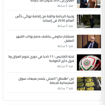
العراق إلى أداة عدوان ضد جيرانه
منذ 5 ساعة
وزيرة الرياضة واثقة من إقامة نهائي كأس
العالم 2030 في إسبانيا
منذ 5 ساعة
مستشار حكومي يكشف مصير رواتب الشهر
المقبل
منذ 5 ساعة
لجنة التراخيص : 17 ناديا في دوري نجوم العراق و3
فرق خارج الضوابط
منذ 9 ساعة
تين "طقطق" المحلي يتصدر مبيعات سوق
السليمانية للجملة
منذ 7 ساعة