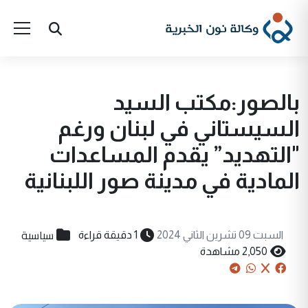
بالصور:مكتب السيد
السيستاني في لبنان ورغم
"التهديد” يقدم المساعدات
المادية في مدينة صور اللبنانية
سياسية
السبت 09 تشرين الثاني 2024
1 دقيقة قراءة
2,050 مشاهدة