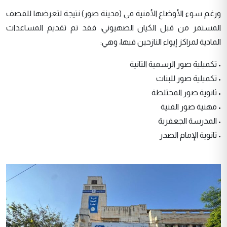
ورغم سوء الأوضاع الأمنية في (مدينة صور) نتيجة لتعرضها للقصف
المستمر من قبل الكيان الصهيوني، فقد تم تقديم المساعدات
المادية لمراكز إيواء النازحين فيها، وهي:
• تكميلية صور الرسمية الثانية
• تكميلية صور للبنات
• ثانوية صور المختلطة
• مهنية صور الفنية
• المدرسة الجعفرية
• ثانوية الإمام الصدر