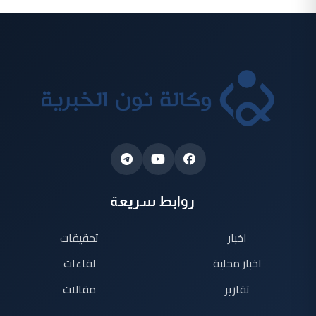
روابط سريعة
اخبار
تحقيقات
اخبار محلية
لقاءات
تقارير
مقالات