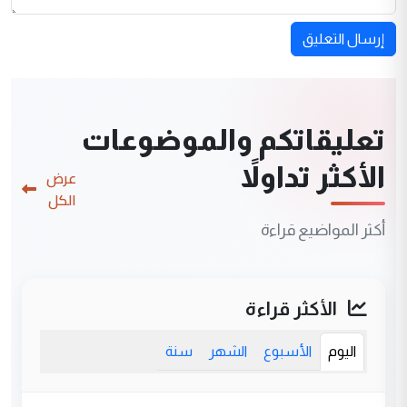
إرسال التعليق
تعليقاتكم والموضوعات
الأكثر تداولاً
عرض
الكل
أكثر المواضيع قراءة
الأكثر قراءة
اليوم
الأسبوع
الشهر
سنة