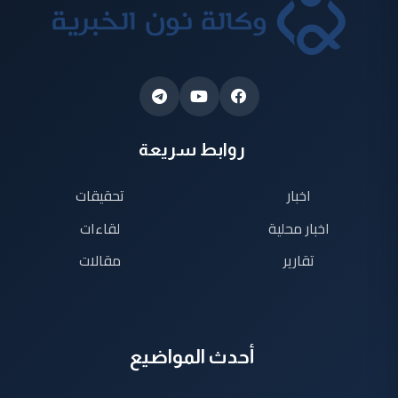
روابط سريعة
اخبار
تحقيقات
اخبار محلية
لقاءات
تقارير
مقالات
أحدث المواضيع