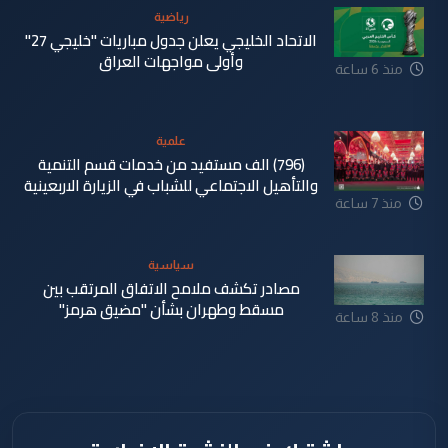
رياضية
الاتحاد الخليجي يعلن جدول مباريات "خليجي 27"
وأولى مواجهات العراق
منذ 6 ساعة
علمية
(796) الف مستفيد من خدمات قسم التنمية
والتأهيل الاجتماعي للشباب في الزيارة الاربعينية
منذ 7 ساعة
سياسية
مصادر تكشف ملامح الاتفاق المرتقب بين
مسقط وطهران بشأن "مضيق هرمز"
منذ 8 ساعة