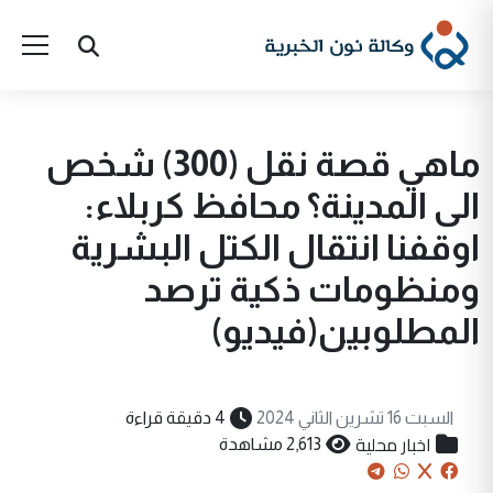
ماهي قصة نقل (300) شخص
الى المدينة؟ محافظ كربلاء:
اوقفنا انتقال الكتل البشرية
ومنظومات ذكية ترصد
المطلوبين(فيديو)
السبت 16 تشرين الثاني 2024
4 دقيقة قراءة
اخبار محلية
2,613 مشاهدة