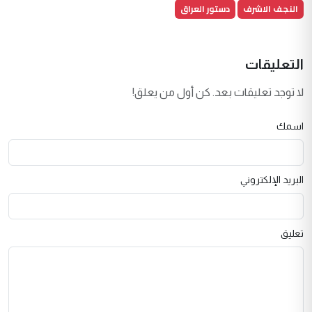
النجف الاشرف
دستور العراق
التعليقات
لا توجد تعليقات بعد. كن أول من يعلق!
اسمك
البريد الإلكتروني
تعليق