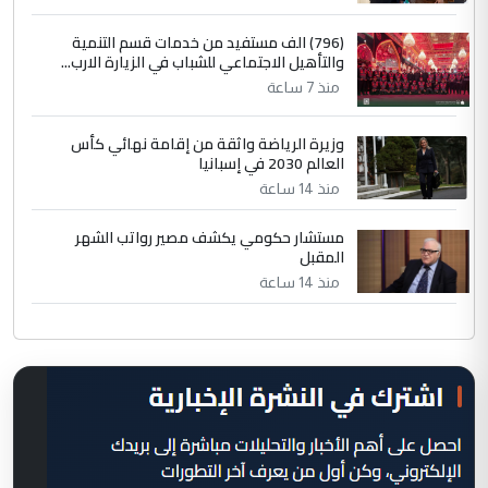
(796) الف مستفيد من خدمات قسم التنمية
والتأهيل الاجتماعي للشباب في الزيارة الارب...
منذ 7 ساعة
وزيرة الرياضة واثقة من إقامة نهائي كأس
العالم 2030 في إسبانيا
منذ 14 ساعة
مستشار حكومي يكشف مصير رواتب الشهر
المقبل
منذ 14 ساعة