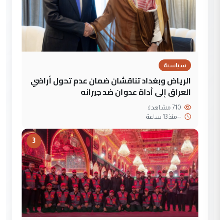
سياسية
الرياض وبغداد تناقشان ضمان عدم تحول أراضي
العراق إلى أداة عدوان ضد جيرانه
710 مشاهدة
--
منذ 13 ساعة
3