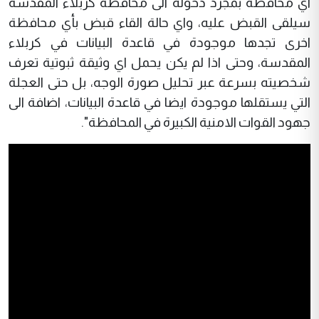
اي محافظة بمجرد دخوله الى محافظة كربلاء المقدسة
سيلقى القبض عليه، واي حالة القاء قبض بأي محافظة
اخرى تجدها موجودة في قاعدة البيانات في كربلاء
المقدسة، وحتى اذا لم يكن يحمل اي وثيقة ثبوتية تعرف
شخصيته بسرعة عبر تحليل صورة الوجه، بل حتى العجلة
التي يستقلها موجودة ايضا في قاعدة البيانات، اضافة الى
جهود القوات الامنية الكبيرة في المحافظة".