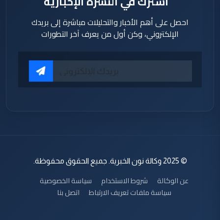
اشترك في النشرة الإخبارية
احصل على أهم الأخبار والتحليلات مباشرة إلى بريدك
الإلكتروني، وكن أول من يعرف آخر التطورات
© 2025 وكالة نون الخبرية. جميع الحقوق محفوظة.
عن الوكالة
شروط الاستخدام
سياسة الخصوصية
سياسة ملفات تعريف الارتباط
اتصل بنا