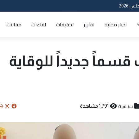
اخبار محلية
تقارير
تحقيقات
لقاءات
مقالات
قسماً جديداً للوقاية
سياسية
1,791 مشاهدة