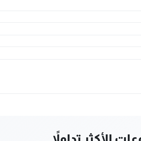
ت الأكثر تداولاً