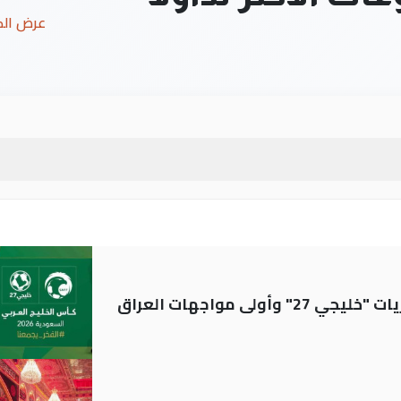
عرض ال
ولى مواجهات العراق