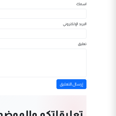
اسمك
البريد الإلكتروني
تعليق
إرسال التعليق
تعليقاتكم والموضوعا