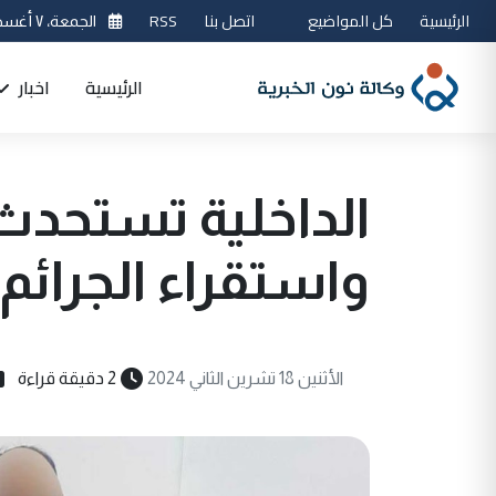
الرئيسية
كل المواضيع
اتصل بنا
RSS
الجمعة، ٧ أغسطس 2026
الرئيسية
اخبار
الداخلية تستحدث 
واستقراء الجرائم
الأثنين 18 تشرين الثاني 2024
2 دقيقة قراءة