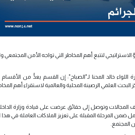
 الاستراتيجي لتتبع أهم المخاطر التي تواجه الأمن المجتمعي وا
 اللواء خالد المحنا لـ"الصباح": إن القسم يعدُّ من الأقسام ا
البحث العلمي الرصينة المحلية والعالمية لاستقراء أهم المخاط
 المجالات وتوصل إلى حقائق عرضت على قيادة وزارة الداخلي
 تعمل ضمن المرحلة المقبلة على تعزيز الملاكات العاملة في هذا
ن المجتمع.