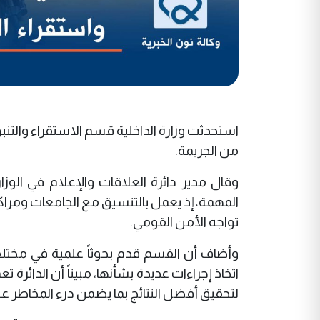
استحدثت وزارة الداخلية قسم الاستقراء والتنبؤ
من الجريمة.
وقال مدير دائرة العلاقات والإعلام في الوزارة
المهمة، إذ يعمل بالتنسيق مع الجامعات ومراكز 
تواجه الأمن القومي.
وأضاف أن القسم قدم بحوثاً علمية في مختلف
اتخاذ إجراءات عديدة بشأنها، مبيناً أن الدائرة
لتحقيق أفضل النتائج بما يضمن درء المخاطر ع