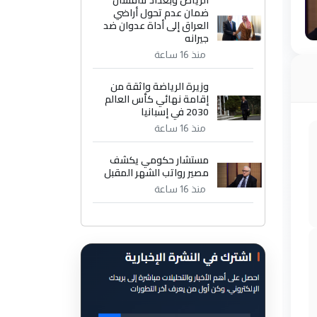
الرياض وبغداد تناقشان
ضمان عدم تحول أراضي
العراق إلى أداة عدوان ضد
جيرانه
منذ 16 ساعة
وزيرة الرياضة واثقة من
إقامة نهائي كأس العالم
2030 في إسبانيا
منذ 16 ساعة
مستشار حكومي يكشف
مصير رواتب الشهر المقبل
منذ 16 ساعة