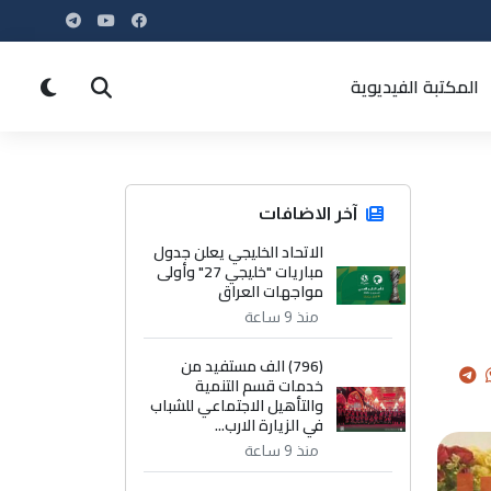
المكتبة الفيديوية
آخر الاضافات
الاتحاد الخليجي يعلن جدول
مباريات "خليجي 27" وأولى
مواجهات العراق
منذ 9 ساعة
(796) الف مستفيد من
خدمات قسم التنمية
والتأهيل الاجتماعي للشباب
في الزيارة الارب...
منذ 9 ساعة