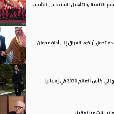
قسم التنمية والتأهيل الاجتماعي للشباب
م تحول أراضي العراق إلى أداة عدوان
العالم 2030 في إسبانيا
تب الشهر المقبل