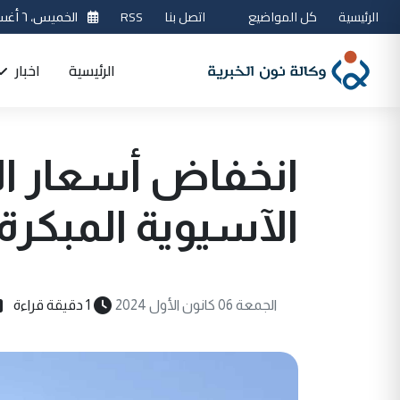
الرئيسية
كل المواضيع
اتصل بنا
RSS
الخميس، ٦ أغسطس 2026
الرئيسية
اخبار
انخفاض أسعار ال
الآسيوية المبكرة
الجمعة 06 كانون الأول 2024
1 دقيقة قراءة