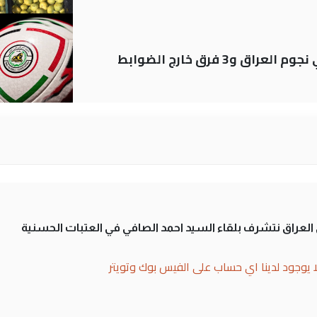
لى العراق نتشرف بلقاء السيد احمد الصافي في العتبات الحسنية
ا يوجود لدينا اي حساب على الفيس بوك وتويتر