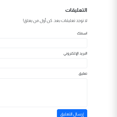
التعليقات
لا توجد تعليقات بعد. كن أول من يعلق!
اسمك
البريد الإلكتروني
تعليق
إرسال التعليق