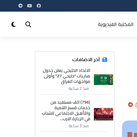
المكتبة الفيديوية
آخر الاضافات
الاتحاد الخليجي يعلن جدول
مباريات "خليجي 27" وأولى
مواجهات العراق
منذ 2 ساعة
(796) الف مستفيد من
خدمات قسم التنمية
والتأهيل الاجتماعي للشباب
في الزيارة الارب...
منذ 3 ساعة