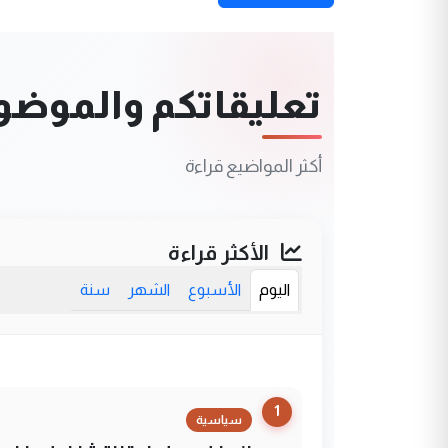
تعليقاتكم والموضوعا
أكثر المواضيع قراءة
الأكثر قراءة
اليوم
الأسبوع
الشهر
سنة
1
سياسية