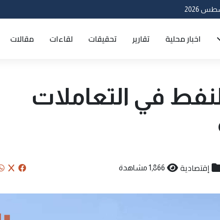
اخبار محلية
تقارير
تحقيقات
لقاءات
مقالات
نفط في التعاملات
إقتصادية
1,866 مشاهدة