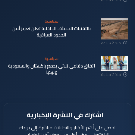
سياسية
بالتقنيات الحديثة.. الداخلية تعلن تعزيز أمن
الحدود العراقية
منذ 2 ساعة
سياسية
اتفاق دفاعي ثلاثي يجمع باكستان والسعودية
وتركيا
منذ 2 ساعة
اشترك في النشرة الإخبارية
احصل على أهم الأخبار والتحليلات مباشرة إلى بريدك
الإلكتروني، وكن أول من يعرف آخر التطورات