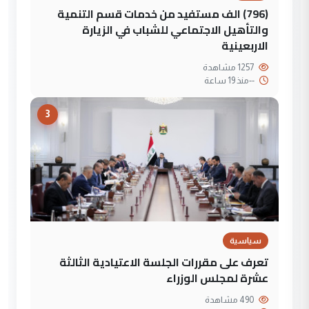
(796) الف مستفيد من خدمات قسم التنمية
والتأهيل الاجتماعي للشباب في الزيارة
الاربعينية
1257 مشاهدة
--
منذ 19 ساعة
3
سياسية
تعرف على مقررات الجلسة الاعتيادية الثالثة
عشرة لمجلس الوزراء
490 مشاهدة