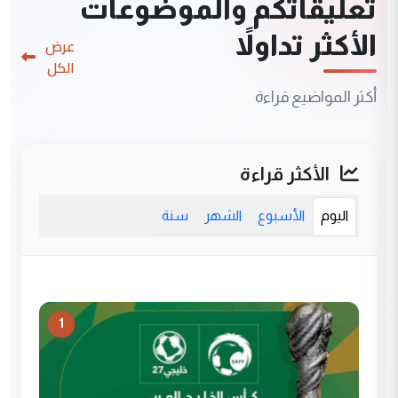
تعليقاتكم والموضوعات
الأكثر تداولاً
عرض
الكل
أكثر المواضيع قراءة
الأكثر قراءة
اليوم
الأسبوع
الشهر
سنة
1