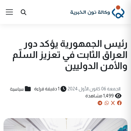
رئيس الجمهورية يؤكد دور
العراق الثابت في تعزيز السلّم
والأمن الدوليين
سياسية
الجمعة 06 كانون الأول 2024
1 دقيقة قراءة
1,499 مشاهدة