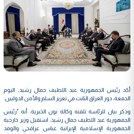
أكد رئيس الجمهورية عبد اللطيف جمال رشيد، اليوم
الجمعة، دور العراق الثابت في تعزيز السلم والأمن الدوليين.
وذكر بيان للرئاسة تلقته وكالة نون الخبرية، أنه "رئيس
الجمهورية عبد اللطيف جمال رشيد، استقبل وزير خارجية
الجمهورية الإسلامية الإيرانية عباس عراقجي والوفد