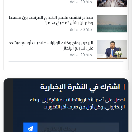
منذ 20 ساعة
مصادر تكشف ملامح الاتفاق المرتقب بين مسقط
وطهران بشأن "مضيق هرمز"
منذ 20 ساعة
الزيدي يمنح وكلاء الوزارات صلاحيات أوسع ويشدد
على تسريع الإنجاز
منذ 20 ساعة