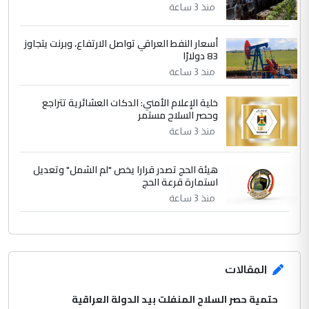
منذ 3 ساعة
أسعار النفط العراقي تواصل الارتفاع، وبرنت يتجاوز
83 دولارًا
منذ 3 ساعة
خلية الإعلام الأمني: الدكات العشائرية تتراجع
وحصر السلاح مستمر
منذ 3 ساعة
هيئة الحج تصدر قرارا يخص "لم الشمل" وتعديل
استمارة قرعة الحج
منذ 3 ساعة
المقالات
حتمية حصر السلاح المنفلت بيد الدولة العراقية