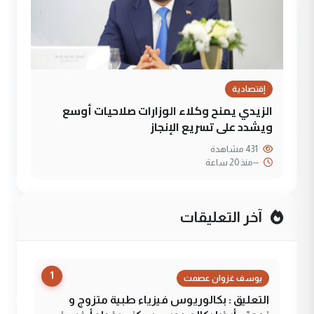
إقتصادية
الزيدي يمنح وكلاء الوزارات صلاحيات أوسع
ويشدد على تسريع الإنجاز
431 مشاهدة
--
منذ 20 ساعة
آخر التعليقات
1
يوسف غزوان عصمت
التعليق : بكالوريوس فيزياء طبية متزوج و