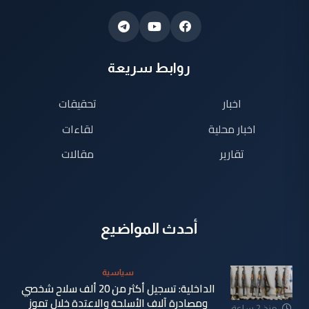
روابط سريعة
اخبار
تحقيقات
اخبار محلية
لقاءات
تقارير
مقالات
أحدث المواضيع
سياسية
الداخلية: تسجيل أكثر من 20 ألف سلاح شخصي
ومصادرة آلاف الأسلحة والاعتدة خلال تموز
منذ 2 ساعة