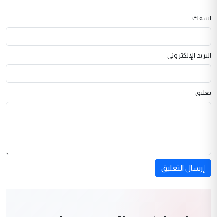
اسمك
البريد الإلكتروني
تعليق
إرسال التعليق