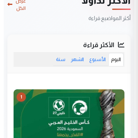
الأكثر تداولاً
عرض
الكل
أكثر المواضيع قراءة
الأكثر قراءة
اليوم
الأسبوع
الشهر
سنة
1