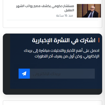
مستشار حكومي يكشف مصير رواتب الشهر
المقبل
منذ 16 ساعة