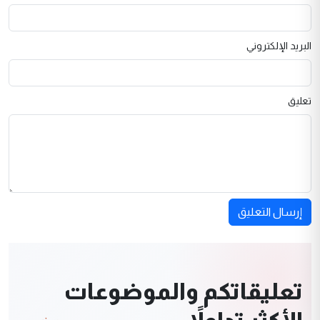
البريد الإلكتروني
تعليق
إرسال التعليق
تعليقاتكم والموضوعات