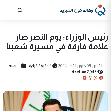
رئيس الوزراء: يوم النصر صار
علامة فارقة في مسيرة شعبنا
سياسية
الأثنين 09 كانون الأول 2024
2 دقيقة قراءة
2,043 مشاهدة