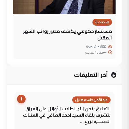
إقتصادية
مستشار حكومي يكشف مصير رواتب الشهر
المقبل
600 مشاهدة
--
منذ 16 ساعة
آخر التعليقات
1
عبد الأمير جاسم هليل
التعليق : نحن اباء الطلاب الأوائل على العراق
نتشرف بلقاء السيد احمد الصافي في العتبات
الحسنية لزرع ...