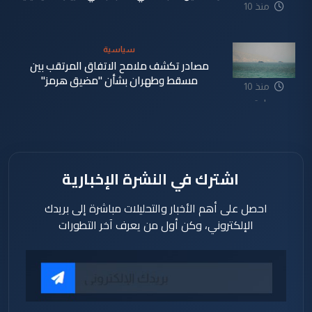
منذ 10
ساعة
سياسية
مصادر تكشف ملامح الاتفاق المرتقب بين
مسقط وطهران بشأن "مضيق هرمز"
منذ 10
ساعة
اشترك في النشرة الإخبارية
احصل على أهم الأخبار والتحليلات مباشرة إلى بريدك
الإلكتروني، وكن أول من يعرف آخر التطورات