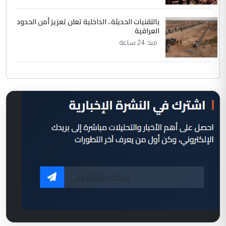
بالتقنيات الحديثة.. الداخلية تعلن تعزيز أمن الحدود
العراقية
منذ 24 ساعة