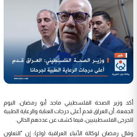
أكد وزير الصحة الفلسطيني ماجد أبو رمضان، اليوم
الجمعة، أن العراق قدم أعلى درجات العناية والرعاية الطبية
للجرحى الفلسطينيين، فيما كشف عن عددهم الحالي.
وقال رمضان لوكالة الأنباء العراقية (واع): إن "التعاون