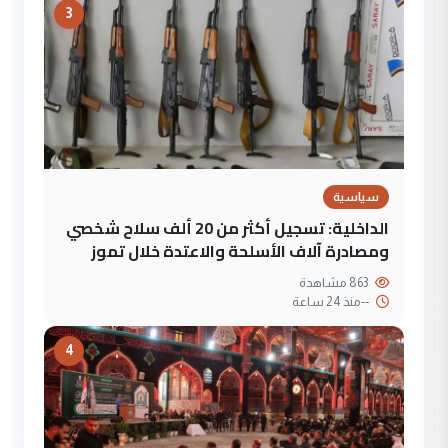
3
سياسية
الداخلية: تسجيل أكثر من 20 ألف سلاح شخصي
ومصادرة آلاف الأسلحة والاعتدة خلال تموز
863 مشاهدة
--
منذ 24 ساعة
4