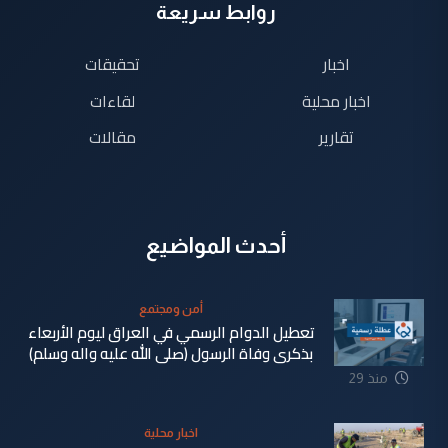
روابط سريعة
اخبار
تحقيقات
اخبار محلية
لقاءات
تقارير
مقالات
أحدث المواضيع
أمن ومجتمع
تعطيل الدوام الرسمي في العراق ليوم الأربعاء
بذكرى وفاة الرسول (صلى الله عليه واله وسلم)
منذ 29
دقيقة
اخبار محلية