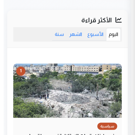
الأكثر قراءة
اليوم
الأسبوع
الشهر
سنة
1
سياسية