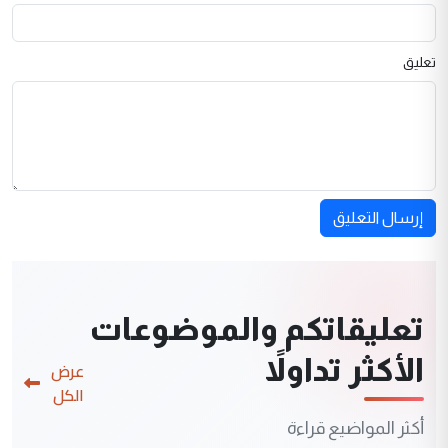
تعليق
إرسال التعليق
تعليقاتكم والموضوعات
الأكثر تداولاً
عرض
الكل
أكثر المواضيع قراءة