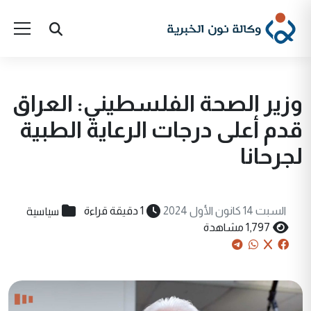
وزير الصحة الفلسطيني: العراق
قدم أعلى درجات الرعاية الطبية
لجرحانا
سياسية
السبت 14 كانون الأول 2024
1 دقيقة قراءة
1,797 مشاهدة