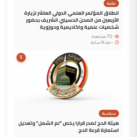
علمية
انطلاق المؤتمر العلمي الدولي العاشر لزيارة
الأربعين من الصحن الحسيني الشريف بحضور
شخصيات علمية واكاديمية وحوزوية
772 مشاهدة
--
منذ 16 ساعة
5
سياسية
هيئة الحج تصدر قرارا يخص "لم الشمل" وتعديل
استمارة قرعة الحج