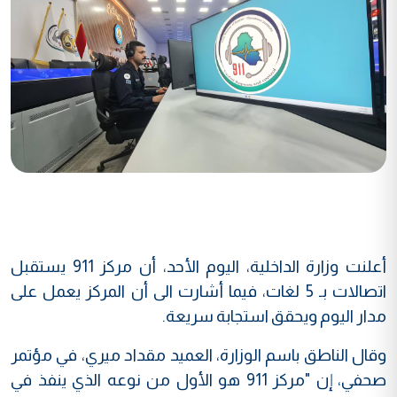
أعلنت وزارة الداخلية، اليوم الأحد، أن مركز 911 يستقبل
اتصالات بـ 5 لغات، فيما أشارت الى أن المركز يعمل على
مدار اليوم ويحقق استجابة سريعة.
وقال الناطق باسم الوزارة، العميد مقداد ميري، في مؤتمر
صحفي، إن "مركز 911 هو الأول من نوعه الذي ينفذ في