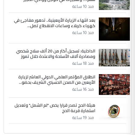
منذ 10 ساعة
بعد انتهاء الزيارة الأربعينية.. تدهور مفاجئ في
كهرباء كربلاء وساعات الانقطاع تصل...
منذ 10 ساعة
الداخلية: تسجيل أكثر من 20 ألف سلاح شخصي
ومصادرة آلاف الأسلحة والاعتدة خلال تموز
منذ 18 ساعة
انطلاق المؤتمر العلمي الدولي العاشر لزيارة
الأربعين من الصحن الحسيني الشريف بحضو...
منذ 16 ساعة
هيئة الحج تصدر قرارا يخص "لم الشمل" وتعديل
استمارة قرعة الحج
منذ 19 ساعة