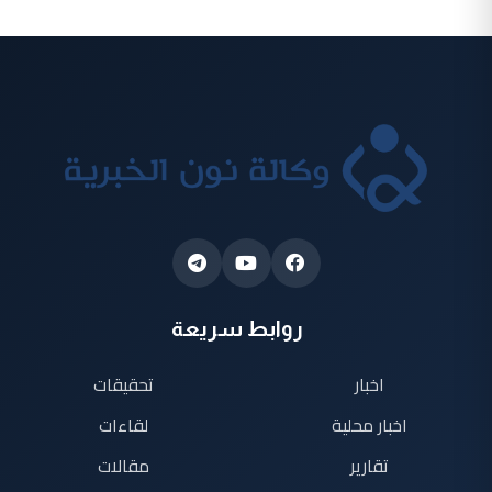
روابط سريعة
اخبار
تحقيقات
اخبار محلية
لقاءات
تقارير
مقالات