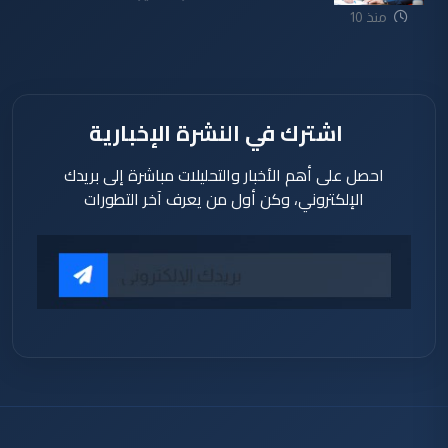
منذ 10
ساعة
اشترك في النشرة الإخبارية
احصل على أهم الأخبار والتحليلات مباشرة إلى بريدك
الإلكتروني، وكن أول من يعرف آخر التطورات