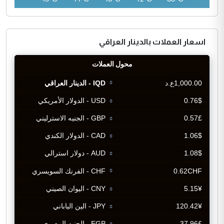
اسعار العملات بالدينار العراقي