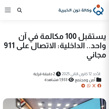
يستقبل 100 مكالمة في آن
واحد.. الداخلية: الاتصال على 911
مجاني
الأحد 12 كانون الثاني 2025
2 دقيقة قراءة
أمن ومجتمع
1,933 مشاهدة