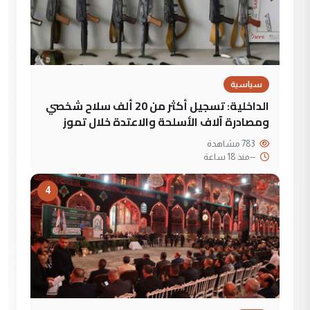
سياسية
الداخلية: تسجيل أكثر من 20 ألف سلاح شخصي
ومصادرة آلاف الأسلحة والاعتدة خلال تموز
783 مشاهدة
--
منذ 18 ساعة
4