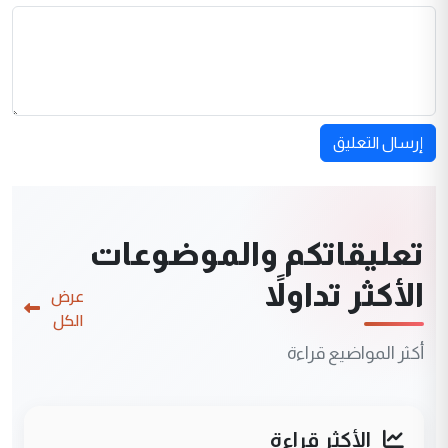
إرسال التعليق
تعليقاتكم والموضوعات
الأكثر تداولاً
عرض
الكل
أكثر المواضيع قراءة
الأكثر قراءة