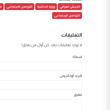
الجيش العراقي
وزارة الداخلية
التواصل الاجتماعي
مو
التواصل الإجتماعي
التعليقات
لا توجد تعليقات بعد. كن أول من يعلق!
اسمك
البريد الإلكتروني
تعليق