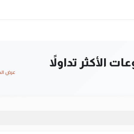
ت الأكثر تداولاً
عرض ال