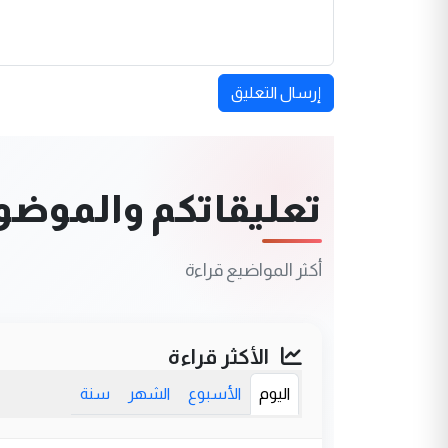
إرسال التعليق
تعليقاتكم والموضوعا
أكثر المواضيع قراءة
الأكثر قراءة
اليوم
الأسبوع
الشهر
سنة