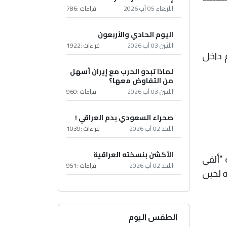
الأربعاء 05 آب 2026
قراءات :
786
اليوم الحادي والأربعون
الأثنين 03 آب 2026
قراءات :
1922
 داخل
لماذا تبدو الحرب مع إيران أسهل
من التفاوض معها؟
الأثنين 03 آب 2026
قراءات :
960
صحراء السعودي بدم العراقي !
الأحد 02 آب 2026
قراءات :
1039
الأكشن بنسخته العراقية
"ألقي
الأحد 02 آب 2026
قراءات :
951
ه لحين
الطقس اليوم