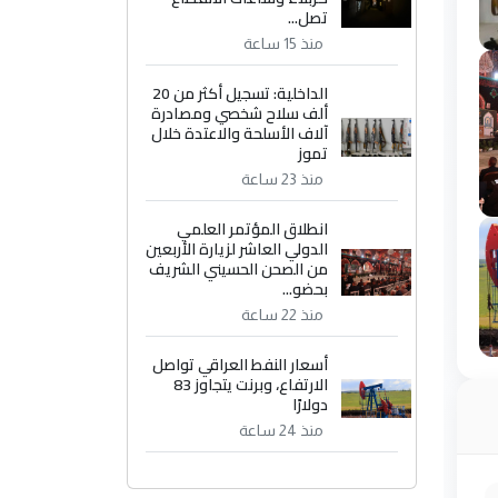
تصل...
منذ 15 ساعة
الداخلية: تسجيل أكثر من 20
ألف سلاح شخصي ومصادرة
آلاف الأسلحة والاعتدة خلال
تموز
منذ 23 ساعة
انطلاق المؤتمر العلمي
الدولي العاشر لزيارة الأربعين
من الصحن الحسيني الشريف
بحضو...
منذ 22 ساعة
أسعار النفط العراقي تواصل
الارتفاع، وبرنت يتجاوز 83
دولارًا
منذ 24 ساعة