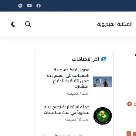
المكتبة الفيديوية
ض على 7
آخر الاضافات
وصول قوة عسكرية
باكستانية الى السعودية
ضمن اتفاقية الدفاع
المشترك
منذ 7 دقيقة
حملة استخبارية تطيح بـ19
مطلوباً في ست محافظات
منذ 18 دقيقة