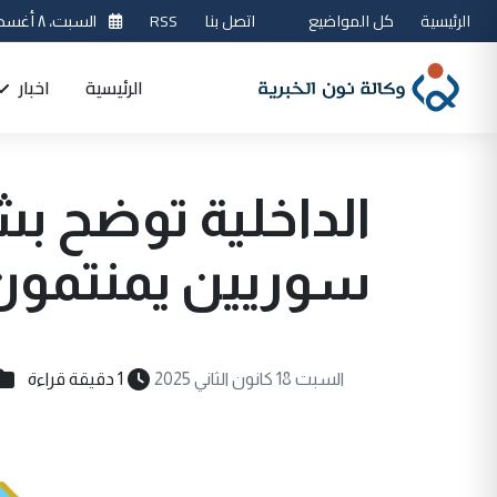
الرئيسية
كل المواضيع
اتصل بنا
RSS
السبت، ٨ أغسطس 2026
الرئيسية
اخبار
سوريين يمنتمون
السبت 18 كانون الثاني 2025
1 دقيقة قراءة