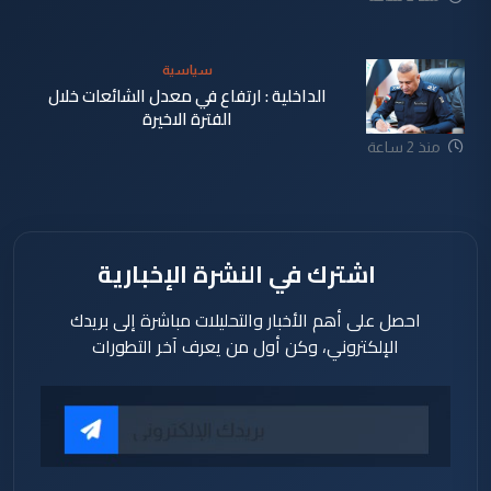
سياسية
الداخلية : ارتفاع في معدل الشائعات خلال
الفترة الاخيرة
منذ 2 ساعة
اشترك في النشرة الإخبارية
احصل على أهم الأخبار والتحليلات مباشرة إلى بريدك
الإلكتروني، وكن أول من يعرف آخر التطورات