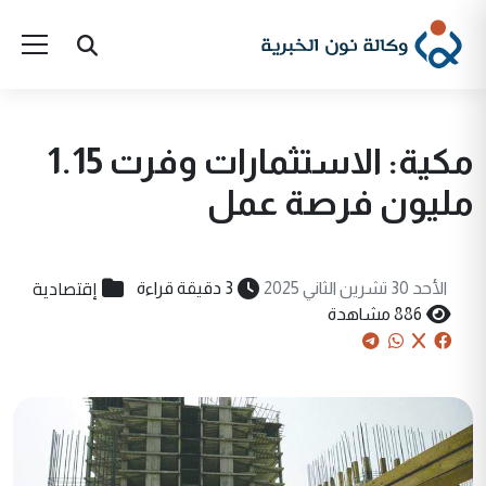
مكية: الاستثمارات وفرت 1.15
مليون فرصة عمل
إقتصادية
الأحد 30 تشرين الثاني 2025
3 دقيقة قراءة
886 مشاهدة