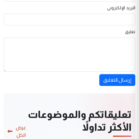
البريد الإلكتروني
تعليق
إرسال التعليق
تعليقاتكم والموضوعات
الأكثر تداولاً
عرض
الكل