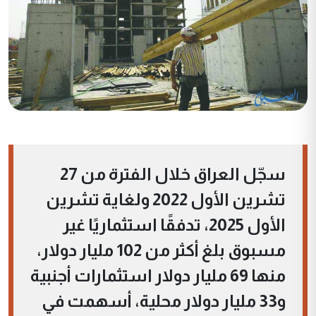
سجّل العراق خلال الفترة من 27
تشرين الأول 2022 ولغاية تشرين
الأول 2025، تدفقًا استثماريًا غير
مسبوق بلغ أكثر من 102 مليار دولار،
منها 69 مليار دولار استثمارات أجنبية
و33 مليار دولار محلية، أسهمت في