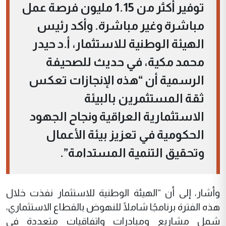
توفير أكثر من 1.15 مليون فرصة عمل
مباشرة وغير مباشرة. وأكد رئيس
الهيئة الوطنية للاستثمار، أ.د حيدر
محمد مكية، في حديث للصحيفة
الرسمية أن “هذه الإنجازات تعكس
ثقة المستثمرين بالبيئة
الاستثمارية العراقية ونجاح الجهود
الحكومية في تعزيز بيئة الأعمال
وتحقيق التنمية المستدامة”.
وأشار، إلى أن “الهيئة الوطنية للاستثمار نفذت خلال
هذه الفترة برنامجًا شاملًا للنهوض بالقطاع الاستثماري،
شمل مشاريع ومبادرات واتفاقيات متعددة في