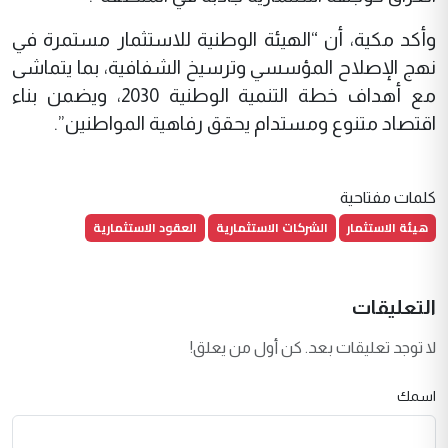
وأكد مكية، أن “الهيئة الوطنية للاستثمار مستمرة في
نهج الإصلاح المؤسسي وترسيخ الشفافية، بما يتماشى
مع أهداف خطة التنمية الوطنية 2030، ويضمن بناء
اقتصاد متنوع ومستدام يحقق رفاهية المواطنين”.
كلمات مفتاحية
هيئة الاستثمار
الشركات الاستثمارية
العقود الاستثمارية
التعليقات
لا توجد تعليقات بعد. كن أول من يعلق!
اسمك