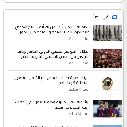
اقرأ أيضاً
الداخلية: تسجيل أكثر من 20 ألف سلاح شخصي
ومصادرة آلاف الأسلحة والاعتدة خلال تموز
منذ 9 ساعة
انطلاق المؤتمر العلمي الدولي العاشر لزيارة
الأربعين من الصحن الحسيني الشريف بحضو...
منذ 8 ساعة
هيئة الحج تصدر قرارا يخص "لم الشمل" وتعديل
استمارة قرعة الحج
منذ 11 ساعة
برشلونة يلغي مباراة ودية بالمغرب في أعقاب
أزمة الهجرة في سبتة
منذ 14 ساعة