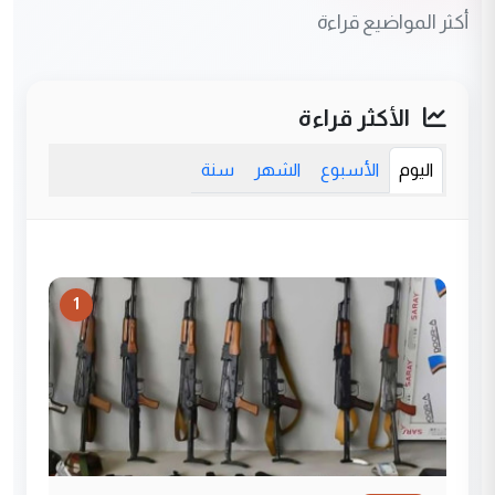
أكثر المواضيع قراءة
الأكثر قراءة
اليوم
الأسبوع
الشهر
سنة
1