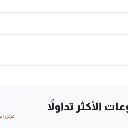
ت الأكثر تداولاً
عرض ال