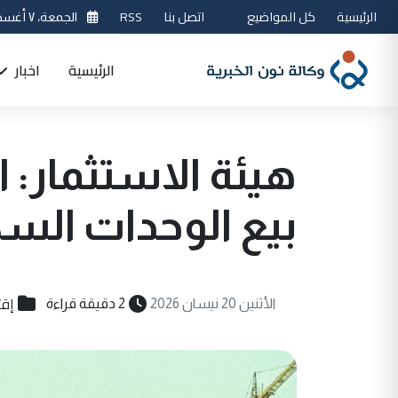
الرئيسية
كل المواضيع
اتصل بنا
RSS
الجمعة، ٧ أغسطس 2026
الرئيسية
اخبار
هيئة الاستثمار: اع
بيع الوحدات السك
إقت
الأثنين 20 نيسان 2026
2 دقيقة قراءة