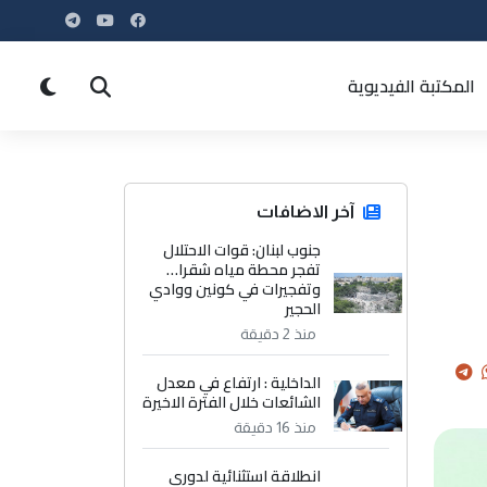
المكتبة الفيديوية
آخر الاضافات
جنوب لبنان: قوات الاحتلال
تفجر محطة مياه شقرا…
وتفجيرات في كونين ووادي
الحجير
منذ 2 دقيقة
الداخلية : ارتفاع في معدل
الشائعات خلال الفترة الاخيرة
منذ 16 دقيقة
انطلاقة استثنائية لدوري