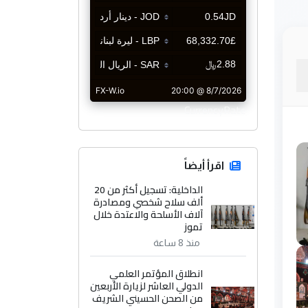
CurrencyRate
اقرأ أيضاً
الداخلية: تسجيل أكثر من 20
ألف سلاح شخصي ومصادرة
آلاف الأسلحة والاعتدة خلال
تموز
منذ 8 ساعة
انطلاق المؤتمر العلمي
الدولي العاشر لزيارة الأربعين
من الصحن الحسيني الشريف