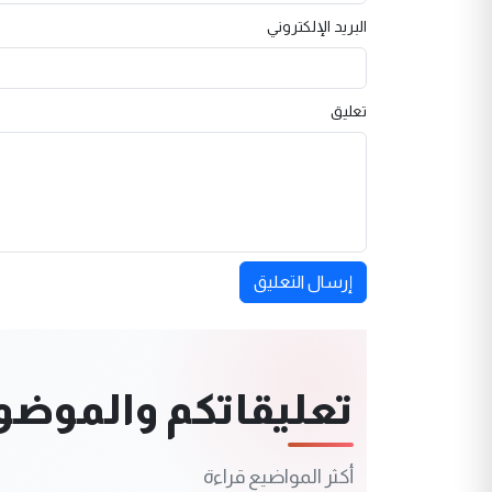
البريد الإلكتروني
تعليق
إرسال التعليق
تعليقاتكم والموضوعا
أكثر المواضيع قراءة