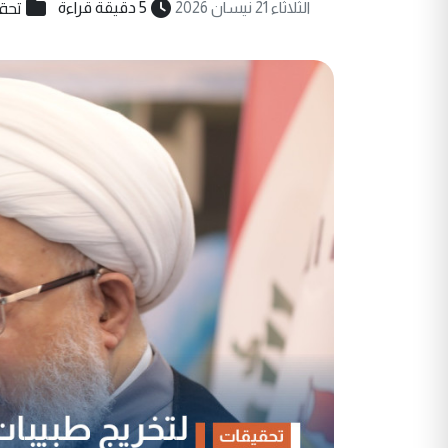
تحق
الثلاثاء 21 نيسان 2026
5 دقيقة قراءة