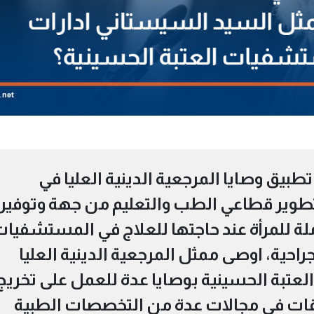
طبيق وصايا المرجعية الدينية العليا في
تطوير قطاعي الطب والتعليم من جهة وتوفير
ة للمرأة عند حاجتها للعلاج في المستشفيا
راحية، اوصى ممثل المرجعية الدينية العليا
تبة الحسينية بوصايا عدة للعمل على تخريج
ات في مجالات عدة من التخصصات الطبية