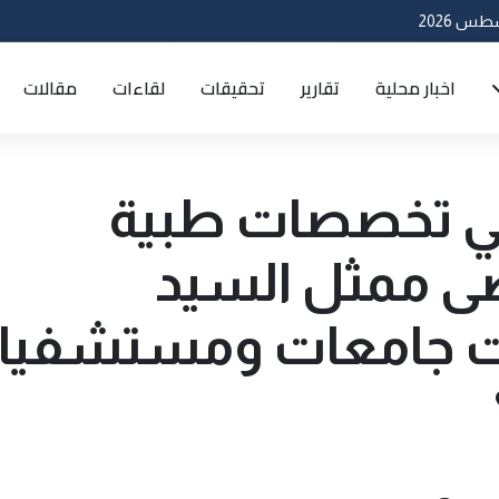
اخبار محلية
تقارير
تحقيقات
لقاءات
مقالات
في تخصصات طبية
صى ممثل السيد
ات جامعات ومستشفيا