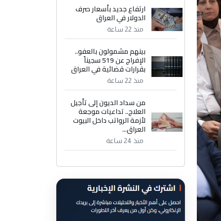
ارتفاع جديد بأسعار صرف
الدولار في العراق
منذ 22 ساعة
بينهم مشمولون بالعفو..
الإفراج عن 519 سجيناً
بقرارات قضائية في العراق
منذ 22 ساعة
من سداد الديون إلى تأجيل
العلاج.. تداعيات موجعة
لأزمة الرواتب داخل البيوت
العراق...
منذ 24 ساعة