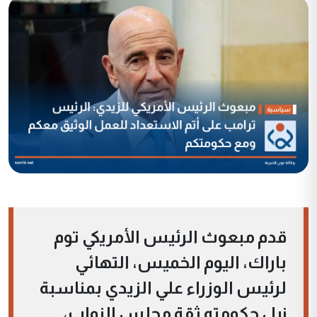
قدم مبعوث الرئيس الأمريكي توم
باراك، اليوم الخميس، التهائي
لرئيس الوزراء علي الزيدي بمناسبة
نيل حكومته ثقة مجلس النواب،