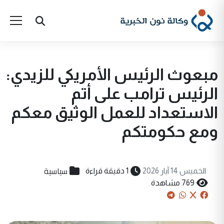
مبعوث الرئيس الأمريكي للزيدي:
الرئيس ترامب على أتم
الاستعداد للعمل الوثيق معكم
ومع حكومتكم
سياسية
الخميس 14 آيار 2026
1 دقيقة قراءة
769 مشاهدة