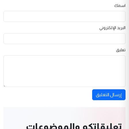
اسمك
البريد الإلكتروني
تعليق
إرسال التعليق
تعليقاتكم والموضوعات