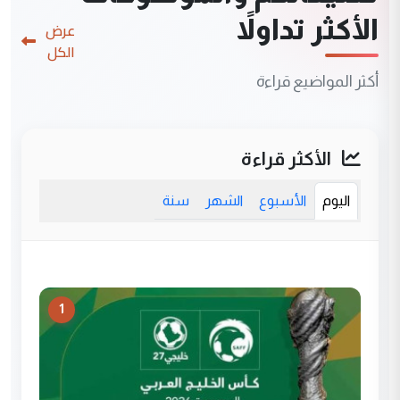
الأكثر تداولاً
عرض
الكل
أكثر المواضيع قراءة
الأكثر قراءة
اليوم
الأسبوع
الشهر
سنة
1