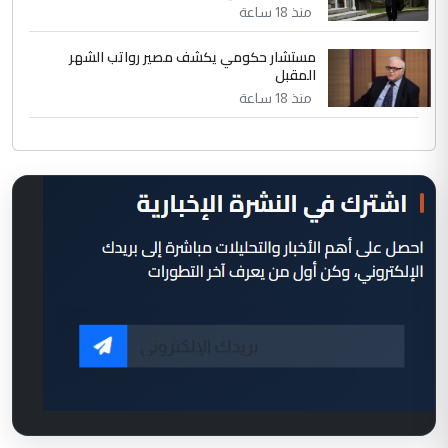
منذ 18 ساعة
مستشار حكومي يكشف مصير رواتب الشهر
المقبل
منذ 18 ساعة