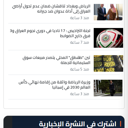
الرياض وبغداد تناقشان ضمان عدم تحول أراضي
العراق إلى أداة عدوان ضد جيرانه
منذ 3 ساعة
لجنة التراخيص : 17 ناديا في دوري نجوم العراق و3
فرق خارج الضوابط
منذ 7 ساعة
تين "طقطق" المحلي يتصدر مبيعات سوق
السليمانية للجملة
منذ 5 ساعة
وزيرة الرياضة واثقة من إقامة نهائي كأس
العالم 2030 في إسبانيا
منذ 3 ساعة