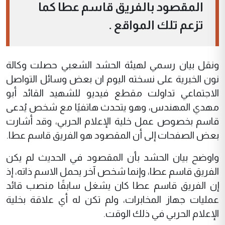
المقصود بالفريق قاسم عطا كما
تزعم تلك المواقع .
ونقل بيان رسمي لهيئة الحشد الشعبي حصلت وكالة
نون الخبرية على نسخته اليوم ان بعض وسائل التواصل
الاجتماعي تداولت مقطع فيديو للشهيد القائد أبو
مهدي المهندس، وهو يتحدث هاتفيًا مع شخص يُدعى
قاسم بخصوص عمل خلية الإعلام الحربي، وقد أشارت
بعض الصفحات إلى أن المقصود هو الفريق قاسم عطا.
واوضح بيان الحشد بأن المقصود في الحديث لم يكن
الفريق قاسم عطا، وإنما شخص آخر يحمل الاسم ذاته، إذ
إن الفريق قاسم عطا كان يشغل سابقًا منصب قائد
عمليات جهاز المخابرات، ولم تكن له أي علاقة بخلية
الإعلام الحربي في ذلك الوقت.