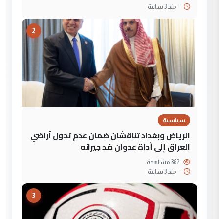
--
منذ 3 ساعة
2
سياسية
الرياض وبغداد تناقشان ضمان عدم تحول أراضي
العراق إلى أداة عدوان ضد جيرانه
362 مشاهدة
--
منذ 3 ساعة
3