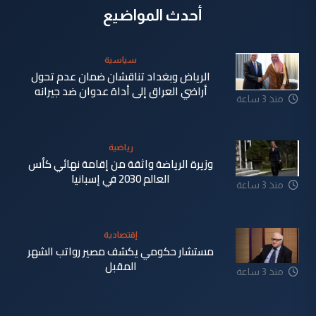
أحدث المواضيع
سياسية
الرياض وبغداد تناقشان ضمان عدم تحول
أراضي العراق إلى أداة عدوان ضد جيرانه
منذ 3 ساعة
رياضية
وزيرة الرياضة واثقة من إقامة نهائي كأس
العالم 2030 في إسبانيا
منذ 3 ساعة
إقتصادية
مستشار حكومي يكشف مصير رواتب الشهر
المقبل
منذ 3 ساعة