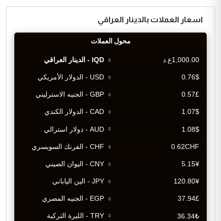
اسعار العملات بالدينار العراقي