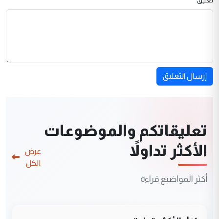
تعليق
إرسال التعليق
تعليقاتكم والموضوعات
الأكثر تداولاً
عرض
الكل
أكثر المواضيع قراءة