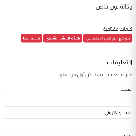
وكالة نون خاص
كلمات مفتاحية
مواقع التواصل الاجتماعي
هيئة الحشد الشعبي
قاسم عطا
التعليقات
لا توجد تعليقات بعد. كن أول من يعلق!
اسمك
البريد الإلكتروني