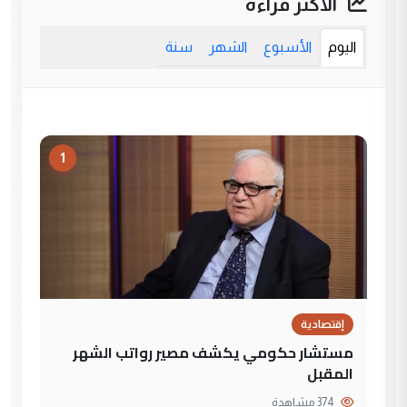
الأكثر قراءة
اليوم
الأسبوع
الشهر
سنة
1
إقتصادية
مستشار حكومي يكشف مصير رواتب الشهر
المقبل
374 مشاهدة