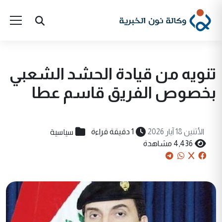
تنويه من قيادة الحشد الشعبي
بخصوص الفريق قاسم عطا
سياسية
الأثنين 18 آيار 2026
1 دقيقة قراءة
4,436 مشاهدة