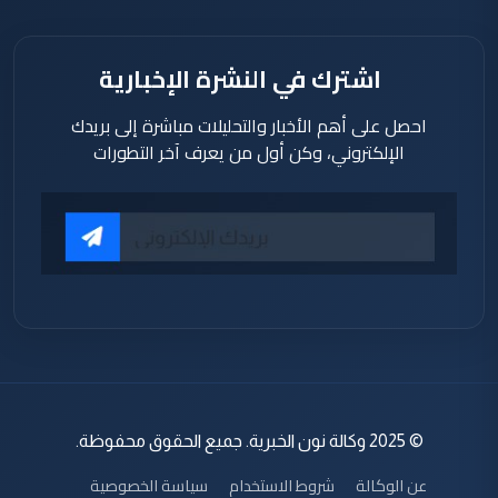
اشترك في النشرة الإخبارية
احصل على أهم الأخبار والتحليلات مباشرة إلى بريدك
الإلكتروني، وكن أول من يعرف آخر التطورات
© 2025 وكالة نون الخبرية. جميع الحقوق محفوظة.
عن الوكالة
شروط الاستخدام
سياسة الخصوصية