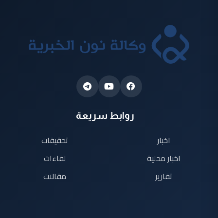
روابط سريعة
اخبار
تحقيقات
اخبار محلية
لقاءات
تقارير
مقالات