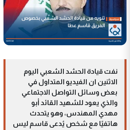
نفت قيادة الحشد الشعبي اليوم
الاثنين ان الفيديو المتداول في
بعض وسائل التواصل الاجتماعي
والذي يعود للشهيد القائد أبو
مهدي المهندس، وهو يتحدث
هاتفيًا مع شخص يُدعى قاسم ليس