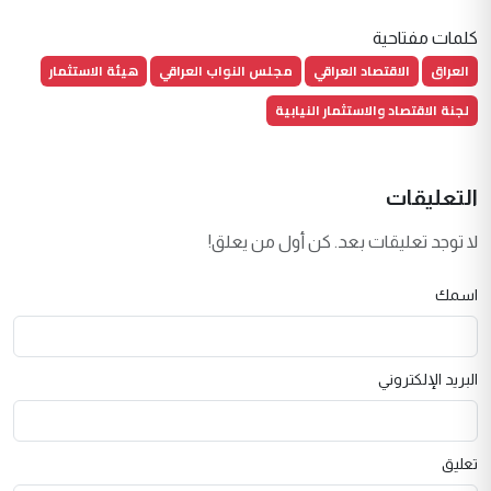
كلمات مفتاحية
العراق
الاقتصاد العراقي
مجلس النواب العراقي
هيئة الاستثمار
لجنة الاقتصاد والاستثمار النيابية
التعليقات
لا توجد تعليقات بعد. كن أول من يعلق!
اسمك
البريد الإلكتروني
تعليق