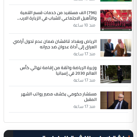
(796) الف مستفيد من خدمات قسم التنمية
والتأهيل الاجتماعي للشباب في الزيارة الارب...
منذ 10 ساعة
الرياض وبغداد تناقشان ضمان عدم تحول أراضي
العراق إلى أداة عدوان ضد جيرانه
منذ 17 ساعة
وزيرة الرياضة واثقة من إقامة نهائي كأس
العالم 2030 في إسبانيا
منذ 17 ساعة
مستشار حكومي يكشف مصير رواتب الشهر
المقبل
منذ 17 ساعة