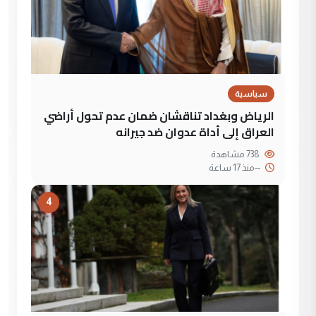
سياسية
الرياض وبغداد تناقشان ضمان عدم تحول أراضي
العراق إلى أداة عدوان ضد جيرانه
738 مشاهدة
--
منذ 17 ساعة
4