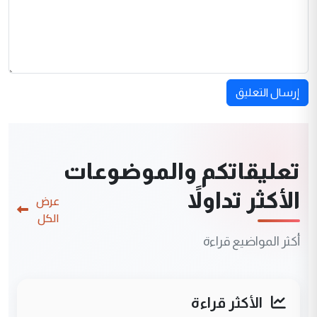
إرسال التعليق
تعليقاتكم والموضوعات
الأكثر تداولاً
عرض
الكل
أكثر المواضيع قراءة
الأكثر قراءة