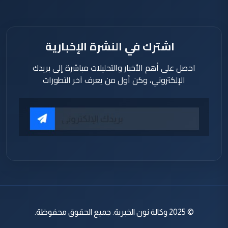
اشترك في النشرة الإخبارية
احصل على أهم الأخبار والتحليلات مباشرة إلى بريدك
الإلكتروني، وكن أول من يعرف آخر التطورات
© 2025 وكالة نون الخبرية. جميع الحقوق محفوظة.