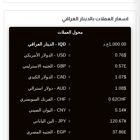
اسعار العملات بالدينار العراقي