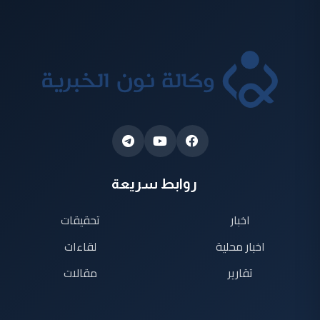
روابط سريعة
اخبار
تحقيقات
اخبار محلية
لقاءات
تقارير
مقالات