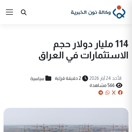
114 مليار دولار حجم
الاستثمارات في العراق
سياسية
الأحد 24 آيار 2026
2 دقيقة قراءة
566 مشاهدة