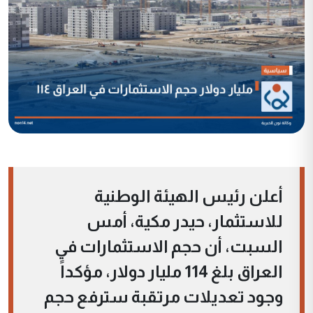
أعلن رئيس الهيئة الوطنية
للاستثمار، حيدر مكية، أمس
السبت، أن حجم الاستثمارات في
العراق بلغ 114 مليار دولار، مؤكداً
وجود تعديلات مرتقبة سترفع حجم