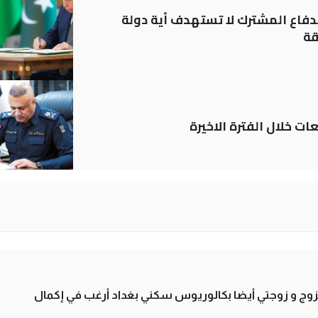
دفاع المشترك لا تستهدف أية دولة
قة
ات خلال الفترة الاخيرة
تزوج و زوجتي أيضا بكالوريوس سكني بغداد أرغب في إكمال