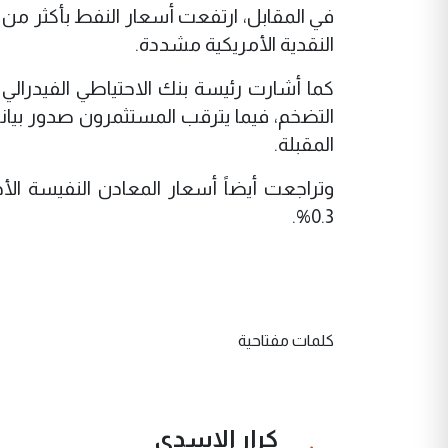
النقدية الأمريكية مشددة.
كما أشارت رئيسة بنك الاحتياطي الفيدرالي
التضخم، فيما يترقب المستثمرون صدور بيانا
المقبلة.
0.3%.
كلمات مفتاحية
كرار الاسدي