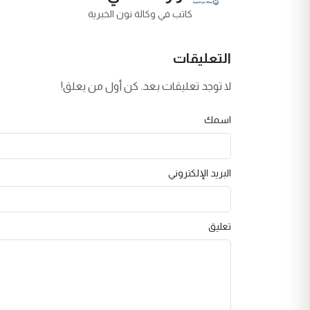
كاتب في وكالة نون الخبرية
التعليقات
لا توجد تعليقات بعد. كن أول من يعلق!
اسمك
البريد الإلكتروني
تعليق