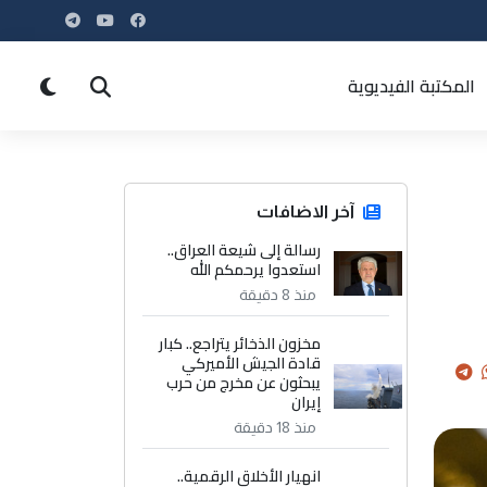
المكتبة الفيديوية
آخر الاضافات
رسالة إلى شيعة العراق..
استعدوا يرحمكم الله
منذ 8 دقيقة
مخزون الذخائر يتراجع.. كبار
قادة الجيش الأميركي
يبحثون عن مخرج من حرب
إيران
منذ 18 دقيقة
انهيار الأخلاق الرقمية..