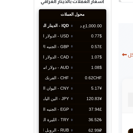
اسعار العملات بالدينار العراقي
كل