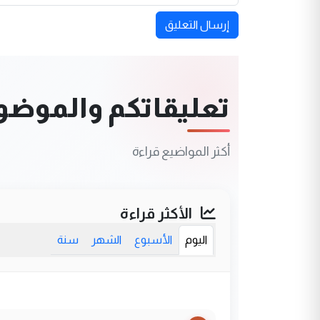
إرسال التعليق
تعليقاتكم والموضوعا
أكثر المواضيع قراءة
الأكثر قراءة
اليوم
الأسبوع
الشهر
سنة