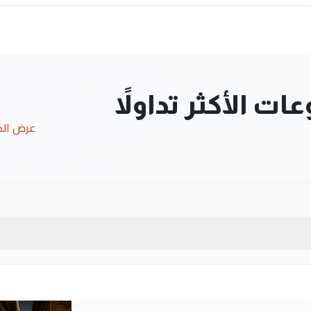
ت الأكثر تداولاً
عرض ال