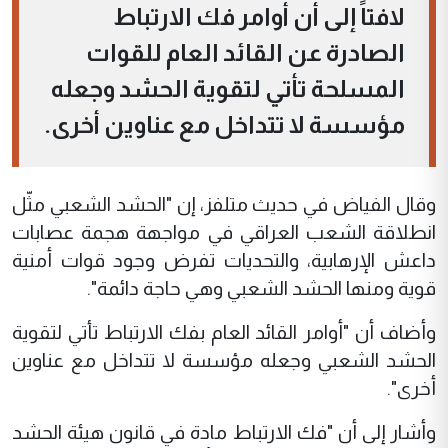
لافتاً إلى أن أوامر فك الارتباط
الصادرة عن القائد العام للقوات
المسلحة تأتي لتقوية الحشد وجعله
مؤسسة لا تتداخل مع عناوين أخرى.
وقال الفياض في حديث متلفز، إن "الحشد الشعبي مثّل
انطلاقة الشعب العراقي في مواجهة هجمة عصابات
داعش الإرهابية، والتحديات تفرض وجود قوات أمنية
قوية ومنها الحشد الشعبي وهي حاجة دائمة".
وأضاف أن "أوامر القائد العام بفك الارتباط تأتي لتقوية
الحشد الشعبي وجعله مؤسسة لا تتداخل مع عناوين
أخرى".
وأشار إلى أن "فك الارتباط مادة في قانون هيئة الحشد