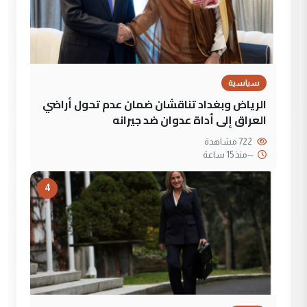
سياسية
الرياض وبغداد تناقشان ضمان عدم تحول أراضي
العراق إلى أداة عدوان ضد جيرانه
722 مشاهدة
--
منذ 15 ساعة
4