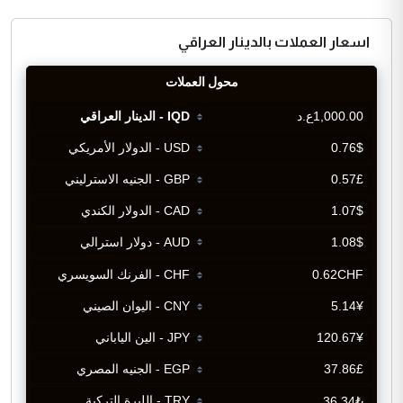
اسعار العملات بالدينار العراقي