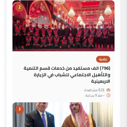
2
علمية
(796) الف مستفيد من خدمات قسم التنمية
والتأهيل الاجتماعي للشباب في الزيارة
الاربعينية
826 مشاهدة
--
منذ 9 ساعة
3