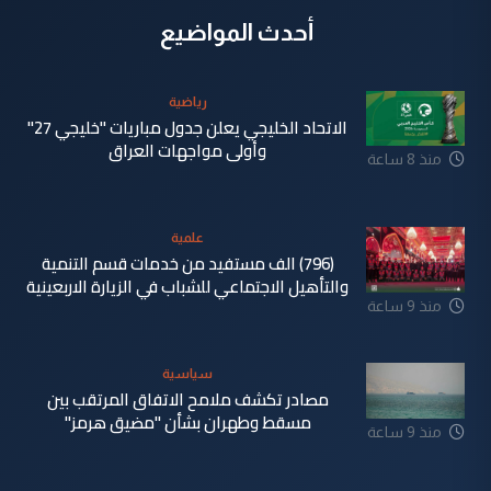
أحدث المواضيع
رياضية
الاتحاد الخليجي يعلن جدول مباريات "خليجي 27"
وأولى مواجهات العراق
منذ 8 ساعة
علمية
(796) الف مستفيد من خدمات قسم التنمية
والتأهيل الاجتماعي للشباب في الزيارة الاربعينية
منذ 9 ساعة
سياسية
مصادر تكشف ملامح الاتفاق المرتقب بين
مسقط وطهران بشأن "مضيق هرمز"
منذ 9 ساعة