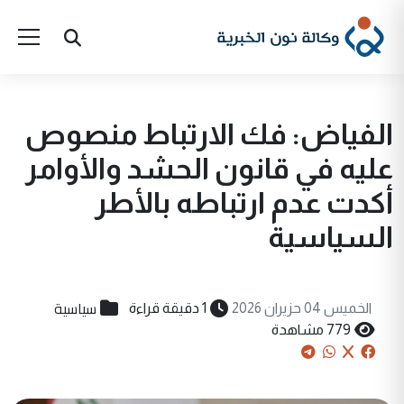
الفياض: فك الارتباط منصوص
عليه في قانون الحشد والأوامر
أكدت عدم ارتباطه بالأطر
السياسية
سياسية
الخميس 04 حزيران 2026
1 دقيقة قراءة
779 مشاهدة