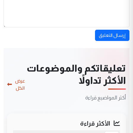
إرسال التعليق
تعليقاتكم والموضوعات
الأكثر تداولاً
عرض
الكل
أكثر المواضيع قراءة
الأكثر قراءة