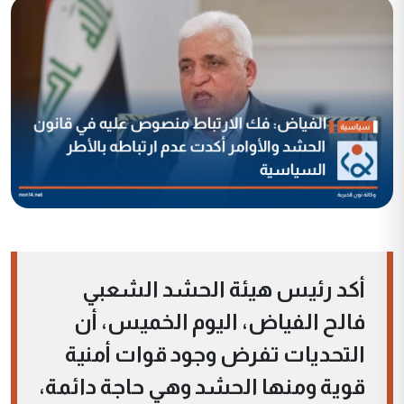
أكد رئيس هيئة الحشد الشعبي
فالح الفياض، اليوم الخميس، أن
التحديات تفرض وجود قوات أمنية
قوية ومنها الحشد وهي حاجة دائمة،