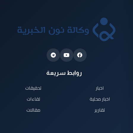
روابط سريعة
اخبار
تحقيقات
اخبار محلية
لقاءات
تقارير
مقالات