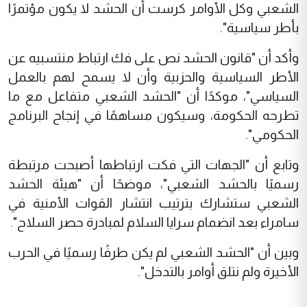
الشعبي وكل الأوامر كرست أن الحشد لا يكون مؤتمرًا
بأطر سياسية".
وأكد أن "قانون الحشد نص على فك ارتباط منتسبيه عن
الأطر السياسية والحزبية وأن لا يسمح لهم بالعمل
السياسي"، موكدًا أن "الحشد الشعبي متفاعل مع ما
تطرحه الحكومة، وسيكون مساهمًا في إنجاح البرنامج
الحكومي".
وتابع أن "الجهات التي فكت ارتباطها أصبحت مرتبطة
رسميًا بالحشد الشعبي"، موضحًا أن "هيئة الحشد
الشعبي ستشارك بترتيب انتشار القوات الأمنية في
سامراء بعد انضمام سرايا السلام لمبادرة حصر السلاح".
وبين أن "الحشد الشعبي لم يكن طرفًا رسميًا في الحرب
الأخيرة ولم نتلق أوامر بالتدخل".