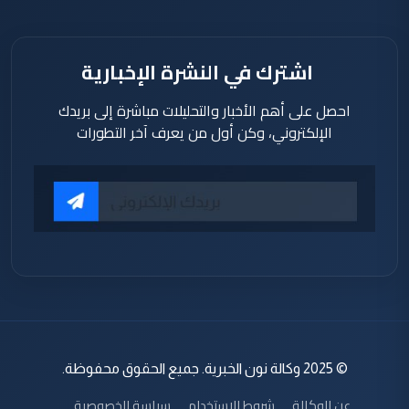
اشترك في النشرة الإخبارية
احصل على أهم الأخبار والتحليلات مباشرة إلى بريدك
الإلكتروني، وكن أول من يعرف آخر التطورات
© 2025 وكالة نون الخبرية. جميع الحقوق محفوظة.
عن الوكالة
شروط الاستخدام
سياسة الخصوصية