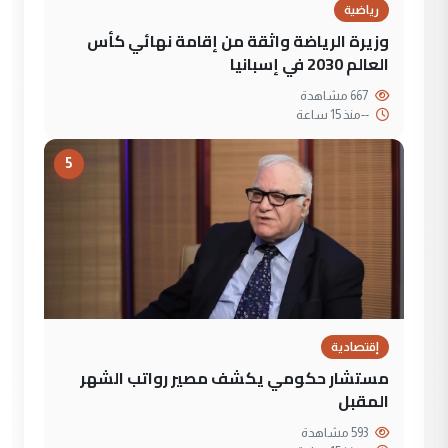
رياضية
وزيرة الرياضة واثقة من إقامة نهائي كأس
العالم 2030 في إسبانيا
667 مشاهدة
--
منذ 15 ساعة
5
إقتصادية
مستشار حكومي يكشف مصير رواتب الشهر
المقبل
593 مشاهدة