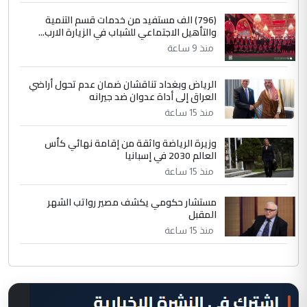
(796) الف مستفيد من خدمات قسم التنمية
والتأهيل الاجتماعي للشباب في الزيارة الارب...
منذ 9 ساعة
الرياض وبغداد تناقشان ضمان عدم تحول أراضي
العراق إلى أداة عدوان ضد جيرانه
منذ 15 ساعة
وزيرة الرياضة واثقة من إقامة نهائي كأس
العالم 2030 في إسبانيا
منذ 15 ساعة
مستشار حكومي يكشف مصير رواتب الشهر
المقبل
منذ 15 ساعة