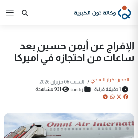
الإفراج عن أيمن حسين بعد
ساعات من احتجازه في أميركا
المحرر : كرار الاسدي
/
السبت 06 حزيران 2026
رياضية
1 دقيقة قراءة
931 مشاهدة