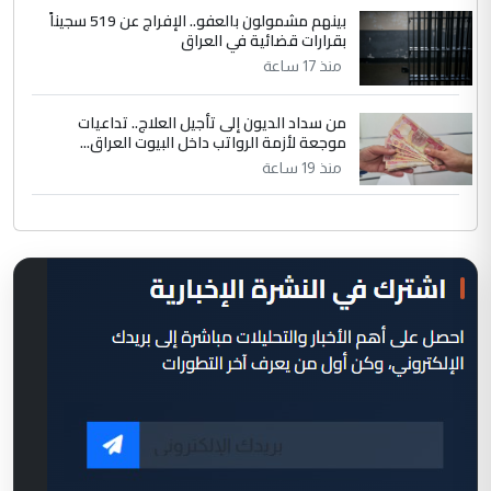
بينهم مشمولون بالعفو.. الإفراج عن 519 سجيناً
بقرارات قضائية في العراق
منذ 17 ساعة
من سداد الديون إلى تأجيل العلاج.. تداعيات
موجعة لأزمة الرواتب داخل البيوت العراق...
منذ 19 ساعة