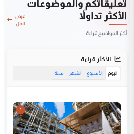
تعليقاتكم والموضوعات
الأكثر تداولاً
عرض
الكل
أكثر المواضيع قراءة
الأكثر قراءة
اليوم
الأسبوع
الشهر
سنة
1