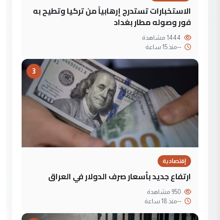
الاستخبارات تستدرج إرهابياً من تركيا وتطيح به
فور وصوله مطار بغداد
1444 مشاهدة
--
منذ 15 ساعة
3
إقتصادية
ارتفاع جديد بأسعار صرف الدولار في العراق
950 مشاهدة
--
منذ 18 ساعة