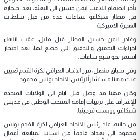
تأخر انضمام اللاعب ايمن حسين الى البعثة، بعد احتجازه
في مطار شيكاغو لساعات عدة من قبل سلطات
الهجرة الاميركية.
وغادر ايمن حسين المطار قبل قليل، عقب انتهاء
اجراءات التحقيق والتدقيق التي خضع لها، بعد احتجاز
استمر نحو سبع ساعات.
وفي سياق متصل، قرر الاتحاد العراقي لكرة القدم تعيين
غيث مهنا مستشاراً لرئيس الاتحاد يونس محمود.
وكان مهنا قد وصل قبل ايام الى الولايات المتحدة
للإشراف على ترتيبات إقامة المنتخب الوطني في مدينتي
شيكاغو وويست فرجينيا.
من جانبه، عاد رئيس الاتحاد العراقي لكرة القدم يونس
محمود الى بغداد قادماً من اسبانيا لمتابعة أعمال