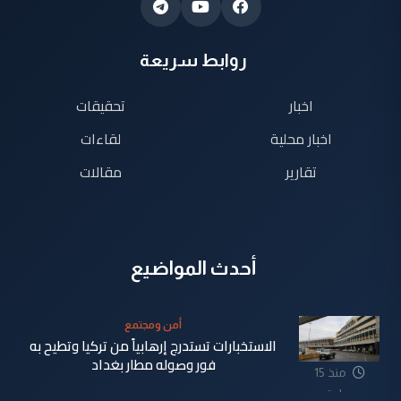
روابط سريعة
اخبار
تحقيقات
اخبار محلية
لقاءات
تقارير
مقالات
أحدث المواضيع
أمن ومجتمع
الاستخبارات تستدرج إرهابياً من تركيا وتطيح به
فور وصوله مطار بغداد
منذ 15
ساعة