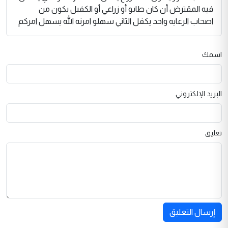
فيه المقترض أن كان طابو أو زراعي أو الكفيل يكون من
اصحاب الرعايه واحد يكفل الثاني سهلو امرنه الله يسهل امركم
اسمك
البريد الإلكتروني
تعليق
إرسال التعليق