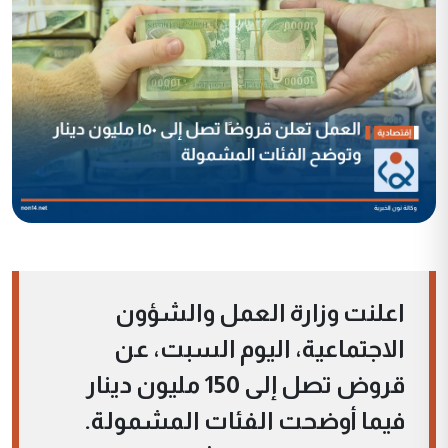
اعلنت وزارة العمل والشؤون
الاجتماعية، اليوم السبت، عن
قروض تصل إلى 150 مليون دينار
فيما أوضحت الفئات المشمولة.