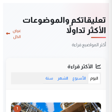
تعليقاتكم والموضوعات
الأكثر تداولاً
عرض
الكل
أكثر المواضيع قراءة
الأكثر قراءة
اليوم
الأسبوع
الشهر
سنة
1