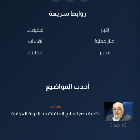
روابط سريعة
اخبار
تحقيقات
اخبار محلية
لقاءات
تقارير
مقالات
أحدث المواضيع
مقالات
حتمية حصر السلاح المنفلت بيد الدولة العراقية
منذ 3
دقيقة