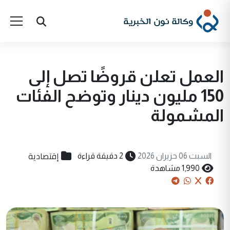
العمل تعلن قروضًا تصل إلى
150 مليون دينار وتوضح الفئات
المشمولة
إقتصادية
السبت 06 حزيران 2026
2 دقيقة قراءة
1,990 مشاهدة