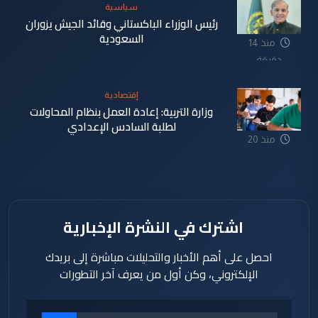
سياسية
رئيس الوزراء الباكستاني وقائد الجيش يزوران
السعودية
منذ 14
دقيقة
إقتصادية
وزارة التربية: إعادة العمل بنظام المحاولات
لطلبة السادس الإعدادي
منذ 20
دقيقة
اشترك في النشرة الإخبارية
احصل على أهم الأخبار والتحليلات مباشرة إلى بريدك
الإلكتروني، وكن أول من يعرف آخر التطورات