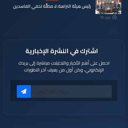
رئيس هيئة النزاهة: لا مظلَّة تحمي الفاسدين
منذ 19
دقيقة
اشترك في النشرة الإخبارية
احصل على أهم الأخبار والتحليلات مباشرة إلى بريدك
الإلكتروني، وكن أول من يعرف آخر التطورات