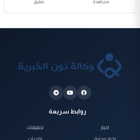
مشاهدة
تعليق
روابط سريعة
اخبار
تحقيقات
اخبار محلية
لقاءات