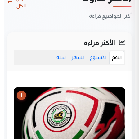
الكل
أكثر المواضيع قراءة
الأكثر قراءة
اليوم
الأسبوع
الشهر
سنة
1