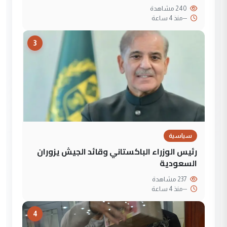
240 مشاهدة
--
منذ 4 ساعة
3
سياسية
رئيس الوزراء الباكستاني وقائد الجيش يزوران
السعودية
237 مشاهدة
--
منذ 4 ساعة
4