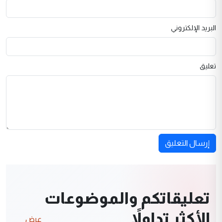
البريد الإلكتروني
تعليق
إرسال التعليق
تعليقاتكم والموضوعات
الأكثر تداولاً
عرض