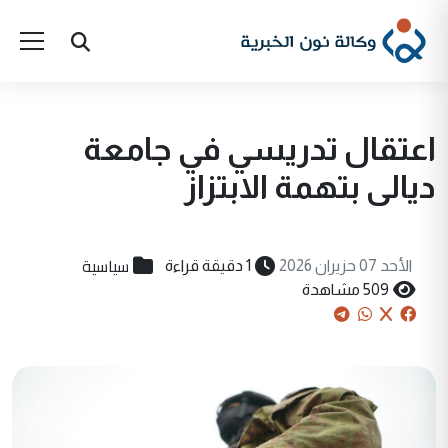
اعتقال تدريسي في جامعة
ديالى بتهمة الابتزاز
سياسية
الأحد 07 حزيران 2026
1 دقيقة قراءة
509 مشاهدة