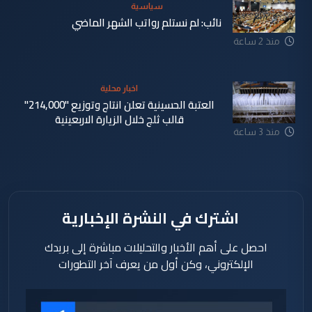
سياسية
نائب: لم نستلم رواتب الشهر الماضي
منذ 2 ساعة
اخبار محلية
العتبة الحسينية تعلن انتاج وتوزيع "214,000"
قالب ثلج خلال الزيارة الاربعينية
منذ 3 ساعة
اشترك في النشرة الإخبارية
احصل على أهم الأخبار والتحليلات مباشرة إلى بريدك
الإلكتروني، وكن أول من يعرف آخر التطورات