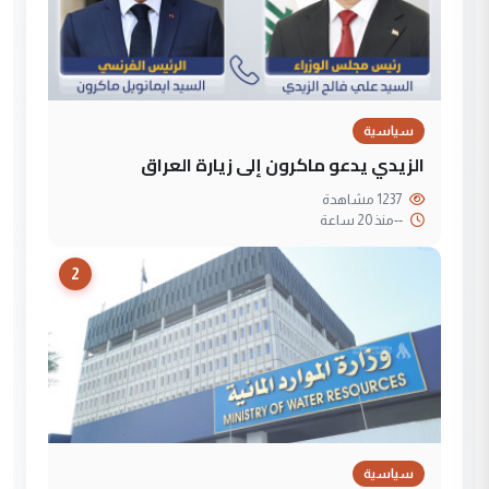
سياسية
الزيدي يدعو ماكرون إلى زيارة العراق
1237 مشاهدة
--
منذ 20 ساعة
2
سياسية