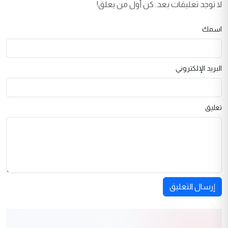
لا توجد تعليقات بعد. كن أول من يعلق!
اسمك
البريد الإلكتروني
تعليق
إرسال التعليق