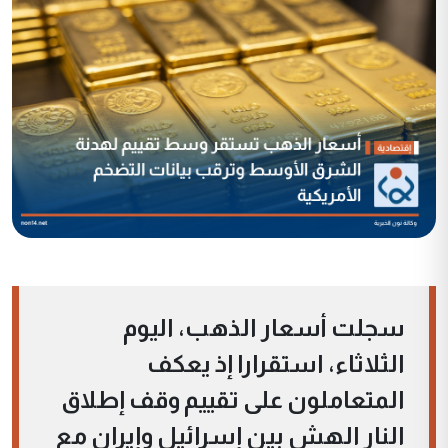
سجلت أسعار الذهب، اليوم
الثلاثاء، استقرارا إذ يعكف
المتعاملون على تقييم وقف إطلاق
النار ​الهش بين إسرائيل وإيران مع