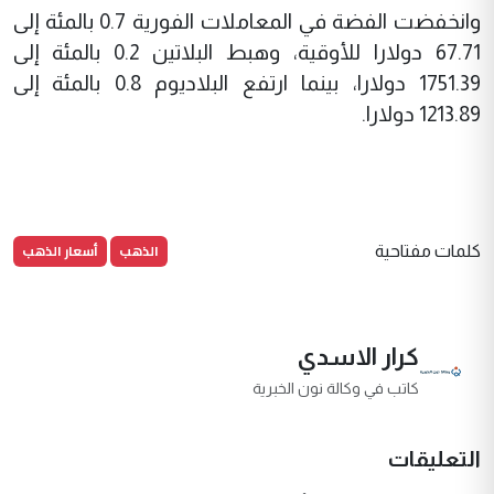
وانخفضت الفضة في المعاملات الفورية ​0.7 بالمئة إلى
67.71 دولارا للأوقية، وهبط البلاتين 0.2 بالمئة إلى
1751.39 دولارا، بينما ارتفع البلاديوم ​0.8 بالمئة إلى
1213.89 دولارا.
الذهب
أسعار الذهب
كلمات مفتاحية
كرار الاسدي
كاتب في وكالة نون الخبرية
التعليقات