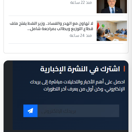
منذ 22 ساعة
لا تهاون مع الهدر والفساد.. وزير النفط يفتح ملف
قطاع التوزيع ويطالب بمراجعة شامل...
منذ 24 ساعة