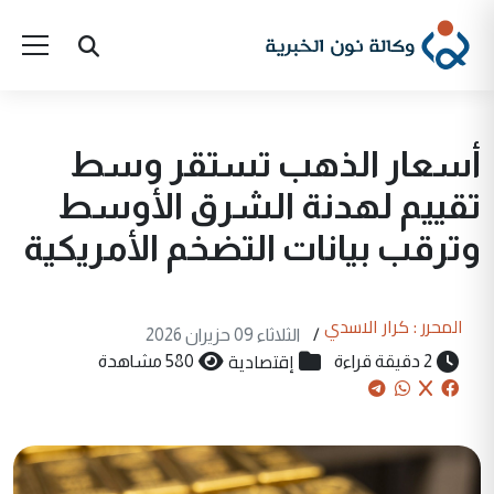
أسعار الذهب تستقر وسط
تقييم لهدنة الشرق الأوسط
وترقب بيانات التضخم الأمريكية
المحرر : كرار الاسدي
/
الثلاثاء 09 حزيران 2026
إقتصادية
2 دقيقة قراءة
580 مشاهدة