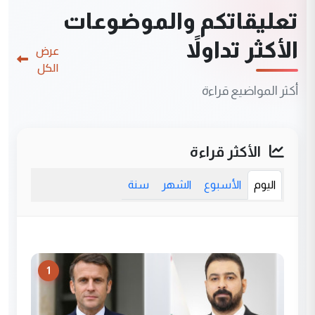
تعليقاتكم والموضوعات
الأكثر تداولاً
عرض
الكل
أكثر المواضيع قراءة
الأكثر قراءة
اليوم
الأسبوع
الشهر
سنة
1