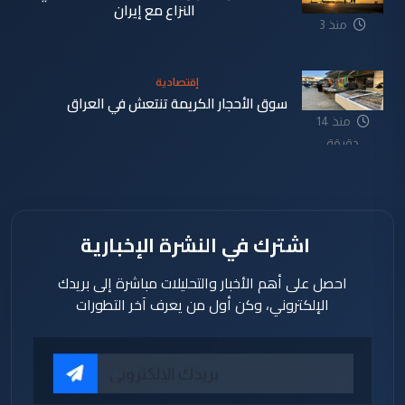
النزاع مع إيران
منذ 3
دقيقة
إقتصادية
سوق الأحجار الكريمة تنتعش في العراق
منذ 14
دقيقة
اشترك في النشرة الإخبارية
احصل على أهم الأخبار والتحليلات مباشرة إلى بريدك
الإلكتروني، وكن أول من يعرف آخر التطورات