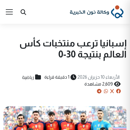
إسبانيا ترعب منتخبات كأس
العالم بنتيجة 30-0
رياضية
الأربعاء 10 حزيران 2026
1 دقيقة قراءة
2,609 مشاهدة