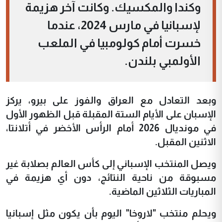
وكندا والمكسيك. وكانت آخر هزيمة
لإسبانيا في مارس 2024، عندما
خسرت أمام كولومبيا في الملعب
الأولمبي بلندن.
وبعد التعادل مع العراق والفوز على بيرو، يركز
الإسبان على الأيام الستة المقبلة قبل الظهور الأول
في مونديال 2026 أمام الرأس الأخضر في أتلانتا،
الاثنين المقبل.
ويصل المنتخب الإسباني إلى كأس العالم بصلابة غير
مسبوقة من ناحية النتائج، دون أي هزيمة في
المباريات الثلاثين الماضية.
ويحلم منتخب "لاروخا" اليوم بأن يكون مثل إسبانيا