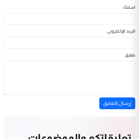
اسمك
البريد الإلكتروني
تعليق
إرسال التعليق
تعليقاتكم والموضوعات