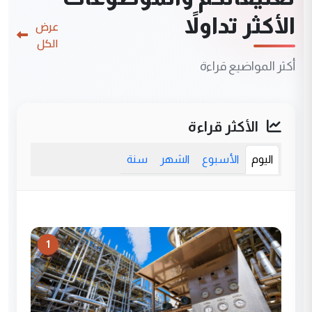
الأكثر تداولاً
عرض
الكل
أكثر المواضيع قراءة
الأكثر قراءة
اليوم
الأسبوع
الشهر
سنة
1