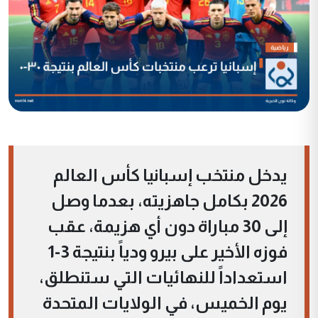
يدخل منتخب إسبانيا كأس العالم
2026 بكامل جاهزيته، بعدما وصل
إلى 30 مباراة دون أي هزيمة، عقب
فوزه الأخير على بيرو ودياً بنتيجة 3-1
استعداداً للنهائيات التي ستنطلق،
يوم الخميس، في الولايات المتحدة