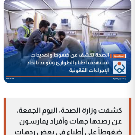
كشفت وزارة الصحة، اليوم الجمعة،
عن رصدها جهات وأفراد يمارسون
ضغوطاً على أطباء في بعض ردهات