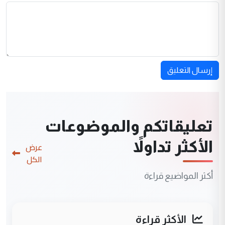
إرسال التعليق
تعليقاتكم والموضوعات
الأكثر تداولاً
عرض
الكل
أكثر المواضيع قراءة
الأكثر قراءة