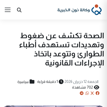
الصحة تكشف عن ضغوط
وتهديدات تستهدف أطباء
الطوارئ وتتوعد باتخاذ
الإجراءات القانونية
سياسية
الجمعة 12 حزيران 2026
1 دقيقة قراءة
702 مشاهدة