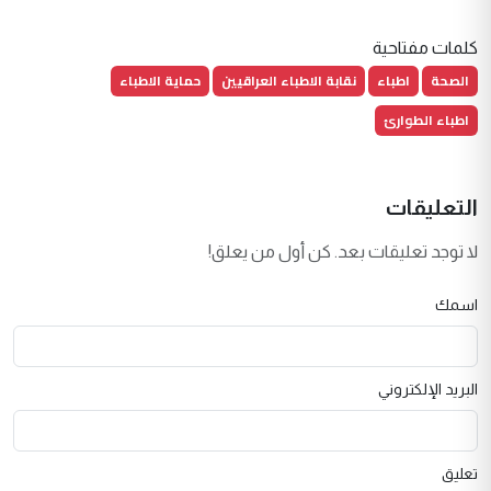
كلمات مفتاحية
الصحة
اطباء
نقابة الاطباء العراقيين
حماية الاطباء
اطباء الطوارئ
التعليقات
لا توجد تعليقات بعد. كن أول من يعلق!
اسمك
البريد الإلكتروني
تعليق