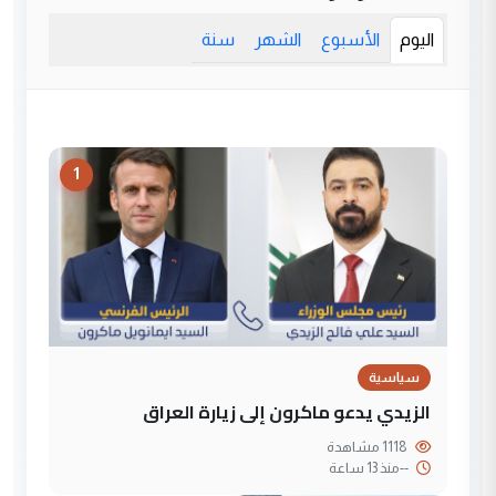
اليوم
الأسبوع
الشهر
سنة
1
سياسية
الزيدي يدعو ماكرون إلى زيارة العراق
1118 مشاهدة
--
منذ 13 ساعة