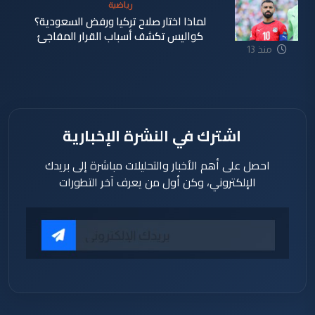
ساعة
رياضية
لماذا اختار صلاح تركيا ورفض السعودية؟
كواليس تكشف أسباب القرار المفاجئ
منذ 13
ساعة
اشترك في النشرة الإخبارية
احصل على أهم الأخبار والتحليلات مباشرة إلى بريدك
الإلكتروني، وكن أول من يعرف آخر التطورات