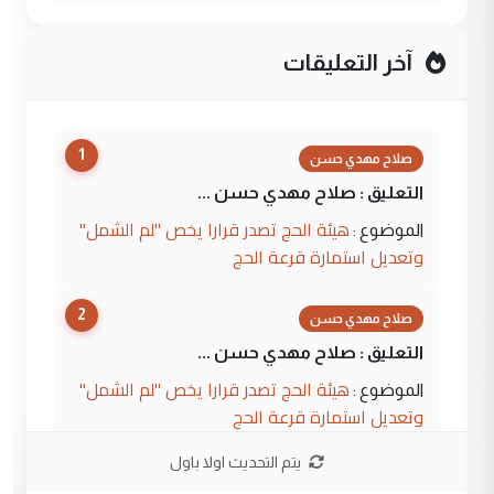
آخر التعليقات
1
صلاح مهدي حسن
التعليق : صلاح مهدي حسن ...
هيئة الحج تصدر قرارا يخص "لم الشمل"
الموضوع :
وتعديل استمارة قرعة الحج
2
صلاح مهدي حسن
التعليق : صلاح مهدي حسن ...
هيئة الحج تصدر قرارا يخص "لم الشمل"
الموضوع :
وتعديل استمارة قرعة الحج
يتم التحديث اولا باول
3
hadi