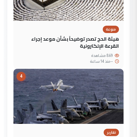
منوعة
هيئة الحج تصدر توضيحاً بشأن موعد إجراء
القرعة الإلكترونية
869 مشاهدة
--
منذ 14 ساعة
4
تقارير