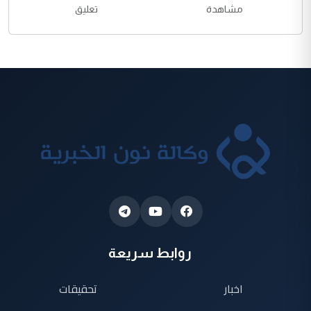
مشاهدة
تعليق
روابط سريعة
اخبار
تحقيقات