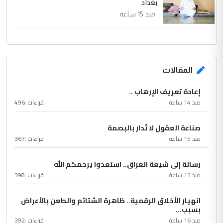
بغداد
منذ 15 ساعة
المقالات
إعادة تعريف الإرهاب ..
منذ 14 ساعة
قراءات :
496
صناعة العقول لا تُدار بالبصمة
منذ 15 ساعة
قراءات :
367
رسالة إلى شيعة العراق.. استعدوا يرحمكم الله
منذ 15 ساعة
قراءات :
398
انهيار الأخلاق الرقمية.. ظاهرة الشتائم والطعن بالأعراض
بسبب...
منذ 16 ساعة
قراءات :
392