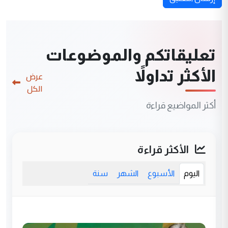
تعليقاتكم والموضوعات
الأكثر تداولاً
عرض
الكل
أكثر المواضيع قراءة
الأكثر قراءة
اليوم
الأسبوع
الشهر
سنة