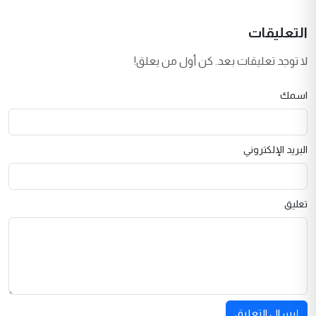
التعليقات
لا توجد تعليقات بعد. كن أول من يعلق!
اسمك
البريد الإلكتروني
تعليق
إرسال التعليق