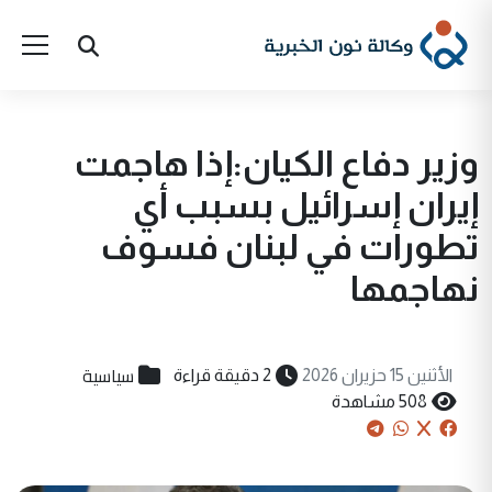
وزير دفاع الكيان:إذا هاجمت
إيران إسرائيل بسبب أي
تطورات في لبنان فسوف
نهاجمها
سياسية
الأثنين 15 حزيران 2026
2 دقيقة قراءة
508 مشاهدة