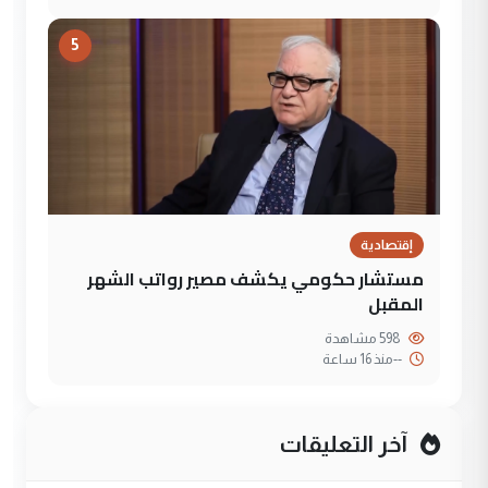
5
إقتصادية
مستشار حكومي يكشف مصير رواتب الشهر
المقبل
598 مشاهدة
--
منذ 16 ساعة
آخر التعليقات