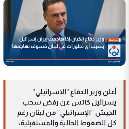
أعلن وزير الدفاع "الإسرائيلي"
يسرائيل كاتس عن رفض سحب
الجيش "الإسرائيلي" من لبنان رغم
كل الضغوط الحالية والمستقبلية،