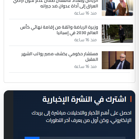
الرياض وبغداد تناقشان ضمان عدم تحول أراضي
العراق إلى أداة عدوان ضد جيرانه
منذ 16 ساعة
وزيرة الرياضة واثقة من إقامة نهائي كأس
العالم 2030 في إسبانيا
منذ 16 ساعة
مستشار حكومي يكشف مصير رواتب الشهر
المقبل
منذ 16 ساعة