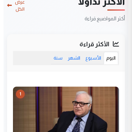
الأكثر تداولاً
عرض
الكل
أكثر المواضيع قراءة
الأكثر قراءة
اليوم
الأسبوع
الشهر
سنة
1