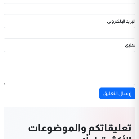
البريد الإلكتروني
تعليق
إرسال التعليق
تعليقاتكم والموضوعات