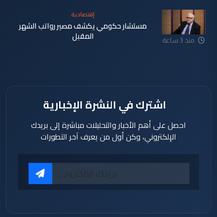
إقتصادية
مستشار حكومي يكشف مصير رواتب الشهر
المقبل
منذ 3 ساعة
اشترك في النشرة الإخبارية
احصل على أهم الأخبار والتحليلات مباشرة إلى بريدك
الإلكتروني، وكن أول من يعرف آخر التطورات