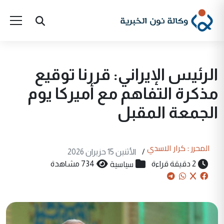
الرئيس الإيراني: قررنا توقيع
مذكرة التفاهم مع أميركا يوم
الجمعة المقبل
المحرر : كرار الاسدي
/
الأثنين 15 حزيران 2026
سياسية
2 دقيقة قراءة
734 مشاهدة