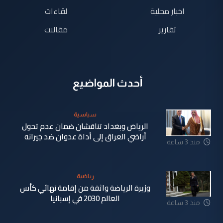
اخبار محلية
لقاءات
تقارير
مقالات
أحدث المواضيع
سياسية
الرياض وبغداد تناقشان ضمان عدم تحول
أراضي العراق إلى أداة عدوان ضد جيرانه
منذ 3 ساعة
رياضية
وزيرة الرياضة واثقة من إقامة نهائي كأس
العالم 2030 في إسبانيا
منذ 3 ساعة