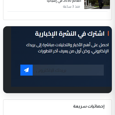
العالم 2030 في إسبانيا
منذ 3 ساعة
إحصائيات سريعة