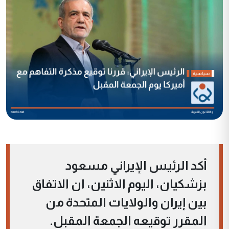
أكد الرئيس الإيراني مسعود
بزشكيان، اليوم الاثنين، ان الاتفاق
بين إيران والولايات المتحدة من
المقرر توقيعه الجمعة المقبل.