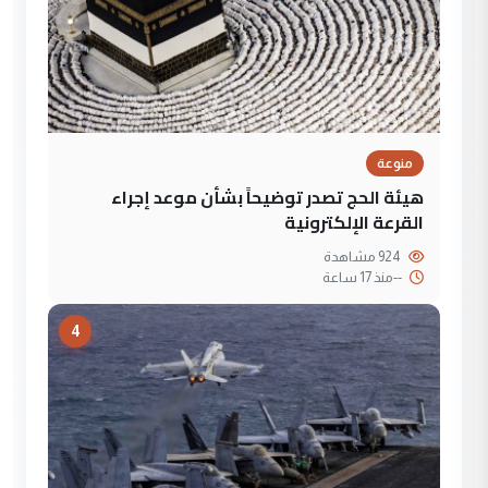
منوعة
هيئة الحج تصدر توضيحاً بشأن موعد إجراء
القرعة الإلكترونية
924 مشاهدة
--
منذ 17 ساعة
4