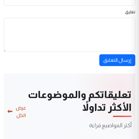
تعليق
إرسال التعليق
تعليقاتكم والموضوعات
الأكثر تداولاً
عرض
الكل
أكثر المواضيع قراءة