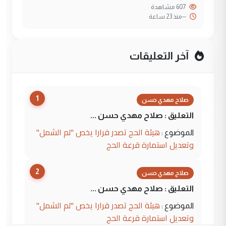
607 مشاهدة
--
منذ 23 ساعة
آخر التعليقات
1
صلاح مهدي حسن
التعليق : صلاح مهدي حسن ...
هيئة الحج تصدر قرارا يخص "لم الشمل"
الموضوع :
وتعديل استمارة قرعة الحج
2
صلاح مهدي حسن
التعليق : صلاح مهدي حسن ...
هيئة الحج تصدر قرارا يخص "لم الشمل"
الموضوع :
وتعديل استمارة قرعة الحج