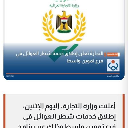
أعلنت وزارة التجارة، اليوم الإثنين،
إطلاق خدمات شطر العوائل في
فرع تموين واسط وذلك عبر برنامج