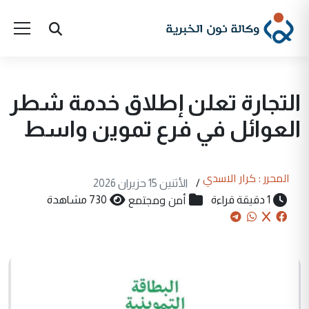
التجارة تعلن إطلاق خدمة شطر
العوائل في فرع تموين واسط
المحرر : كرار الاسدي
/
الأثنين 15 حزيران 2026
أمن ومجتمع
1 دقيقة قراءة
730 مشاهدة