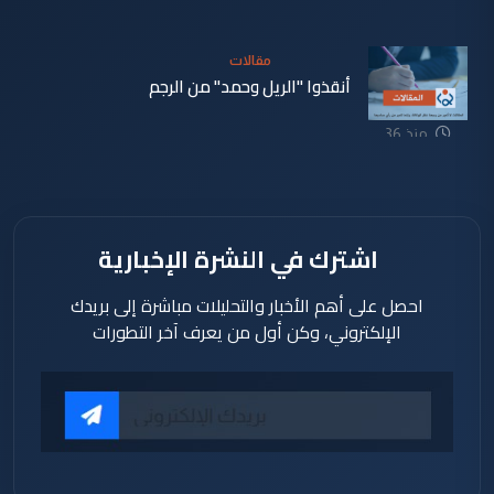
دقيقة
مقالات
أنقذوا "الريل وحمد" من الرجم
منذ 36
دقيقة
اشترك في النشرة الإخبارية
احصل على أهم الأخبار والتحليلات مباشرة إلى بريدك
الإلكتروني، وكن أول من يعرف آخر التطورات