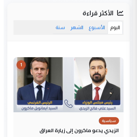
الأكثر قراءة
اليوم
الأسبوع
الشهر
سنة
1
سياسية
الزيدي يدعو ماكرون إلى زيارة العراق