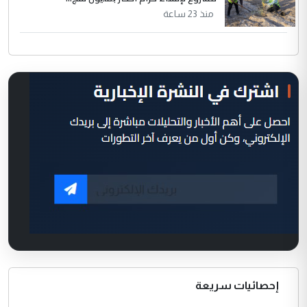
منذ 23 ساعة
إحصائيات سريعة