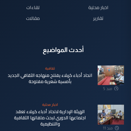
اخبار محلية
لقاءات
تقارير
مقالات
أحدث المواضيع
ثقافية
اتحاد أدباء كربلاء يفتتح منهاجه الثقافي الجديد
بأمسية شعرية مفتوحة
منذ 5
دقيقة
اخبار محلية
الهيئة الإدارية لاتحاد أدباء كربلاء تعقد
اجتماعها الدوري لبحث ملفاتها الثقافية
والتنظيمية
منذ 11