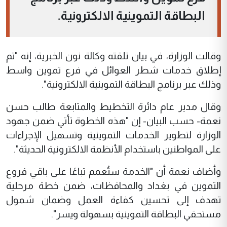
البطاقة التموينية الالكترونية.
وقالت الوزارة، في بيان تلقته وكالة نون الخبرية، إنه "تم
إطلاق خدمات شطر العوائل في فرع تموين واسط
وذلك عبر برنامج البطاقة التموينية الالكترونية".
وقال مدير عام دائرة التخطيط والمتابعة طالب حسن
نعمة- حسب البيان- إن "هذه الخطوة تأتي ضمن جهود
الوزارة لتطوير الخدمات التموينية وتسهيل الإجراءات
على المواطنين باستخدام الأنظمة الالكترونية الحديثة".
وأضاف نعمة أن "الخدمة ستُعمم تباعًا على باقي فروع
التموين في بغداد والمحافظات، ضمن خطة مرحلية
تهدف إلى تحسين كفاءة العمل وضمان شمول
مستحقي البطاقة التموينية بسهولة ويسر".