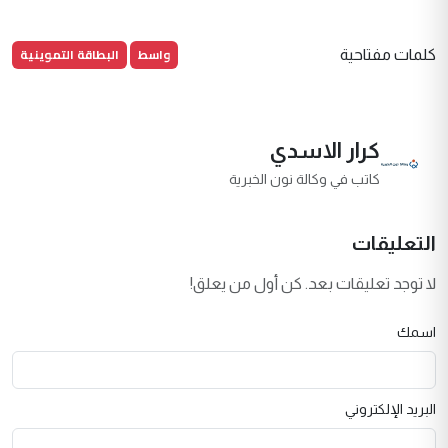
واسط
البطاقة التموينية
كلمات مفتاحية
كرار الاسدي
كاتب في وكالة نون الخبرية
التعليقات
لا توجد تعليقات بعد. كن أول من يعلق!
اسمك
البريد الإلكتروني