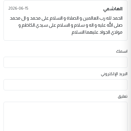
2026-06-15
الهاشمي
الحمد لله رب العالمين و الصلاة و السلام على محمد و ال محمد
صلى الله عليه و اله و سلام و السلام على سيدي الكاظم و
مولاي الجواد عليهما السلام
اسمك
البريد الإلكتروني
تعليق