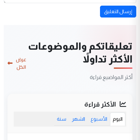
إرسال التعليق
تعليقاتكم والموضوعات
الأكثر تداولاً
عرض
الكل
أكثر المواضيع قراءة
الأكثر قراءة
اليوم
الأسبوع
الشهر
سنة