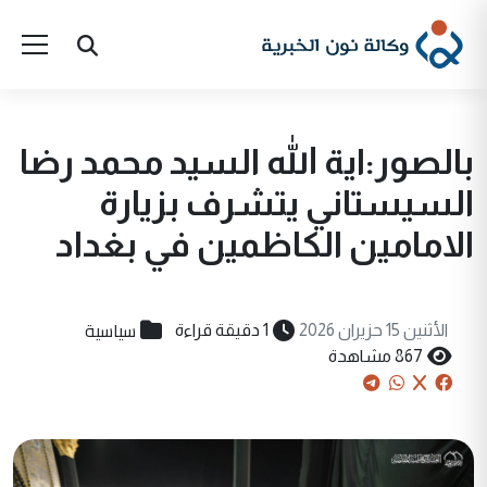
بالصور:اية الله السيد محمد رضا
السيستاني يتشرف بزيارة
الامامين الكاظمين في بغداد
سياسية
الأثنين 15 حزيران 2026
1 دقيقة قراءة
867 مشاهدة