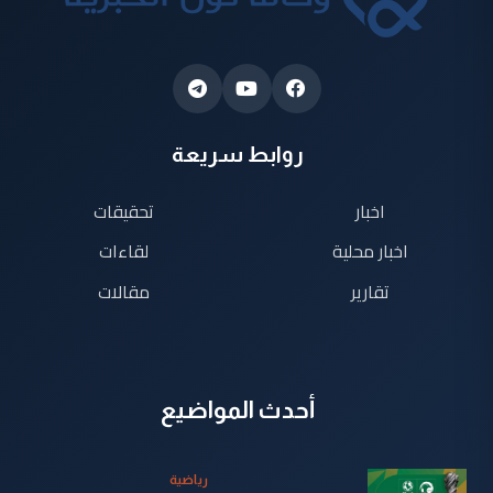
روابط سريعة
اخبار
تحقيقات
اخبار محلية
لقاءات
تقارير
مقالات
أحدث المواضيع
رياضية