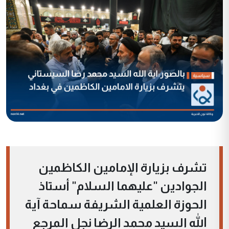
تشرف بزيارة الإمامين الكاظمين
الجوادين "عليهما السلام" أستاذ
الحوزة العلمية الشريفة سماحة آية
الله السيد محمد الرضا نجل المرجع