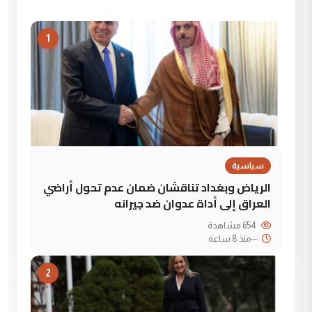
1
سياسية
الرياض وبغداد تناقشان ضمان عدم تحول أراضي
العراق إلى أداة عدوان ضد جيرانه
654 مشاهدة
--
منذ 8 ساعة
2