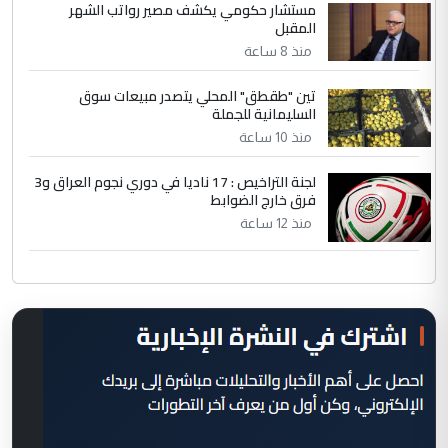
مستشار حكومي يكشف مصير رواتب الشهر
المقبل
منذ 8 ساعة
تين "طقطق" المحلي يتصدر مبيعات سوق
السليمانية للجملة
منذ 10 ساعة
لجنة التراخيص : 17 ناديا في دوري نجوم العراق و3
فرق خارج الضوابط
منذ 12 ساعة