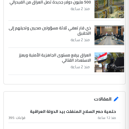
500 مليون دولار جديدة تصل العراق من الفيدرالي
منذ 2 ساعة
ذي قار تعفي ثلاثة مسؤولين صحيين وتحيلهم إلى
التحقيق
منذ 2 ساعة
العراق يرفع مستوى الجاهزية الأمنية ويعزز
الاستعداد القتالي
منذ 2 ساعة
المقالات
حتمية حصر السلاح المنفلت بيد الدولة العراقية
منذ 12 ساعة
قراءات :
395