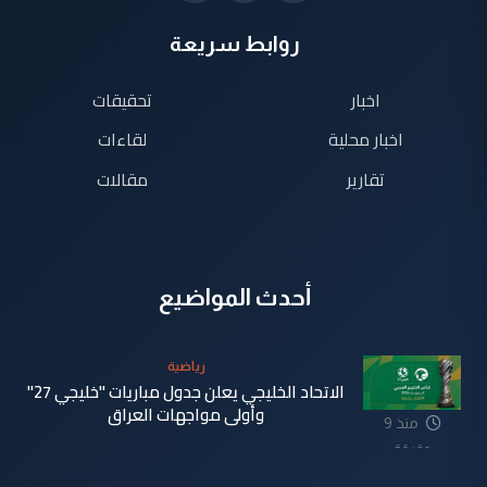
روابط سريعة
اخبار
تحقيقات
اخبار محلية
لقاءات
تقارير
مقالات
أحدث المواضيع
رياضية
الاتحاد الخليجي يعلن جدول مباريات "خليجي 27"
وأولى مواجهات العراق
منذ 9
دقيقة