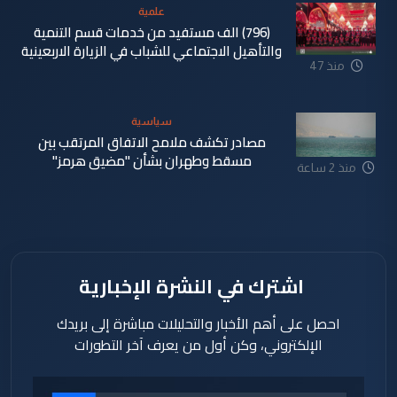
علمية
(796) الف مستفيد من خدمات قسم التنمية
والتأهيل الاجتماعي للشباب في الزيارة الاربعينية
منذ 47
دقيقة
سياسية
مصادر تكشف ملامح الاتفاق المرتقب بين
مسقط وطهران بشأن "مضيق هرمز"
منذ 2 ساعة
اشترك في النشرة الإخبارية
احصل على أهم الأخبار والتحليلات مباشرة إلى بريدك
الإلكتروني، وكن أول من يعرف آخر التطورات