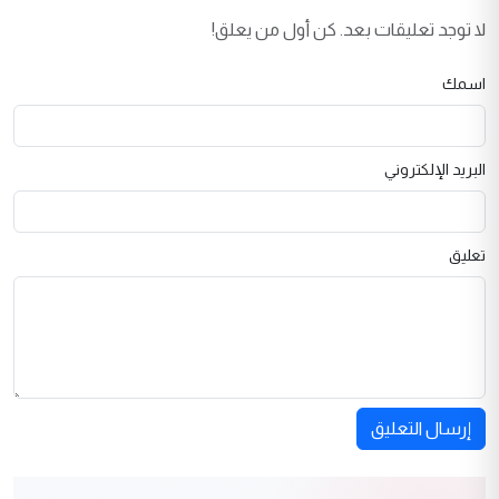
لا توجد تعليقات بعد. كن أول من يعلق!
اسمك
البريد الإلكتروني
تعليق
إرسال التعليق