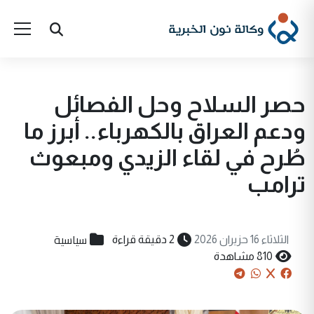
حصر السلاح وحل الفصائل
ودعم العراق بالكهرباء.. أبرز ما
طُرح في لقاء الزيدي ومبعوث
ترامب
سياسية
الثلاثاء 16 حزيران 2026
2 دقيقة قراءة
810 مشاهدة