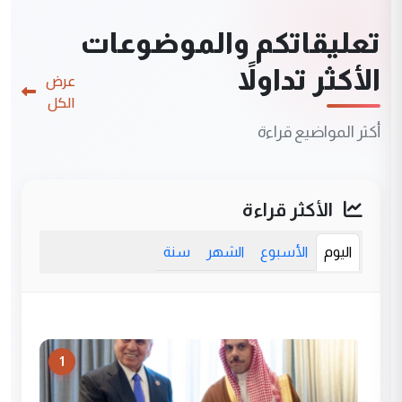
تعليقاتكم والموضوعات
الأكثر تداولاً
عرض
الكل
أكثر المواضيع قراءة
الأكثر قراءة
اليوم
الأسبوع
الشهر
سنة
1