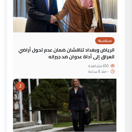
سياسية
الرياض وبغداد تناقشان ضمان عدم تحول أراضي
العراق إلى أداة عدوان ضد جيرانه
650 مشاهدة
--
منذ 8 ساعة
2