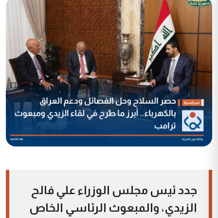
جدد ئيس مجلس الوزراء علي فالح
الزيدي، والمبعوث الرئاسي الخاص