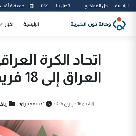
الرئيسية
كل المواضيع
اتصل بنا
RSS
الجمعة، ٧ أغسطس 2026
الرئيسية
اخبار
اتحاد الكرة العر
العراق إلى 18 فريقاً
رياض
الثلاثاء 16 حزيران 2026
1 دقيقة قراءة