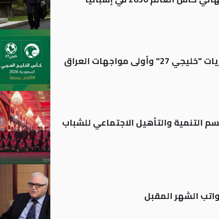
ولى مواجهات العراق
قسم التنمية والتأهيل الاجتماعي للشباب
تب الشهر المقبل