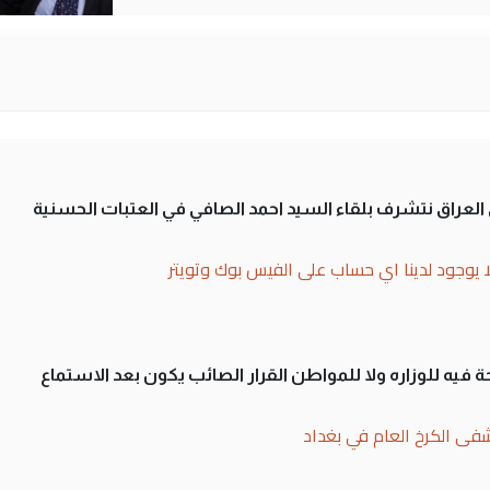
لى العراق نتشرف بلقاء السيد احمد الصافي في العتبات الحسنية
ا يوجود لدينا اي حساب على الفيس بوك وتويتر
 فيه للوزاره ولا للمواطن القرار الصائب يكون بعد الاستماع
فى الكرخ العام في بغداد