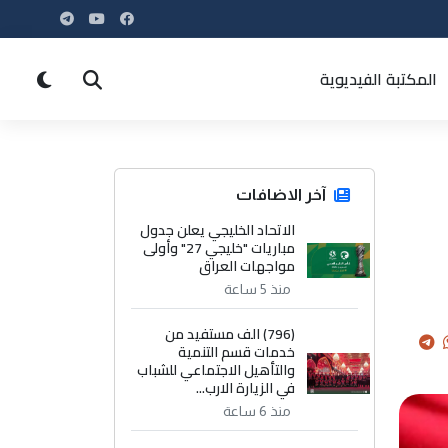
المكتبة الفيديوية
آخر الاضافات
الاتحاد الخليجي يعلن جدول
مباريات "خليجي 27" وأولى
مواجهات العراق
منذ 5 ساعة
(796) الف مستفيد من
خدمات قسم التنمية
والتأهيل الاجتماعي للشباب
في الزيارة الارب...
منذ 6 ساعة