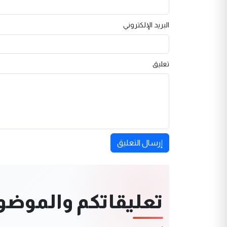
البريد الإلكتروني
تعليق
إرسال التعليق
تعليقاتكم والموضوعا