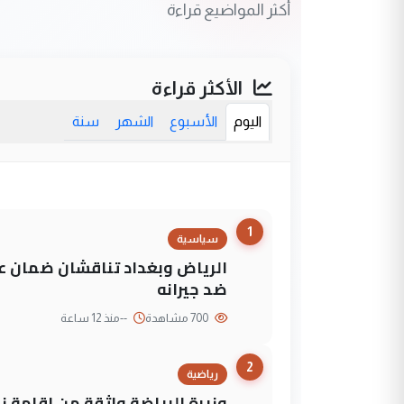
أكثر المواضيع قراءة
الأكثر قراءة
اليوم
الأسبوع
الشهر
سنة
1
سياسية
الرياض وبغداد تناقشان ضمان عد
ضد جيرانه
700 مشاهدة
--
منذ 12 ساعة
2
رياضية
وزيرة الرياضة واثقة من إقامة نهائي كأس 