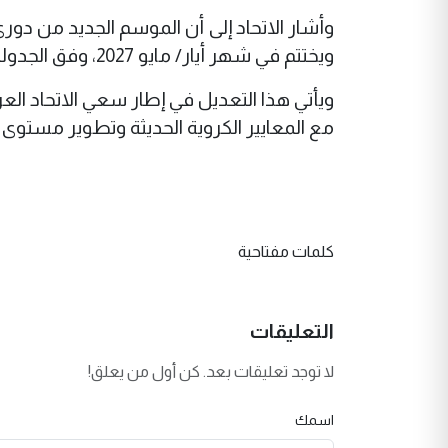
وأشار الاتحاد إلى أن الموسم الجديد من د
ويختتم في شهر أيار/ مايو 2027، وفق الجدولة الزمنية المعتمدة للمسابقات.
ويأتي هذا التعديل في إطار سعي الاتحاد العر
مع المعايير الكروية الحديثة وتطوير مستوى 
كلمات مفتاحية
التعليقات
لا توجد تعليقات بعد. كن أول من يعلق!
اسمك