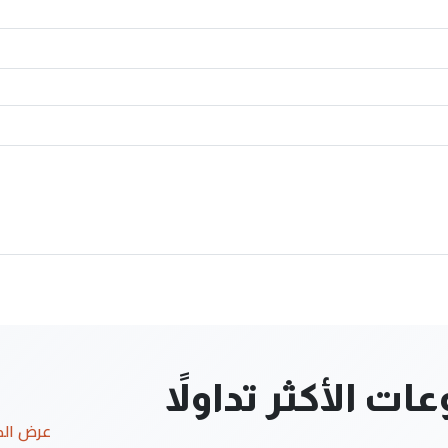
ت الأكثر تداولاً
عرض ال