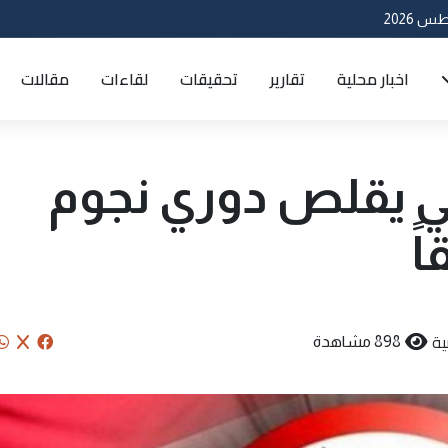
اخبار محلية
تقارير
تحقيقات
لقاءات
مقالات
اقي يقلص دوري نجوم
ية
898 مشاهدة