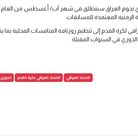
وري نجوم العراق سينطلق في شهر آب/ أغسطس من العام ال
اقي لكرة القدم إلى تنظيم روزنامة المنافسات المحلية بما 
الدوري في السنوات المقبلة.
الاتحاد العراقي
الاتحاد العراقي لكرة القدم
الدوري 