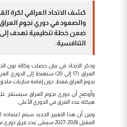
كشف الاتحاد العراقي لكرة القد
ضمن خطة تنظيمية تهدف إلى
التنافسية.
وذكر الاتحاد في بيان حصلت وكالة نون الخب
العراق (17 إلى 20) ستهبط إلى 
نجوم العراق فقط، دون إقامة مباريات ملحق 
هيكلة عدد الفرق في الدوري الأعلى.
المقبل 2026-2027 سيبقى عدد فرق دوري نجوم العراق كما هو عليه 20 فريقاً.